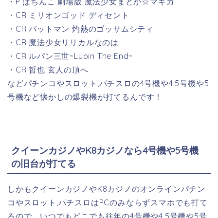
・P ぱちんこ 劇場版 魔法少女まどか☆マギカ
・CR ミリオンゴッド ディセント
・CR バットマン 灼熱のゴッサムシティ
・CR 魔法少女リリカルなのは
・CR ルパン三世~Lupin The End~
・CR 哲也 玄人の頂へ
などパチンコやスロット,パチスロの4号機や4.5号機や5
号機など懐かしの爆裂機が打てるんです！
クイーンカジノやK8カジノなら4号機や5号機
の旧台が打てる
しかもクイーンカジノやK8カジノのオンラインパチン
コやスロット,パチスロはPCのみならずスマホでも打て
るので、いつでもどこでも往年の4号機や4.5号機や5号