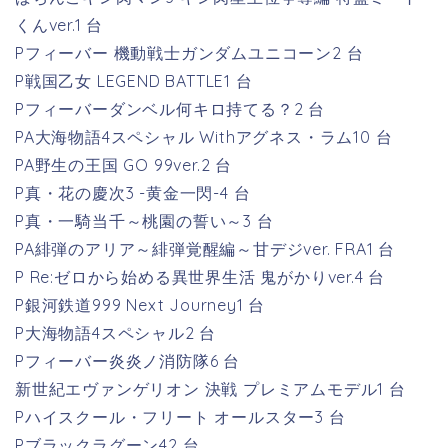
くんver.1 台
Pフィーバー 機動戦士ガンダムユニコーン2 台
P戦国乙女 LEGEND BATTLE1 台
Pフィーバーダンベル何キロ持てる？2 台
PA大海物語4スペシャル Withアグネス・ラム10 台
PA野生の王国 GO 99ver.2 台
P真・花の慶次3 -黄金一閃-4 台
P真・一騎当千～桃園の誓い～3 台
PA緋弾のアリア～緋弾覚醒編～甘デジver. FRA1 台
P Re:ゼロから始める異世界生活 鬼がかりver.4 台
P銀河鉄道999 Next Journey1 台
P大海物語4スペシャル2 台
Pフィーバー炎炎ノ消防隊6 台
新世紀エヴァンゲリオン 決戦 プレミアムモデル1 台
Pハイスクール・フリート オールスター3 台
Pブラックラグーン42 台