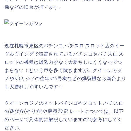
機などの旧台が打てます。
現在札幌市東区のパチンコ,パチスロ,スロット店のイー
グルウイングで設置されているパチンコやパチスロ,ス
ロットの機種は爆発力がなく大勝ちしにくくなってつ
まらない！という声を多く聞きますが、クイーンカジ
ノやK8カジノの往年の5号機などの爆裂機なら新台より
も大勝利しやすいんです！
クイーンカジノのネットパチンコやスロット,パチスロ
の遊び方(やり方)や機種,設定,レートについては、以下
のページで具体的に解説していますので参考にしてく
ださい。