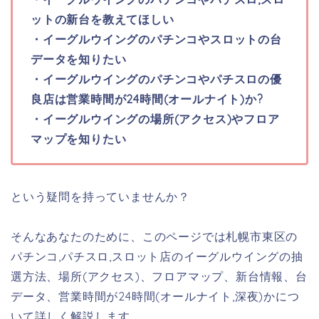
ットの新台を教えてほしい
・イーグルウイングのパチンコやスロットの台
データを知りたい
・イーグルウイングのパチンコやパチスロの優
良店は営業時間が24時間(オールナイト)か?
・イーグルウイングの場所(アクセス)やフロア
マップを知りたい
という疑問を持っていませんか？
そんなあなたのために、このページでは札幌市東区の
パチンコ,パチスロ,スロット店のイーグルウイングの抽
選方法、場所(アクセス)、フロアマップ、新台情報、台
データ、営業時間が24時間(オールナイト,深夜)かにつ
いて詳しく解説します。