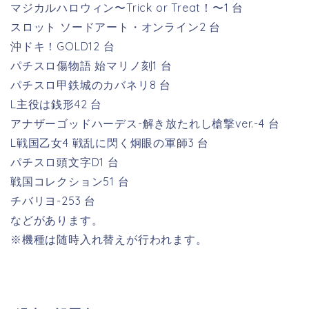
マジカルハロウィン〜Trick or Treat！〜1 台
スロット ソードアート・オンライン2 台
沖ドキ！GOLD12 台
パチスロ傷物語 始マリノ刻1 台
パチスロ甲鉄城のカバネリ8 台
L主役は銭形42 台
アナザーゴッドハーデス-解き放たれし槍撃ver.-4 台
L戦国乙女4 戦乱に閃く炯眼の軍師3 台
パチスロ頭文字D1 台
戦国コレクション51 台
チバリヨ-253 台
などがあります。
※機種は随時入れ替えが行われます。