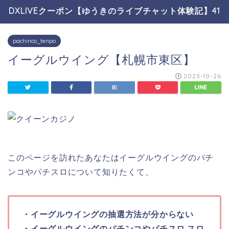
DXLIVEクーポン【ゆうきのライブチャット体験記】41
pachinco_tenpo
イーグルウイング【札幌市東区】
2023-10-26
このページを訪れたあなたはイーグルウイングのパチ
ンコやパチスロについて知りたくて、
・イーグルウイングの抽選方法が分からない
・イーグルウイングのパチンコやパチスロ,スロ