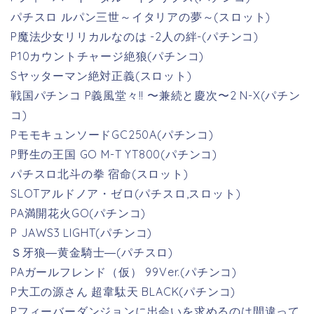
パチスロ ルパン三世～イタリアの夢～(スロット)
P魔法少女リリカルなのは -2人の絆-(パチンコ)
P10カウントチャージ絶狼(パチンコ)
Sヤッターマン絶対正義(スロット)
戦国パチンコ P義風堂々!! 〜兼続と慶次〜2 N-X(パチン
コ)
PモモキュンソードGC250A(パチンコ)
P野生の王国 GO M-T YT800(パチンコ)
パチスロ北斗の拳 宿命(スロット)
SLOTアルドノア・ゼロ(パチスロ,スロット)
PA満開花火GO(パチンコ)
P JAWS3 LIGHT(パチンコ)
Ｓ牙狼―黄金騎士―(パチスロ)
PAガールフレンド（仮） 99Ver.(パチンコ)
P大工の源さん 超韋駄天 BLACK(パチンコ)
Pフィーバーダンジョンに出会いを求めるのは間違って