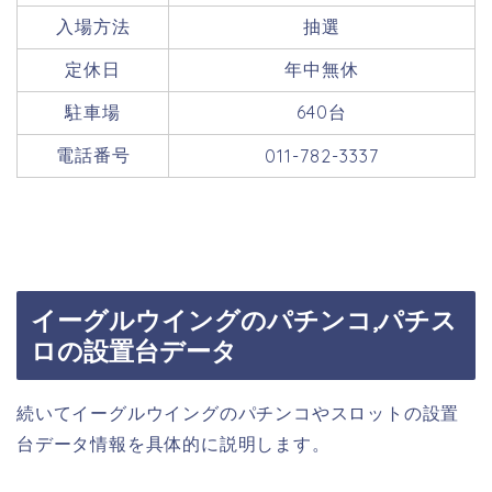
入場方法
抽選
定休日
年中無休
駐車場
640台
電話番号
011-782-3337
イーグルウイングのパチンコ,パチス
ロの設置台データ
続いてイーグルウイングのパチンコやスロットの設置
台データ情報を具体的に説明します。