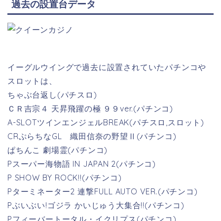
過去の設置台データ
イーグルウイングで過去に設置されていたパチンコや
スロットは、
ちゃぶ台返し(パチスロ)
ＣＲ吉宗４ 天昇飛躍の極 ９９ver.(パチンコ)
A-SLOTツインエンジェルBREAK(パチスロ,スロット)
CRぷらちなGL 織田信奈の野望Ⅱ(パチンコ)
ぱちんこ 劇場霊(パチンコ)
Pスーパー海物語 IN JAPAN 2(パチンコ)
P SHOW BY ROCK!!(パチンコ)
Pターミネーター2 連撃FULL AUTO VER.(パチンコ)
Pぶいぶい!ゴジラ かいじゅう大集合!!(パチンコ)
Pフィーバートータル・イクリプス(パチンコ)