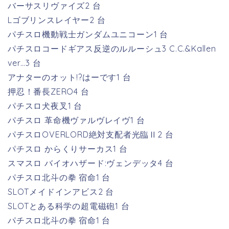
バーサスリヴァイズ2 台
Lゴブリンスレイヤー2 台
パチスロ機動戦士ガンダムユニコーン1 台
パチスロコードギアス反逆のルルーシュ3 C.C.&Kallen
ver…3 台
アナターのオット!?はーです1 台
押忍！番長ZERO4 台
パチスロ犬夜叉1 台
パチスロ 革命機ヴァルヴレイヴ1 台
パチスロOVERLORD絶対支配者光臨Ⅱ2 台
パチスロ からくりサーカス1 台
スマスロ バイオハザード:ヴェンデッタ4 台
パチスロ北斗の拳 宿命1 台
SLOTメイドインアビス2 台
SLOTとある科学の超電磁砲1 台
パチスロ北斗の拳 宿命1 台