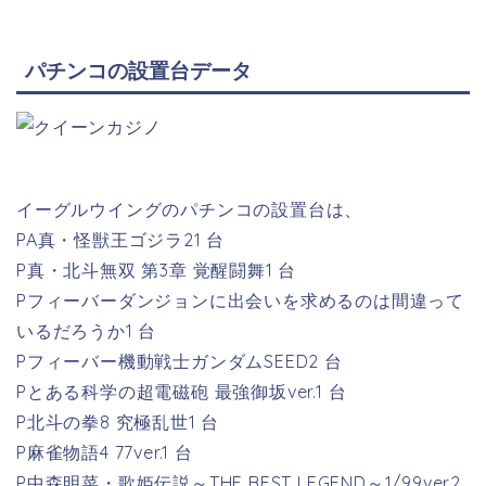
パチンコの設置台データ
イーグルウイングのパチンコの設置台は、
PA真・怪獣王ゴジラ21 台
P真・北斗無双 第3章 覚醒闘舞1 台
Pフィーバーダンジョンに出会いを求めるのは間違って
いるだろうか1 台
Pフィーバー機動戦士ガンダムSEED2 台
Pとある科学の超電磁砲 最強御坂ver.1 台
P北斗の拳8 究極乱世1 台
P麻雀物語4 77ver.1 台
P中森明菜・歌姫伝説～THE BEST LEGEND～1/99ver2