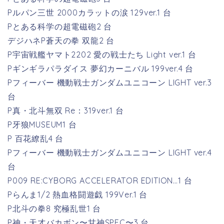
Pルパン三世 2000カラットの涙 129ver.1 台
Pとある科学の超電磁砲2 台
デジハネP蒼天の拳 双龍2 台
P宇宙戦艦ヤマト2202 愛の戦士たち Light ver.1 台
Pギンギラパラダイス 夢幻カーニバル 199ver.4 台
Pフィーバー 機動戦士ガンダムユニコーン LIGHT ver.3
台
P真・北斗無双 Re：319ver.1 台
P牙狼MUSEUM1 台
P 百花繚乱4 台
Pフィーバー 機動戦士ガンダムユニコーン LIGHT ver.4
台
P009 RE:CYBORG ACCELERATOR EDITION…1 台
Pらんま1/2 熱血格闘遊戯 199Ver.1 台
P北斗の拳8 究極乱世1 台
P神・天才バカボン〜甘神SPEC〜3 台