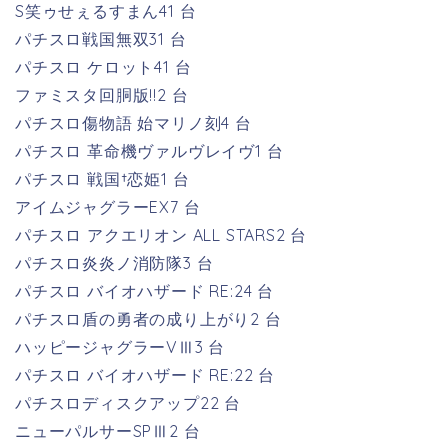
S笑ゥせぇるすまん41 台
パチスロ戦国無双31 台
パチスロ ケロット41 台
ファミスタ回胴版!!2 台
パチスロ傷物語 始マリノ刻4 台
パチスロ 革命機ヴァルヴレイヴ1 台
パチスロ 戦国†恋姫1 台
アイムジャグラーEX7 台
パチスロ アクエリオン ALL STARS2 台
パチスロ炎炎ノ消防隊3 台
パチスロ バイオハザード RE:24 台
パチスロ盾の勇者の成り上がり2 台
ハッピージャグラーVⅢ3 台
パチスロ バイオハザード RE:22 台
パチスロディスクアップ22 台
ニューパルサーSPⅢ2 台