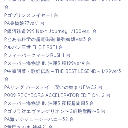
台
Pゴブリンスレイヤー1 台
PA乗物娘77ver.1 台
P銀河鉄道999 Next Journey 1/100ver.1 台
Pとある科学の超電磁砲 最強御坂ver.3 台
Pルパン三世 THE FIRST1 台
PフィーバークィーンRUSH1 台
Pスーパー海物語 IN 沖縄5 桜199ver.4 台
P中森明菜・歌姫伝説～THE BEST LEGEND～1/99ver3
台
PAリング バースデイ 呪いの始まりFWC2 台
P009 RE:CYBORG ACCELERATOR EDITION…2 台
Pスーパー海物語 IN 沖縄5 夜桜超旋風3 台
Pゴジラ対エヴァンゲリオン〜G細胞覚醒〜3 台
PA激デジジューシーハニー32 台
P黄門ちゃま 神盛21 台