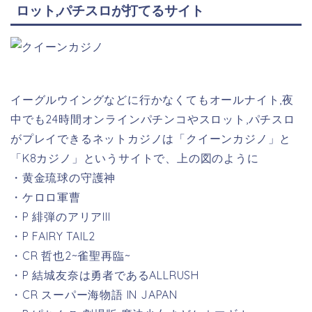
ロット,パチスロが打てるサイト
イーグルウイングなどに行かなくてもオールナイト,夜
中でも24時間オンラインパチンコやスロット,パチスロ
がプレイできるネットカジノは「クイーンカジノ」と
「K8カジノ」というサイトで、上の図のように
・黄金琉球の守護神
・ケロロ軍曹
・P 緋弾のアリアIII
・P FAIRY TAIL2
・CR 哲也2~雀聖再臨~
・P 結城友奈は勇者であるALLRUSH
・CR スーパー海物語 IN JAPAN