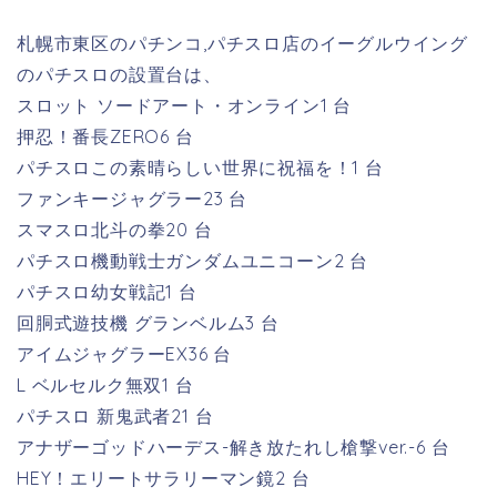
札幌市東区のパチンコ,パチスロ店のイーグルウイング
のパチスロの設置台は、
スロット ソードアート・オンライン1 台
押忍！番長ZERO6 台
パチスロこの素晴らしい世界に祝福を！1 台
ファンキージャグラー23 台
スマスロ北斗の拳20 台
パチスロ機動戦士ガンダムユニコーン2 台
パチスロ幼女戦記1 台
回胴式遊技機 グランベルム3 台
アイムジャグラーEX36 台
L ベルセルク無双1 台
パチスロ 新鬼武者21 台
アナザーゴッドハーデス-解き放たれし槍撃ver.-6 台
HEY！エリートサラリーマン鏡2 台