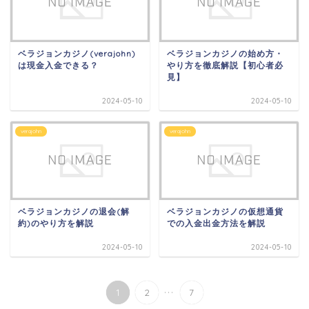
ベラジョンカジノ(verajohn)
ベラジョンカジノの始め方・
は現金入金できる？
やり方を徹底解説【初心者必
見】
2024-05-10
2024-05-10
verajohn
verajohn
ベラジョンカジノの退会(解
ベラジョンカジノの仮想通貨
約)のやり方を解説
での入金出金方法を解説
2024-05-10
2024-05-10
...
1
2
7