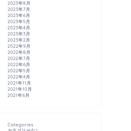
2023年8月
2023年7月
2023年6月
2023年5月
2023年4月
2023年3月
2023年2月
2022年9月
2022年8月
2022年7月
2022年6月
2022年5月
2022年4月
2021年11月
2021年10月
2021年6月
Categories
カテゴリーなし