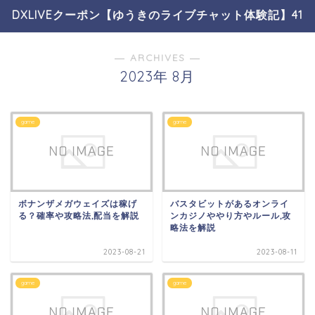
DXLIVEクーポン【ゆうきのライブチャット体験記】41
― ARCHIVES ―
2023年 8月
game
game
ボナンザメガウェイズは稼げ
バスタビットがあるオンライ
る？確率や攻略法,配当を解説
ンカジノややり方やルール,攻
略法を解説
2023-08-21
2023-08-11
game
game