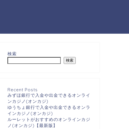
検索
検索
Recent Posts
みずほ銀行で入金や出金できるオンライ
ンカジノ(オンカジ)
ゆうちょ銀行で入金や出金できるオンラ
インカジノ(オンカジ)
ルーレットがおすすめのオンラインカジ
ノ(オンカジ)【最新版】