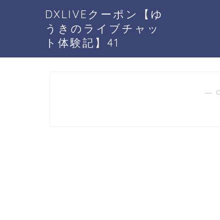
DXLIVEクーポン【ゆ
うきのライブチャッ
ト体験記】41
― 