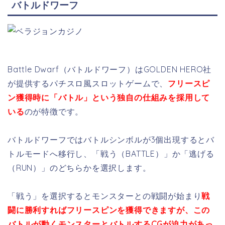
バトルドワーフ
Battle Dwarf（バトルドワーフ）はGOLDEN HERO社
が提供するパチスロ風スロットゲームで、
フリースピ
ン獲得時に「バトル」という独自の仕組みを採用して
いる
のが特徴です。
バトルドワーフではバトルシンボルが3個出現するとバ
トルモードへ移行し、「戦う（BATTLE）」か「逃げる
（RUN）」のどちらかを選択します。
「戦う」を選択するとモンスターとの戦闘が始まり
戦
闘に勝利すればフリースピンを獲得できますが、この
バトルが動くモンスターとバトルするCGが迫力があっ