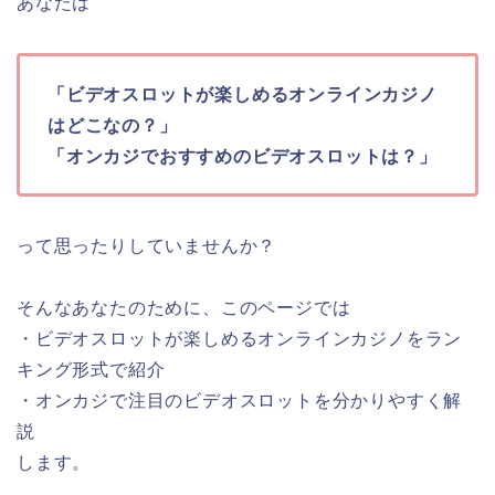
あなたは
「ビデオスロットが楽しめるオンラインカジノ
はどこなの？」
「オンカジでおすすめのビデオスロットは？」
って思ったりしていませんか？
そんなあなたのために、このページでは
・ビデオスロットが楽しめるオンラインカジノをラン
キング形式で紹介
・オンカジで注目のビデオスロットを分かりやすく解
説
します。