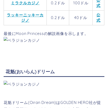
公
ミラクルカジノ
0.2ドル
100ドル
式
ラッキーニッキーカ
公
0.2ドル
40ドル
ジノ
式
最後にMoon Princessの解説画像を示します。
花魁(おいらん)ドリーム
花魁ドリーム(Oiran Dream)はGOLDEN HERO社が提