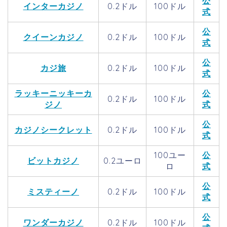
公
インターカジノ
0.2ドル
100ドル
式
公
クイーンカジノ
0.2ドル
100ドル
式
公
カジ旅
0.2ドル
100ドル
式
ラッキーニッキーカ
公
0.2ドル
100ドル
ジノ
式
公
カジノシークレット
0.2ドル
100ドル
式
100ユー
公
ビットカジノ
0.2ユーロ
ロ
式
公
ミスティーノ
0.2ドル
100ドル
式
公
ワンダーカジノ
0.2ドル
100ドル