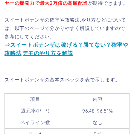
ヤーの爆発力で最大2万倍の高額配当
が期待できます。
スイートボナンザの確率や攻略法,やり方などについて
は、以下のページで分かりやすく解説していますので
参考にしてください。
⇒スイートボナンザは稼げる？勝てない？確率や
攻略法,デモのやり方を解説
スイートボナンザの基本スペックを表で示します。
項目
内容
還元率(RTP)
96.48-96.51%
ペイライン数
なし
リール