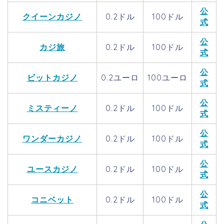
公
クイーンカジノ
0.2ドル
100ドル
式
公
カジ旅
0.2ドル
100ドル
式
公
ビットカジノ
0.2ユーロ
100ユーロ
式
公
ミスティーノ
0.2ドル
100ドル
式
公
ワンダーカジノ
0.2ドル
100ドル
式
公
ユースカジノ
0.2ドル
100ドル
式
公
コニベット
0.2ドル
100ドル
式