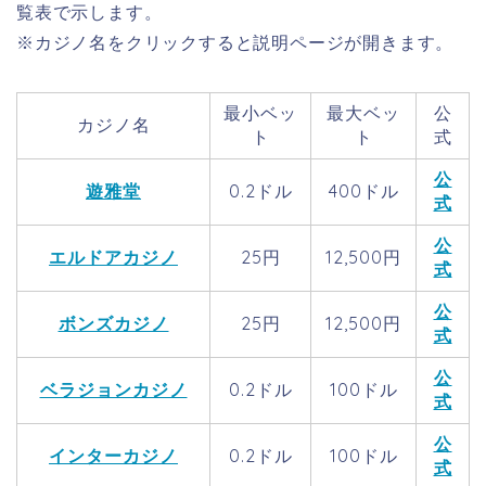
覧表で示します。
※カジノ名をクリックすると説明ページが開きます。
最小ベッ
最大ベッ
公
カジノ名
ト
ト
式
公
遊雅堂
0.2ドル
400ドル
式
公
エルドアカジノ
25円
12,500円
式
公
ボンズカジノ
25円
12,500円
式
公
ベラジョンカジノ
0.2ドル
100ドル
式
公
インターカジノ
0.2ドル
100ドル
式