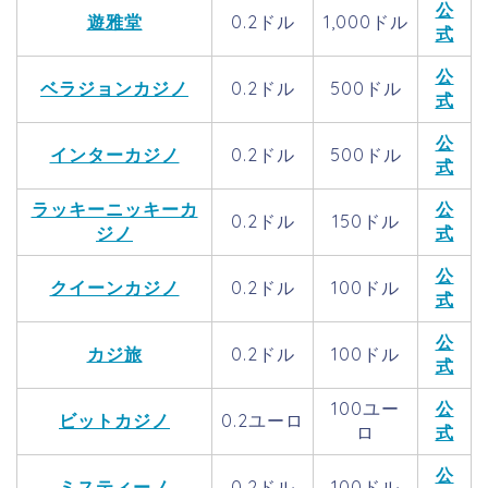
公
遊雅堂
0.2ドル
1,000ドル
式
公
ベラジョンカジノ
0.2ドル
500ドル
式
公
インターカジノ
0.2ドル
500ドル
式
ラッキーニッキーカ
公
0.2ドル
150ドル
ジノ
式
公
クイーンカジノ
0.2ドル
100ドル
式
公
カジ旅
0.2ドル
100ドル
式
100ユー
公
ビットカジノ
0.2ユーロ
ロ
式
公
ミスティーノ
0.2ドル
100ドル