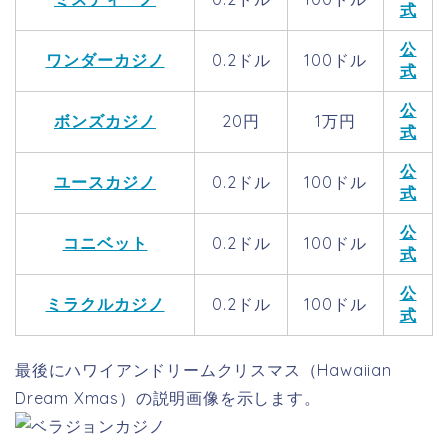
式
公
ワンダーカジノ
0.2ドル
100ドル
式
公
ボンズカジノ
20円
1万円
式
公
ユースカジノ
0.2ドル
100ドル
式
公
コニベット
0.2ドル
100ドル
式
公
ミラクルカジノ
0.2ドル
100ドル
式
最後にハワイアンドリームクリスマス（Hawaiian
Dream Xmas）の説明画像を示します。