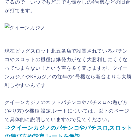
てるので、いつでもどこでも懐かしの4号機などの旧台
が打てます。
現在ビッグスロット北五条店で設置されているパチン
コやスロットの機種は爆発力がなく大勝利しにくくな
ってつまらない！という声を多く聞きますが、クイー
ンカジノやK8カジノの往年の4号機なら新台よりも大勝
利しやすいんです！
クイーンカジノのネットパチンコやパチスロの遊び方
(やり方)や機種,設定,レートについては、以下のページ
で具体的に説明していますので見てください。
⇒クイーンカジノのパチンコやパチスロ,スロット
の遊び方や設定,レートを解説