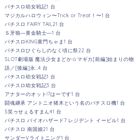
パチスロ幼女戦記1 台
マジカルハロウィン〜Trick or Treat！〜1 台
パチスロ FAIRY TAIL21 台
Ｓ牙狼―黄金騎士―1 台
パチスロKING黄門ちゃま1 台
パチスロひぐらしのなく頃に祭22 台
SLOT劇場版 魔法少女まどか☆マギカ[前編]始まりの物
語／[後編]永…4 台
パチスロ幼女戦記1 台
パチスロ幼女戦記3 台
アナターのオット!?はーです1 台
闘魂継承 アントニオ猪木という名のパチスロ機1 台
S笑ゥせぇるすまん41 台
パチスロ バイオハザード7 レジデント イービル1 台
パチスロ 南国娘21 台
サンダーVライトニング1 台