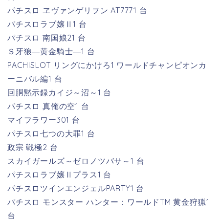
パチスロ ヱヴァンゲリヲン AT7771 台
パチスロラブ嬢Ⅱ1 台
パチスロ 南国娘21 台
Ｓ牙狼―黄金騎士―1 台
PACHISLOT リングにかけろ1 ワールドチャンピオンカ
ーニバル編1 台
回胴黙示録カイジ～沼～1 台
パチスロ 真俺の空1 台
マイフラワー301 台
パチスロ七つの大罪1 台
政宗 戦極2 台
スカイガールズ～ゼロノツバサ～1 台
パチスロラブ嬢Ⅱプラス1 台
パチスロツインエンジェルPARTY1 台
パチスロ モンスター ハンター：ワールドTM 黄金狩猟1
台