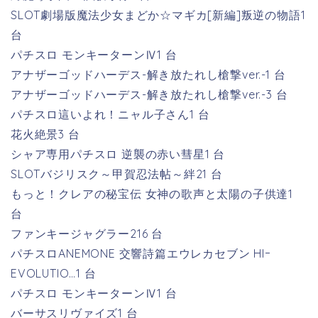
SLOT劇場版魔法少女まどか☆マギカ[新編]叛逆の物語1
台
パチスロ モンキーターンⅣ1 台
アナザーゴッドハーデス-解き放たれし槍撃ver.-1 台
アナザーゴッドハーデス-解き放たれし槍撃ver.-3 台
パチスロ這いよれ！ニャル子さん1 台
花火絶景3 台
シャア専用パチスロ 逆襲の赤い彗星1 台
SLOTバジリスク～甲賀忍法帖～絆21 台
もっと！クレアの秘宝伝 女神の歌声と太陽の子供達1
台
ファンキージャグラー216 台
パチスロANEMONE 交響詩篇エウレカセブン HIｰ
EVOLUTIO…1 台
パチスロ モンキーターンⅣ1 台
バーサスリヴァイズ1 台