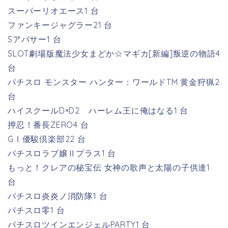
スーパーリオエース1 台
ファンキージャグラー21 台
Sアバサー1 台
SLOT劇場版魔法少女まどか☆マギカ[新編]叛逆の物語4
台
パチスロ モンスター ハンター：ワールドTM 黄金狩猟2
台
ハイスクールD×D2 ハーレム王に俺はなる1 台
押忍！番長ZERO4 台
GⅠ優駿倶楽部22 台
パチスロラブ嬢Ⅱプラス1 台
もっと！クレアの秘宝伝 女神の歌声と太陽の子供達1
台
パチスロ炎炎ノ消防隊1 台
パチスロ零1 台
パチスロツインエンジェルPARTY1 台