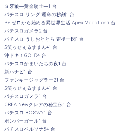
Ｓ牙狼―黄金騎士―1 台
パチスロ リング 運命の秒刻1 台
Re:ゼロから始める異世界生活 Apex Vacation3 台
パチスロガメラ2 台
パチスロ うしおととら 雷槍一閃1 台
S笑ゥせぇるすまん41 台
沖ドキ！GOLD4 台
パチスロかまいたちの夜1 台
新ハナビ1 台
ファンキージャグラー21 台
S笑ゥせぇるすまん41 台
パチスロガメラ1 台
CREA Newクレアの秘宝伝1 台
パチスロ BOØWY1 台
ボンバーガール1 台
パチスロペルソナ54 台