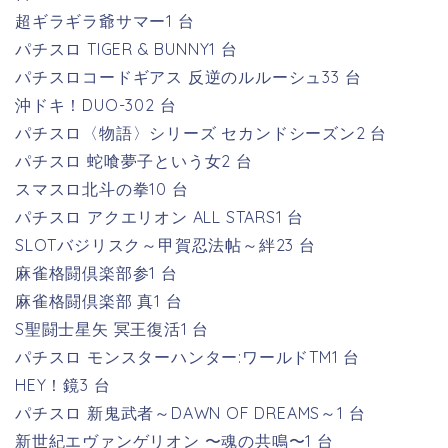
超ギラギラ爺サマー1 台
パチスロ TIGER & BUNNY1 台
パチスロコードギアス 反逆のルルーシュ33 台
沖ドキ！DUO-302 台
パチスロ〈物語〉シリーズ セカンドシーズン2 台
パチスロ 蛇喰夢子という女2 台
スマスロ北斗の拳10 台
パチスロ アクエリオン ALL STARS1 台
SLOTバジリスク～甲賀忍法帖～絆23 台
麻雀格闘倶楽部参1 台
麻雀格闘倶楽部 真1 台
S聖闘士星矢 冥王復活1 台
パチスロ モンスターハンター:ワールドTM1 台
HEY！鏡3 台
パチスロ 新鬼武者～DAWN OF DREAMS～1 台
新世紀エヴァンゲリオン 〜魂の共鳴〜1 台