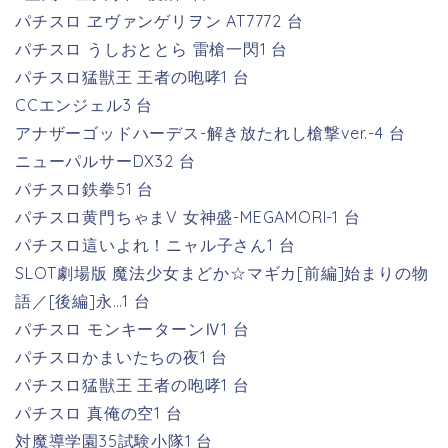
パチスロ ヱヴァンゲリヲン AT7772 台
パチスロ うしおととら 雷槍一閃1 台
パチスロ猛獣王 王者の咆哮1 台
CCエンジェル3 台
アナザーゴッドハーデス-解き放たれし槍撃ver.-4 台
ニューパルサーDX32 台
パチスロ鉄拳51 台
パチスロ黄門ちゃまV 女神盛-MEGAMORI-1 台
パチスロ這いよれ！ニャル子さん1 台
SLOT劇場版 魔法少女まどか☆マギカ[前編]始まりの物
語／[後編]永…1 台
パチスロ モンキーターンⅣ1 台
パチスロかまいたちの夜1 台
パチスロ猛獣王 王者の咆哮1 台
パチスロ 真俺の空1 台
対魔導学園35試験小隊1 台