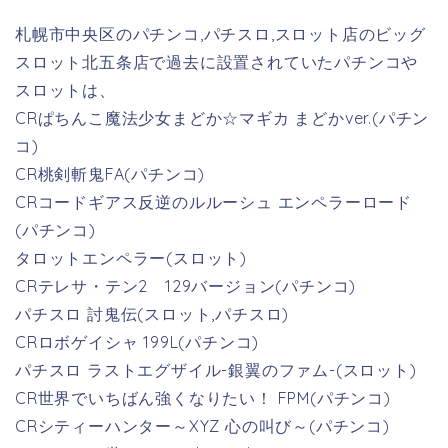
札幌市中央区のパチンコ,パチスロ,スロット店のビッグ
スロット北五条店で過去に設置されていたパチンコや
スロットは、
CRぱちんこ魔法少女まどか☆マギカ まどかver.(パチン
コ)
CR桃剣斬鬼FA(パチンコ)
CRコードギアス反逆のルルーシュ エンペラーロード
(パチンコ)
タロットエンペラー(スロット)
CRテレサ・テン2 129バージョン(パチンコ)
パチスロ 討鬼伝(スロット,パチスロ)
CRロボゲイシャ 199L(パチンコ)
パチスロ ラストエグザイル-銀翼のファム-(スロット)
CR世界でいちばん強くなりたい！ FPM(パチンコ)
CRシティーハンター～XYZ 心の叫び～(パチンコ)