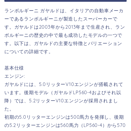
ランボルギーニ ガヤルドは、イタリアの自動車メーカ
ーであるランボルギーニが製造したスーパーカーで
す。ガヤルドは2003年から2013年まで生産され、ラン
ボルギーニの歴史の中で最も成功したモデルの一つで
す。以下は、ガヤルドの主要な特徴とバリエーション
についての詳細です。
基本仕様
エンジン:
ガヤルドには、5.0リッターV10エンジンが搭載されて
います。後期モデル（ガヤルドLP560-4およびそれ以
降）では、5.2リッターV10エンジンが採用されまし
た。
初期の5.0リッターエンジンは500馬力を発揮し、後期
の5.2リッターエンジンは560馬力（LP560-4）から570