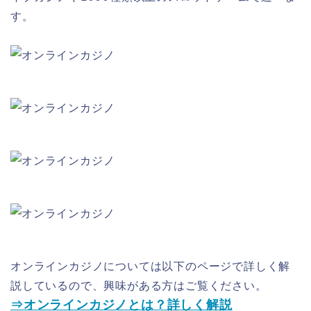
す。
オンラインカジノについては以下のページで詳しく解
説しているので、興味がある方はご覧ください。
⇒オンラインカジノとは？詳しく解説