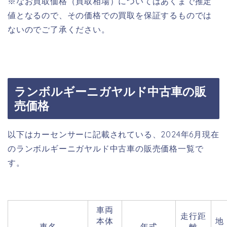
※なお買取価格（買取相場）についてはあくまで推定
値となるので、その価格での買取を保証するものでは
ないのでご了承ください。
ランボルギーニガヤルド中古車の販
売価格
以下はカーセンサーに記載されている、2024年6月現在
のランボルギーニガヤルド中古車の販売価格一覧で
す。
車両
走行距
本体
地
車名
年式