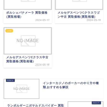
ポルシェパナメーラ 買取価格
メルセデスベンツCクラスワゴ
(買取相場)
ン中古 買取価格(買取相場)
2024-05-17
2024-05-19
used
メルセデスベンツEクラス中古
買取価格(買取相場)
2024-05-19
インターカジノのポーカーのやり方や種
類,おすすめを解説
ランボルギーニガヤルドスパイダー 買取