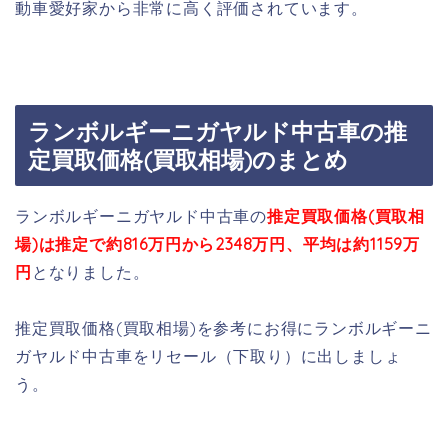
動車愛好家から非常に高く評価されています。
ランボルギーニガヤルド中古車の推
定買取価格(買取相場)のまとめ
ランボルギーニガヤルド中古車の
推定買取価格(買取相
場)は推定で約816万円から2348万円、平均は約1159万
円
となりました。
推定買取価格(買取相場)を参考にお得にランボルギーニ
ガヤルド中古車をリセール（下取り）に出しましょ
う。