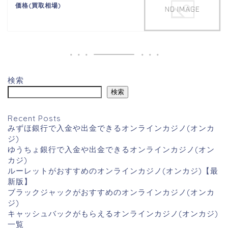
価格(買取相場)
検索
検索
Recent Posts
みずほ銀行で入金や出金できるオンラインカジノ(オンカ
ジ)
ゆうちょ銀行で入金や出金できるオンラインカジノ(オン
カジ)
ルーレットがおすすめのオンラインカジノ(オンカジ)【最
新版】
ブラックジャックがおすすめのオンラインカジノ(オンカ
ジ)
キャッシュバックがもらえるオンラインカジノ(オンカジ)
一覧