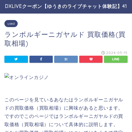
DXLIVEクーポン【ゆうきのライブチャット体験記】41
used
ランボルギーニガヤルド 買取価格(買
取相場)
2024-05-15
このページを見ているあなたはランボルギーニガヤル
ドの買取価格（買取相場）に興味があると思います。
ですのでこのページではランボルギーニガヤルドの買
取価格（買取相場）について具体的に説明します。