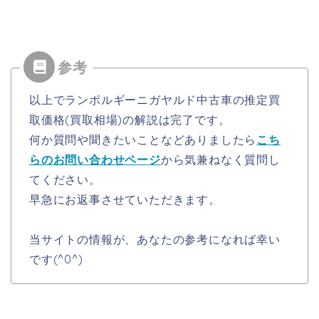
以上でランボルギーニガヤルド中古車の推定買
取価格(買取相場)の解説は完了です。
何か質問や聞きたいことなどありましたら
こち
らのお問い合わせページ
から気兼ねなく質問し
てください。
早急にお返事させていただきます。
当サイトの情報が、あなたの参考になれば幸い
です(^0^)