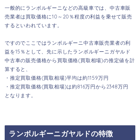
一般的にランボルギーニなどの高級車では、中古車販
売業者は買取価格に10～20％程度の利益を乗せて販売
するといわれています。
ですのでここではランボルギーニ中古車販売業者の利
益を15％として、先に示したランボルギーニガヤルド
中古車の販売価格から買取価格(買取相場)の推定値を計
算すると、
・推定買取価格(買取相場)平均は約1159万円
・推定買取価格(買取相場)は約816万円から2348万円
となります。
ランボルギーニガヤルドの特徴