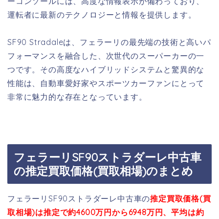
ーコンソールには、高度な情報表示が備わっており、
運転者に最新のテクノロジーと情報を提供します。
SF90 Stradaleは、フェラーリの最先端の技術と高いパ
フォーマンスを融合した、次世代のスーパーカーの一
つです。その高度なハイブリッドシステムと驚異的な
性能は、自動車愛好家やスポーツカーファンにとって
非常に魅力的な存在となっています。
フェラーリSF90ストラダーレ中古車
の推定買取価格(買取相場)のまとめ
フェラーリSF90ストラダーレ中古車の
推定買取価格(買
取相場)は推定で約4600万円から6948万円、平均は約