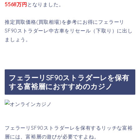
5568万円
となりました。
推定買取価格(買取相場)を参考にお得にフェラーリ
SF90ストラダーレ中古車をリセール（下取り）に出し
ましょう。
フェラーリSF90ストラダーレを保有
する富裕層におすすめのカジノ
フェラーリSF90ストラダーレを保有するリッチな富裕
層には、富裕層の遊びが必要ですよね。