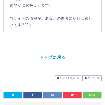
速やかにお答えします。
当サイトの情報が、あなたの参考になれば嬉し
いです(*^^*)
トップに戻る
SF90ストラダーレ
フェラーリ