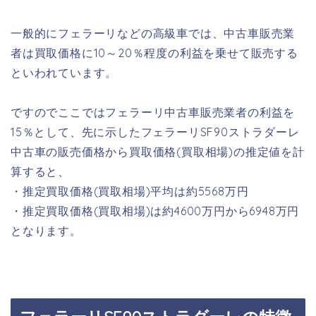
一般的にフェラーリなどの高級車では、中古車販売業
者は買取価格に10～20％程度の利益を乗せて販売する
といわれています。
ですのでここではフェラーリ中古車販売業者の利益を
15％として、先に示したフェラーリSF90ストラダーレ
中古車の販売価格から買取価格(買取相場)の推定値を計
算すると、
・推定買取価格(買取相場)平均は約5568万円
・推定買取価格(買取相場)は約4600万円から6948万円
となります。