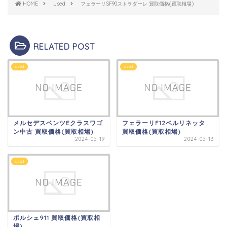
HOME
used
フェラーリSF90ストラダーレ 買取価格(買取相場)
RELATED POST
used
used
メルセデスベンツEクラスワゴ
フェラーリF12ベルリネッタ
ン中古 買取価格(買取相場)
買取価格(買取相場)
2024-05-19
2024-05-13
used
ポルシェ911 買取価格(買取相
場)