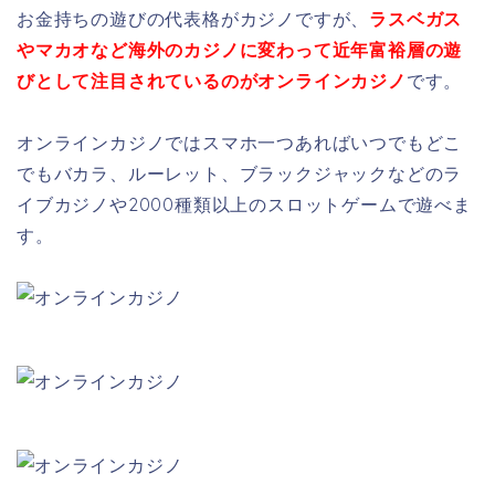
お金持ちの遊びの代表格がカジノですが、
ラスベガス
やマカオなど海外のカジノに変わって近年富裕層の遊
びとして注目されているのがオンラインカジノ
です。
オンラインカジノではスマホ一つあればいつでもどこ
でもバカラ、ルーレット、ブラックジャックなどのラ
イブカジノや2000種類以上のスロットゲームで遊べま
す。