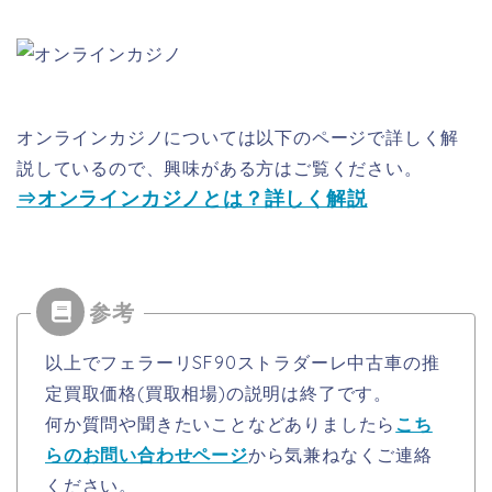
オンラインカジノについては以下のページで詳しく解
説しているので、興味がある方はご覧ください。
⇒オンラインカジノとは？詳しく解説
以上でフェラーリSF90ストラダーレ中古車の推
定買取価格(買取相場)の説明は終了です。
何か質問や聞きたいことなどありましたら
こち
らのお問い合わせページ
から気兼ねなくご連絡
ください。