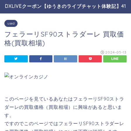
DXLIVEクーポン【ゆうきのライブチャット体験記】41
used
フェラーリSF90ストラダーレ 買取価
格(買取相場)
2024-05-13
このページを見ているあなたはフェラーリSF90ストラ
ダーレの買取価格（買取相場）に興味があると思いま
す。
ですのでこのページではフェラーリSF90ストラダーレ