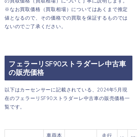
の買取価格（買取相場）について丁寧に説明します。
※なお買取価格（買取相場）についてはあくまで推定
値となるので、その価格での買取を保証するものでは
ないのでご了承ください。
フェラーリSF90ストラダーレ中古車
の販売価格
以下はカーセンサーに記載されている、2024年5月現
在のフェラーリSF90ストラダーレ中古車の販売価格一
覧です。
車両本
走行