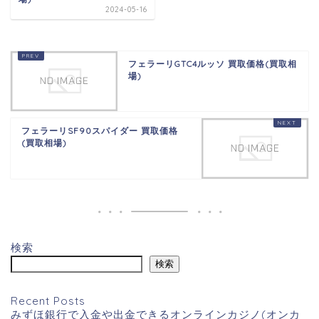
2024-05-16
フェラーリGTC4ルッソ 買取価格(買取相
場)
フェラーリSF90スパイダー 買取価格
(買取相場)
検索
検索
Recent Posts
みずほ銀行で入金や出金できるオンラインカジノ(オンカ