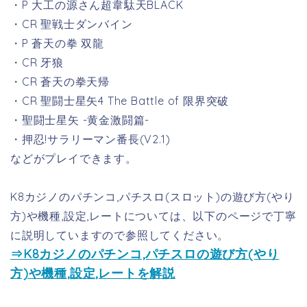
・P 大工の源さん超韋駄天BLACK
・CR 聖戦士ダンバイン
・P 蒼天の拳 双龍
・CR 牙狼
・CR 蒼天の拳天帰
・CR 聖闘士星矢4 The Battle of 限界突破
・聖闘士星矢 -黄金激闘篇-
・押忍!サラリーマン番長(V2.1)
などがプレイできます。
K8カジノのパチンコ,パチスロ(スロット)の遊び方(やり
方)や機種,設定,レートについては、以下のページで丁寧
に説明していますので参照してください。
⇒K8カジノのパチンコ,パチスロの遊び方(やり
方)や機種,設定,レートを解説