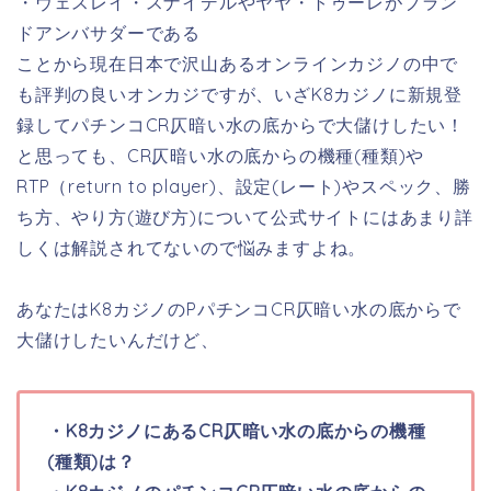
・ヴェスレイ・スナイデルやヤヤ・トゥーレがブラン
ドアンバサダーである
ことから現在日本で沢山あるオンラインカジノの中で
も評判の良いオンカジですが、いざK8カジノに新規登
録してパチンコCR仄暗い水の底からで大儲けしたい！
と思っても、CR仄暗い水の底からの機種(種類)や
RTP（return to player)、設定(レート)やスペック、勝
ち方、やり方(遊び方)について公式サイトにはあまり詳
しくは解説されてないので悩みますよね。
あなたはK8カジノのPパチンコCR仄暗い水の底からで
大儲けしたいんだけど、
・K8カジノにあるCR仄暗い水の底からの機種
(種類)は？