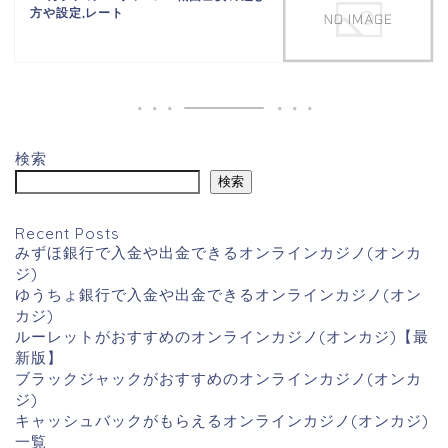
方や設定,レート
検索
検索
Recent Posts
みずほ銀行で入金や出金できるオンラインカジノ(オンカ
ジ)
ゆうちょ銀行で入金や出金できるオンラインカジノ(オン
カジ)
ルーレットがおすすめのオンラインカジノ(オンカジ)【最
新版】
ブラックジャックがおすすめのオンラインカジノ(オンカ
ジ)
キャッシュバックがもらえるオンラインカジノ(オンカジ)
一覧