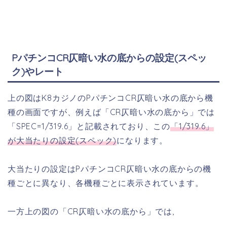
PパチンコCR仄暗い水の底からの設定(スペッ
ク)やレート
上の図はK8カジノのPパチンコCR仄暗い水の底から機
種の画面ですが、例えば「CR仄暗い水の底から」では
「SPEC=1/319.6」と記載されており、この
「1/319.6」
が大当たりの設定(スペック)
になります。
大当たりの設定はPパチンコCR仄暗い水の底からの機
種ごとに異なり、各機種ごとに表示されています。
一方上の図の「CR仄暗い水の底から」では,