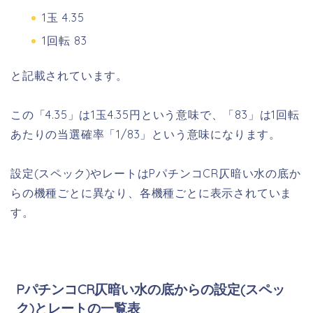
1玉 4.35
1回転 83
と記載されています。
この「4.35」は1玉4.35円という意味で、「83」は1回転
あたりの当選確率「1/83」という意味になります。
設定(スペック)やレートはPパチンコCR仄暗い水の底か
らの機種ごとに異なり、各機種ごとに表示されていま
す。
PパチンコCR仄暗い水の底からの設定(スペッ
ク)とレートの一覧表