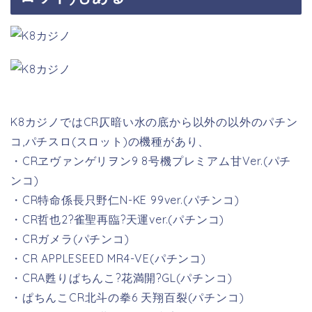
K8カジノではCR仄暗い水の底から以外の以外のパチン
コ,パチスロ(スロット)の機種があり、
・CRヱヴァンゲリヲン9 8号機プレミアム甘Ver.(パチ
ンコ)
・CR特命係長只野仁N-KE 99ver.(パチンコ)
・CR哲也2?雀聖再臨?天運ver.(パチンコ)
・CRガメラ(パチンコ)
・CR APPLESEED MR4-VE(パチンコ)
・CRA甦りぱちんこ?花満開?GL(パチンコ)
・ぱちんこCR北斗の拳6 天翔百裂(パチンコ)