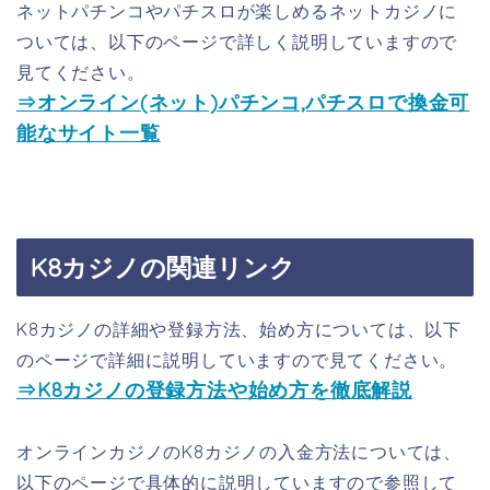
ネットパチンコやパチスロが楽しめるネットカジノに
ついては、以下のページで詳しく説明していますので
見てください。
⇒オンライン(ネット)パチンコ,パチスロで換金可
能なサイト一覧
K8カジノの関連リンク
K8カジノの詳細や登録方法、始め方については、以下
のページで詳細に説明していますので見てください。
⇒K8カジノの登録方法や始め方を徹底解説
オンラインカジノのK8カジノの入金方法については、
以下のページで具体的に説明していますので参照して