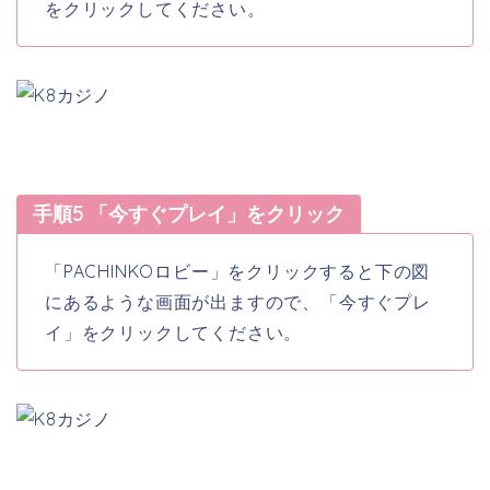
をクリックしてください。
手順5 「今すぐプレイ」をクリック
「PACHINKOロビー」をクリックすると下の図
にあるような画面が出ますので、「今すぐプレ
イ」をクリックしてください。