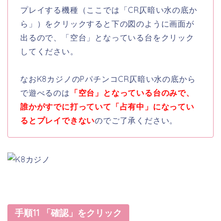
プレイする機種（ここでは「CR仄暗い水の底か
ら」）をクリックすると下の図のように画面が
出るので、「空台」となっている台をクリック
してください。
なおK8カジノのPパチンコCR仄暗い水の底から
で遊べるのは
「空台」となっている台のみで、
誰かがすでに打っていて「占有中」になってい
るとプレイできない
のでご了承ください。
手順11 「確認」をクリック