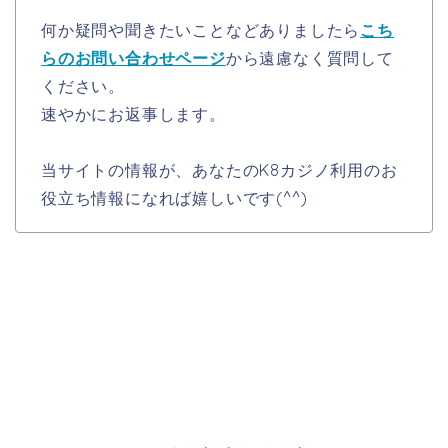
何か疑問や聞きたいことなどありましたら
こち
らのお問い合わせページ
から遠慮なく質問して
ください。
速やかにお返事します。
当サイトの情報が、あなたのK8カジノ利用のお
役立ち情報になれば嬉しいです(^^)