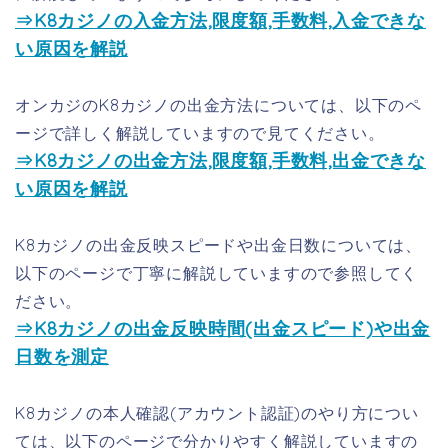
⇒K8カジノの入金方法,限度額,手数料,入金できな
い原因を解説
オンカジのK8カジノの出金方法については、以下のペ
ージで詳しく解説していますので見てください。
⇒K8カジノの出金方法,限度額,手数料,出金できな
い原因を解説
K8カジノの出金反映スピードや出金日数については、
以下のページで丁寧に解説していますので参照してく
ださい。
⇒K8カジノの出金反映時間(出金スピード)や出金
日数を測定
K8カジノの本人確認(アカウント認証)のやり方につい
ては、以下のページで分かりやすく解説していますの