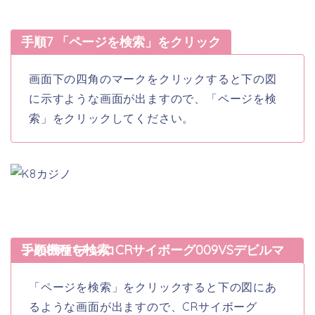
手順7 「ページを検索」をクリック
画面下の四角のマークをクリックすると下の図
に示すような画面が出ますので、「ページを検
索」をクリックしてください。
手順8 PパチンコCRサイボーグ009VSデビルマンの機種を検索
「ページを検索」をクリックすると下の図にあ
るような画面が出ますので、CRサイボーグ