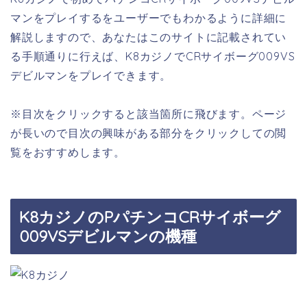
マンをプレイするをユーザーでもわかるように詳細に
解説しますので、あなたはこのサイトに記載されてい
る手順通りに行えば、K8カジノでCRサイボーグ009VS
デビルマンをプレイできます。
※目次をクリックすると該当箇所に飛びます。ページ
が長いので目次の興味がある部分をクリックしての閲
覧をおすすめします。
K8カジノのPパチンコCRサイボーグ
009VSデビルマンの機種