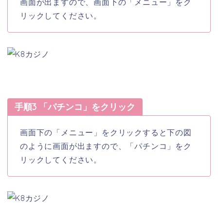
画面が出ますので、画面下の「メニュー」をク
リックしてください。
手順3 「パチンコ」をクリック
画面下の「メニュー」をクリックすると下の図
のように画面が出ますので、「パチンコ」をク
リックしてください。