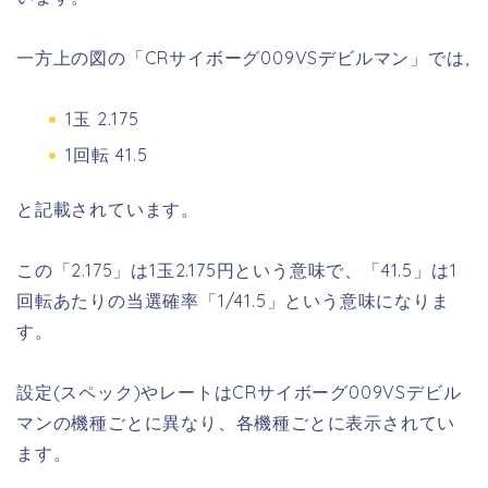
一方上の図の「CRサイボーグ009VSデビルマン」では,
1玉 2.175
1回転 41.5
と記載されています。
この「2.175」は1玉2.175円という意味で、「41.5」は1
回転あたりの当選確率「1/41.5」という意味になりま
す。
設定(スペック)やレートはCRサイボーグ009VSデビル
マンの機種ごとに異なり、各機種ごとに表示されてい
ます。