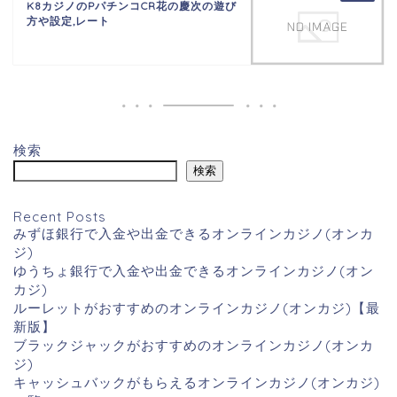
K8カジノのPパチンコCR花の慶次の遊び
方や設定,レート
検索
検索
Recent Posts
みずほ銀行で入金や出金できるオンラインカジノ(オンカ
ジ)
ゆうちょ銀行で入金や出金できるオンラインカジノ(オン
カジ)
ルーレットがおすすめのオンラインカジノ(オンカジ)【最
新版】
ブラックジャックがおすすめのオンラインカジノ(オンカ
ジ)
キャッシュバックがもらえるオンラインカジノ(オンカジ)