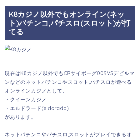
K8カジノ以外でもオンライン(ネッ
ト)パチンコ,パチスロ(スロット)が打
てる
現在はK8カジノ以外でもCRサイボーグ009VSデビルマ
ンなどのネットパチンコやスロット,パチスロが遊べる
オンラインカジノとして、
・クイーンカジノ
・エルドラード(eldorado)
があります。
ネットパチンコやパチスロ,スロットがプレイできるオ