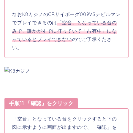
なおK8カジノのCRサイボーグ009VSデビルマン
でプレイできるのは
「空台」となっている台の
みで、誰かがすでに打っていて「占有中」にな
っているとプレイできない
のでご了承くださ
い。
手順11 「確認」をクリック
「空台」となっている台をクリックすると下の
図に示すように画面が出ますので、「確認」を