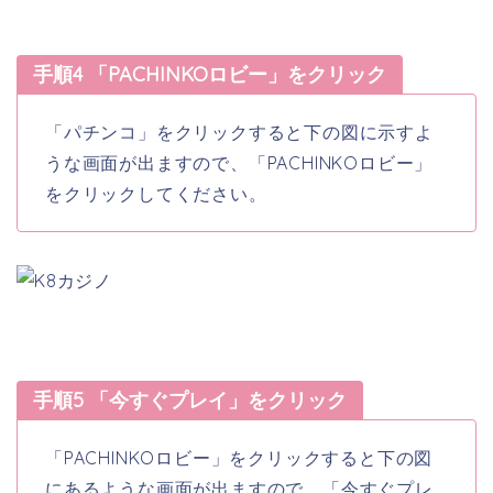
手順4 「PACHINKOロビー」をクリック
「パチンコ」をクリックすると下の図に示すよ
うな画面が出ますので、「PACHINKOロビー」
をクリックしてください。
手順5 「今すぐプレイ」をクリック
「PACHINKOロビー」をクリックすると下の図
にあるような画面が出ますので、「今すぐプレ