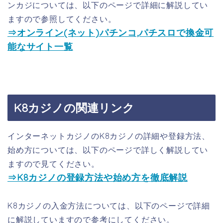
ンカジについては、以下のページで詳細に解説してい
ますので参照してください。
⇒オンライン(ネット)パチンコ,パチスロで換金可
能なサイト一覧
K8カジノの関連リンク
インターネットカジノのK8カジノの詳細や登録方法、
始め方については、以下のページで詳しく解説してい
ますので見てください。
⇒K8カジノの登録方法や始め方を徹底解説
K8カジノの入金方法については、以下のページで詳細
に解説していますので参考にしてください。