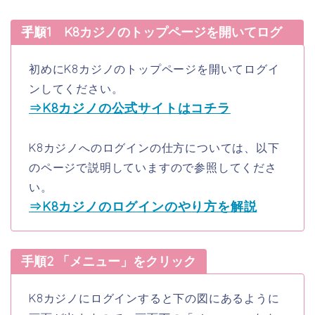
手順1 K8カジノのトップページを開いてログイン
初めにK8カジノのトップページを開いてログイ
ンしてください。
⇒K8カジノの公式サイトはコチラ
K8カジノへのログインの仕方については、以下
のページで説明していますので参照してくださ
い。
⇒K8カジノのログインのやり方を解説
手順2 「メニュー」をクリック
K8カジノにログインすると下の図にあるように