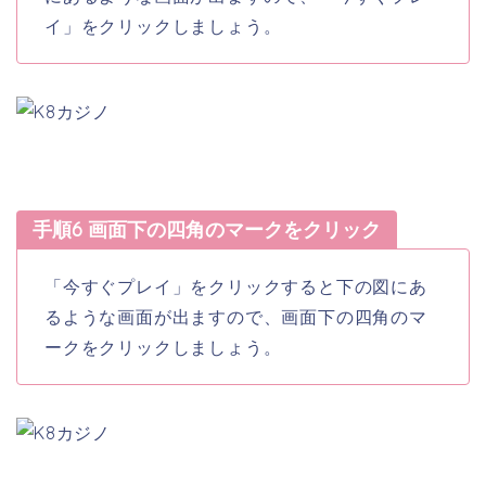
イ」をクリックしましょう。
手順6 画面下の四角のマークをクリック
「今すぐプレイ」をクリックすると下の図にあ
るような画面が出ますので、画面下の四角のマ
ークをクリックしましょう。