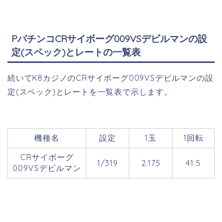
PパチンコCRサイボーグ009VSデビルマンの設
定(スペック)とレートの一覧表
続いてK8カジノのCRサイボーグ009VSデビルマンの設
定(スペック)とレートを一覧表で示します。
機種名
設定
1玉
1回転
CRサイボーグ
1/319
2.175
41.5
009VSデビルマン