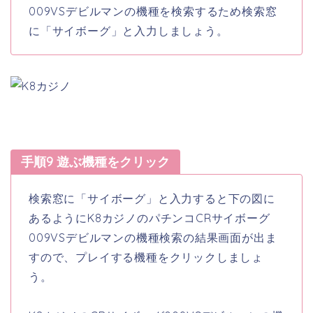
009VSデビルマンの機種を検索するため検索窓
に「サイボーグ」と入力しましょう。
手順9 遊ぶ機種をクリック
検索窓に「サイボーグ」と入力すると下の図に
あるようにK8カジノのパチンコCRサイボーグ
009VSデビルマンの機種検索の結果画面が出ま
すので、プレイする機種をクリックしましょ
う。