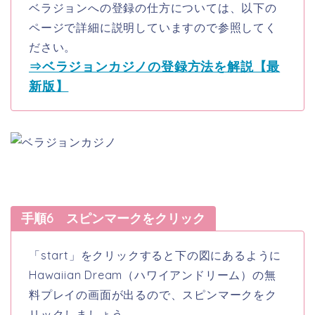
ベラジョンへの登録の仕方については、以下の
ページで詳細に説明していますので参照してく
ださい。
⇒ベラジョンカジノの登録方法を解説【最
新版】
手順6 スピンマークをクリック
「start」をクリックすると下の図にあるように
Hawaiian Dream（ハワイアンドリーム）の無
料プレイの画面が出るので、スピンマークをク
リックしましょう。