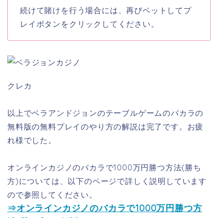
続けて賭けを行う場合には、再びベットしてプ
レイボタンをクリックしてください。
クレカ
以上でベラアンドジョンのテーブルゲームのバカラの
無料版の無料プレイのやり方の解説は完了です。お疲
れ様でした。
オンラインカジノのバカラで1000万円勝つ方法(勝ち
方)については、以下のページで詳しく説明しています
ので参照してください。
⇒オンラインカジノのバカラで1000万円勝つ方