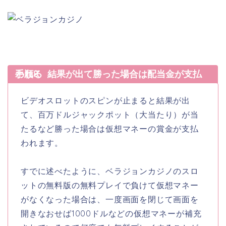
手順8 結果が出て勝った場合は配当金が支払われる
ビデオスロットのスピンが止まると結果が出
て、百万ドルジャックポット（大当たり）が当
たるなど勝った場合は仮想マネーの賞金が支払
われます。
すでに述べたように、ベラジョンカジノのスロ
ットの無料版の無料プレイで負けて仮想マネー
がなくなった場合は、一度画面を閉じて画面を
開きなおせば1000ドルなどの仮想マネーが補充