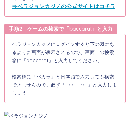
⇒ベラジョンカジノの公式サイトはコチラ
手順2 ゲームの検索で「baccarat」と入力
ベラジョンカジノにログインすると下の図にあ
るように画面が表示されるので、画面上の検索
窓に「baccarat」と入力してください。
検索欄に「バカラ」と日本語で入力しても検索
できませんので、必ず「baccarat」と入力しま
しょう。