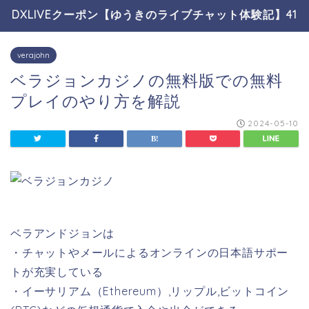
DXLIVEクーポン【ゆうきのライブチャット体験記】41
verajohn
ベラジョンカジノの無料版での無料
プレイのやり方を解説
2024-05-10
ベラアンドジョンは
・チャットやメールによるオンラインの日本語サポー
トが充実している
・イーサリアム（Ethereum）,リップル,ビットコイン