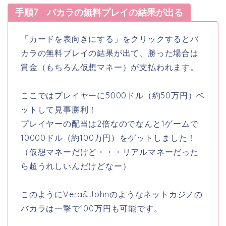
手順7 バカラの無料プレイの結果が出る
「カードを表向きにする」をクリックするとバ
カラの無料プレイの結果が出て、勝った場合は
賞金（もちろん仮想マネー）が支払われます。
ここではプレイヤーに5000ドル（約50万円）ベ
ットして見事勝利！
プレイヤーの配当は2倍なのでなんと1ゲームで
10000ドル（約100万円）をゲットしました！
（仮想マネーだけど・・・リアルマネーだった
ら超うれしいんだけどなー）
このようにVera&Johnのようなネットカジノの
バカラは一撃で100万円も可能です。