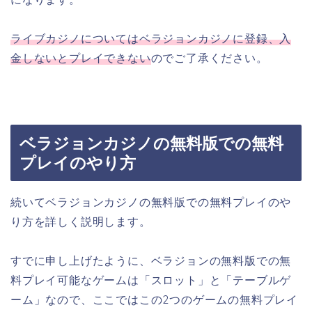
ライブカジノについてはベラジョンカジノに登録、入
金しないとプレイできない
のでご了承ください。
ベラジョンカジノの無料版での無料
プレイのやり方
続いてベラジョンカジノの無料版での無料プレイのや
り方を詳しく説明します。
すでに申し上げたように、ベラジョンの無料版での無
料プレイ可能なゲームは「スロット」と「テーブルゲ
ーム」なので、ここではこの2つのゲームの無料プレイ