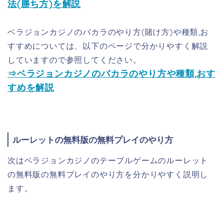
法(勝ち方)を解説
ベラジョンカジノのバカラのやり方(賭け方)や種類,お
すすめについては、以下のページで分かりやすく解説
していますので参照してください。
⇒ベラジョンカジノのバカラのやり方や種類,おす
すめを解説
ルーレットの無料版の無料プレイのやり方
次はベラジョンカジノのテーブルゲームのルーレット
の無料版の無料プレイのやり方を分かりやすく説明し
ます。