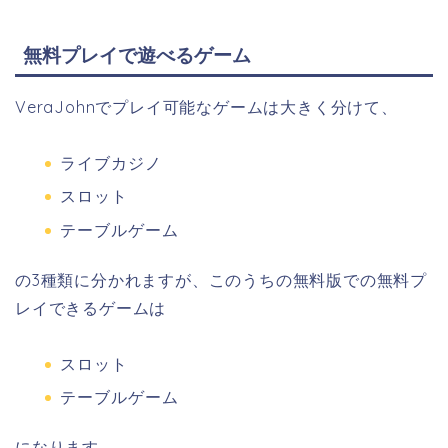
無料プレイで遊べるゲーム
VeraJohnでプレイ可能なゲームは大きく分けて、
ライブカジノ
スロット
テーブルゲーム
の3種類に分かれますが、このうちの無料版での無料プ
レイできるゲームは
スロット
テーブルゲーム
になります。