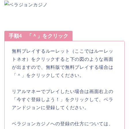
手順4 「＾」をクリック
無料プレイするルーレット（ここではルーレッ
トネオ）をクリックすると下の図のような画面
が出ますので、無料版で無料プレイする場合は
「＾」をクリックしてください。
リアルマネーでプレイしたい場合は画面右上の
「今すぐ登録しよう！」をクリックして、ベラ
アンドジョンに登録してください。
ベラジョンカジノへの登録の仕方については、