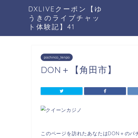
DXLIVEクーポン【ゆ
うきのライブチャッ
ト体験記】41
pachinco_tenpo
DON＋【角田市】
このページを訪れたあなたはDON＋のパ