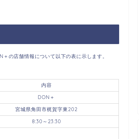
ON＋の店舗情報について以下の表に示します。
内容
DON＋
宮城県角田市梶賀字東202
8:30～23:30