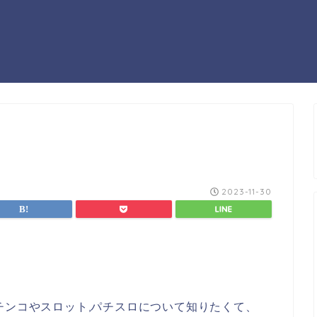
2023-11-30
チンコやスロット,パチスロについて知りたくて、