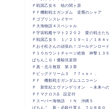
Ｐ戦国乙女６ 暁の関ヶ原
ＰＦ機動戦士ガンダム 逆襲のシャア
Ｐゴブリンスレイヤー
Ｐ大海物語４スペシャル
Ｐ宇宙戦艦ヤマト２２０２ 愛の戦士た
Ｐ戦国乙女５ １／２１９～１／１８４
Ｐおそ松さんの頑張れ！ゴールデンロー
Ｐ１０カウントチャージ絶狼 神撃１３
ぱちんこＧＩ優駿倶楽部
Ｐ真・北斗無双 第３章
Ｐビッグドリーム３ ７７ｖｅｒ．
ＰＦ 機動戦士ガンダムユニコーン
Ｐ 新世紀エヴァンゲリオン ～未来へ
ＰＦマクロスΔ 設定付
Ｐスーパー海物語 ＩＮ 沖縄５
ぱちんこ 新・必殺仕置人 ＴＵＲＢＯ