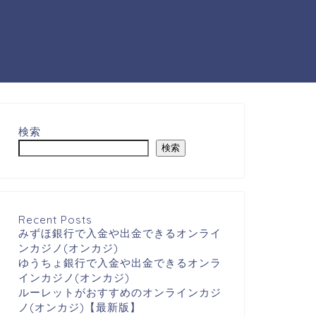
検索
検索
Recent Posts
みずほ銀行で入金や出金できるオンライ
ンカジノ(オンカジ)
ゆうちょ銀行で入金や出金できるオンラ
インカジノ(オンカジ)
ルーレットがおすすめのオンラインカジ
ノ(オンカジ)【最新版】