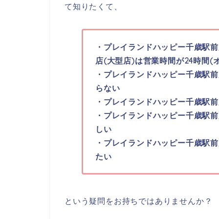
て知りたくて、
・プレイランドハッピー千歳駅前
店(大型店)は営業時間が24時間(
・プレイランドハッピー千歳駅前
らない
・プレイランドハッピー千歳駅前
・プレイランドハッピー千歳駅前
しい
・プレイランドハッピー千歳駅前
たい
という疑問をお持ちではありませんか？