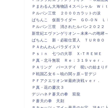
Ｐまわるん大海物語４スペシャル Ｗｉ
Ｐルパン三世 ２０００カラットの涙
ぱちんこ 仮面ライダー ＧＯ‐ＯＮ Ｌ
Ｐルパン三世 消されたルパン２０２２
新世紀エヴァンゲリオン～未来への咆哮
ぱちんこ 新・必殺仕置人 ＴＵＲＢＯ
ＰＡわんわんパラダイスＶ
Ｐｓｉｎ 七つの大罪 Ｘ‐ＴＲＥＭＥ
Ｐ真・北斗無双 Ｒｅ：３１９ｖｅｒ．
ＰＡリング バースデイ 呪いの始まり
Ｐ戦国乙女６～暁の関ヶ原～甘デジ
ＰＦアクエリオンＷ最終決戦ｖｅｒ．
Ｐ真・花の慶次３
デジハネＰ蒼天の拳 双龍
Ｐ蒼天の拳 天刻
Ｐキャッツ・アイ～最高のお宝、頂きに