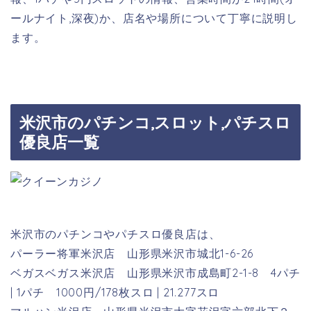
ールナイト,深夜)か、店名や場所について丁寧に説明し
ます。
米沢市のパチンコ,スロット,パチスロ
優良店一覧
米沢市のパチンコやパチスロ優良店は、
パーラー将軍米沢店 山形県米沢市城北1-6-26
ベガスベガス米沢店 山形県米沢市成島町2-1-8 4パチ
| 1パチ 1000円/178枚スロ | 21.277スロ