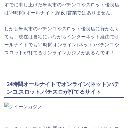
すでに申し上げた米沢市のパチンコやスロット優良店
は24時間(オールナイト,深夜)営業ではありません。
しかし米沢市のパチンコやスロット優良店に行かなく
ても、現在は自宅にいながらインターネット経由でオ
ールナイトでも24時間オンライン(ネット)パチンコや
スロットが打てるオンラインカジノがあるんです！
24時間オールナイトでオンライン(ネット)パチ
ンコ,スロット,パチスロが打てるサイト