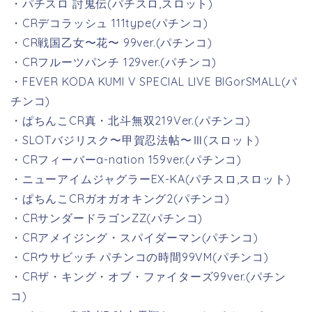
・パチスロ 討鬼伝(パチスロ,スロット)
・CRデコラッシュ 111type(パチンコ)
・CR戦国乙女〜花〜 99ver.(パチンコ)
・CRフルーツパンチ 129ver.(パチンコ)
・FEVER KODA KUMI V SPECIAL LIVE BIGorSMALL(パ
チンコ)
・ぱちんこCR真・北斗無双219Ver.(パチンコ)
・SLOTバジリスク〜甲賀忍法帖〜Ⅲ(スロット)
・CRフィーバーa-nation 159ver.(パチンコ)
・ニューアイムジャグラーEX-KA(パチスロ,スロット)
・ぱちんこCRガオガオキング2(パチンコ)
・CRサンダードラゴンZZ(パチンコ)
・CRアメイジング・スパイダーマン(パチンコ)
・CRウサビッチ パチンコの時間99VM(パチンコ)
・CRザ・キング・オブ・ファイターズ99ver.(パチン
コ)