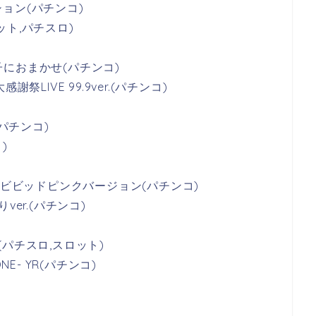
ション(パチンコ)
ト,パチスロ)
不二子におまかせ(パチンコ)
LIVE 99.9ver.(パチンコ)
パチンコ)
)
ルビビッドピンクバージョン(パチンコ)
er.(パチンコ)
パチスロ,スロット)
E- YR(パチンコ)