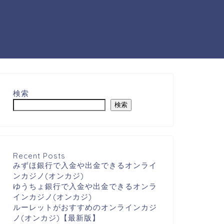
検索
検索
Recent Posts
みずほ銀行で入金や出金できるオンライ
ンカジノ(オンカジ)
ゆうちょ銀行で入金や出金できるオンラ
インカジノ(オンカジ)
ルーレットがおすすめのオンラインカジ
ノ(オンカジ)【最新版】