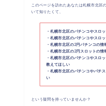
このページを訪れたあなたは札幌市北区の
いて知りたくて、
・札幌市北区のパチンコやスロッ
・札幌市北区のパチンコやスロッ
・札幌市北区の2円パチンコの情
・札幌市北区の2円スロットの情
・札幌市北区のパチンコやスロッ
教えてほしい
・札幌市北区のパチンコやパチス
い
という疑問を持っていませんか？