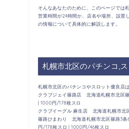
そんなあなたのために、このページでは札
営業時間が24時間か、店名や場所、設置
の情報について具体的に解説します。
札幌市北区のパチンコ,ス
札幌市北区のパチンコやスロット優良店
クラブジェイ篠路店 北海道札幌市北区篠路3条5
| 1000円/178枚スロ
クラブイーグル 麻生店 北海道札幌市北区北37条
篠路ひまわり 北海道札幌市北区篠路3条6丁目6
円/178枚スロ | 1000円/46枚スロ