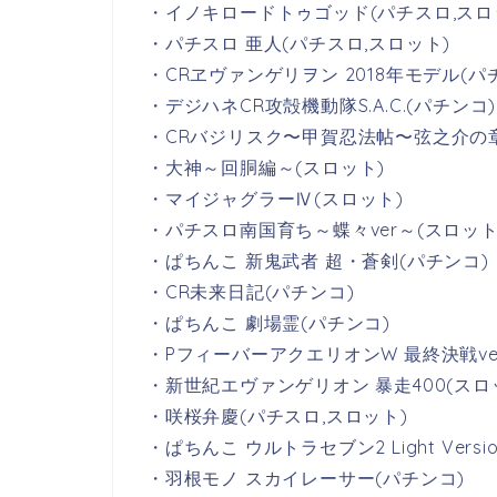
・イノキロードトゥゴッド(パチスロ,スロ
・パチスロ 亜人(パチスロ,スロット)
・CRヱヴァンゲリヲン 2018年モデル(パ
・デジハネCR攻殻機動隊S.A.C.(パチンコ)
・CRバジリスク〜甲賀忍法帖〜弦之介の章
・大神～回胴編～(スロット)
・マイジャグラーⅣ(スロット)
・パチスロ南国育ち～蝶々ver～(スロット
・ぱちんこ 新鬼武者 超・蒼剣(パチンコ)
・CR未来日記(パチンコ)
・ぱちんこ 劇場霊(パチンコ)
・PフィーバーアクエリオンW 最終決戦ver
・新世紀エヴァンゲリオン 暴走400(スロ
・咲桜弁慶(パチスロ,スロット)
・ぱちんこ ウルトラセブン2 Light Versi
・羽根モノ スカイレーサー(パチンコ)