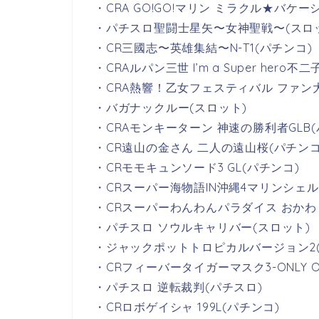
・CRA GO!GO!マリン ミラクル★バケー
・パチスロ聖闘士星矢〜女神聖戦〜(スロッ
・CR三國志〜英雄集結〜N-T1(パチンコ)
・CRAルパン三世 I’m a Super hero
・CRA熱響！乙女フェスティバル ファン大感謝祭
・バガナックルー(スロット)
・CRAモンキーターン 神速の勝利者GLB(
・CR遠山の金さん 二人の遠山桜(パチンコ
・CRモモキュンソード3 GL(パチンコ)
・CRスーパー海物語IN沖縄4マリンシェ
・CRスーパーわんわんパラダイス おかわりv
・パチスロ ソウルキャリバー(スロット)
・ジャックポットトロピカルバージョン2(
・CRフィーバータイガーマスク3-ONLY ON
・パチスロ 逆転裁判(パチスロ)
・CRロボゲイシャ 199L(パチンコ)