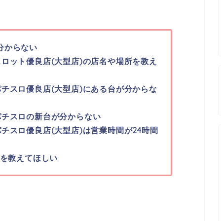
分からない
スロット優良店(大型店)の店名や場所を教え
パチスロ優良店(大型店)にある台が分からな
パチスロの新台が分からない
チスロ優良店(大型店)は営業時間が24時間
報を教えてほしい