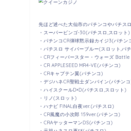
先ほど述べた大仙市のパチンコやパチスロ
・スーパービンゴ-30(パチスロ,スロット)
・パチンコCR弾球黙示録カイジ3(パチンコ
・パチスロ サイバーブルー(スロット,パチ
・CRフィーバースター・ウォーズ Battle of 
・CR APPLESEED MR4-VE(パチンコ)
・CRキャプテン翼(パチンコ)
・デジハネCR聖戦士ダンバイン(パチンコ
・ハイスクールD×D(パチスロ,スロット)
・リノ(スロット)
・ハナビ FINAL白夜ver.(パチスロ)
・CR風魔の小次郎 159ver.(パチンコ)
・CRAヤッターマンDS(パチンコ)
・元祖ハネスロ再び(パチスロ)