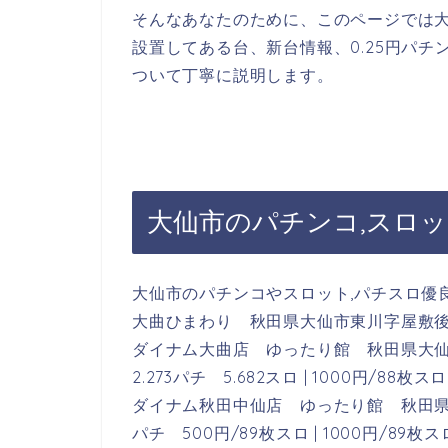
そんなあなたのために、このページでは
設置してある台、新台情報、0.25円パチ
ついて丁寧に説明します。
大仙市のパチンコ,スロッ
大仙市のパチンコやスロット,パチスロ優
大曲ひまわり 秋田県大仙市東川字屋敷後183番
ダイナム大曲店 ゆったり館 秋田県大仙市花館字
2.273パチ 5.682スロ | 1000円/88枚スロ
ダイナム秋田中仙店 ゆったり館 秋田県大仙市
パチ 500円/89枚スロ | 1000円/89枚ス