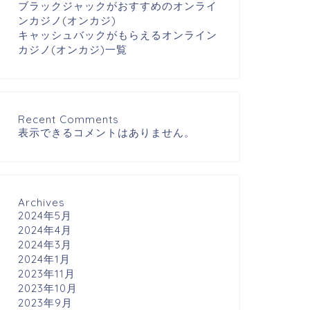
ブラックジャックがおすすめのオンライ
ンカジノ(オンカジ)
キャッシュバックがもらえるオンライン
カジノ(オンカジ)一覧
Recent Comments
表示できるコメントはありません。
Archives
2024年5月
2024年4月
2024年3月
2024年1月
2023年11月
2023年10月
2023年9月