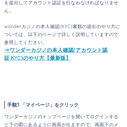
を提出してアカウント認証を行なわなければなりませ
ん。
wonderカジノの本人確認(KYC)書類の提出のやり方に
ついては、以下のページで詳しく説明していますので
参照してください。
⇒ワンダーカジノの本人確認(アカウント認
証,KYC)のやり方【最新版】
手順3 「マイページ」をクリック
ワンダーカジノのトップページを開いてログインする
と下の図にあるように画面が出ますので、画面下のメ