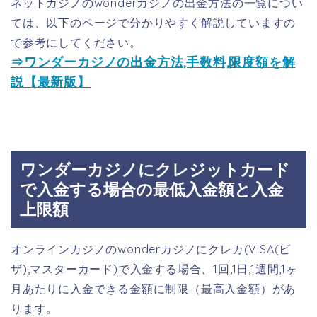
ネットカジノのwonderカジノの出金方法の一覧につい
ては、以下のページで分かりやすく解説していますの
で参考にしてください。
⇒ワンダーカジノの出金方法,手数料,限度額を解
説【最新版】
ワンダーカジノにクレジットカード
で入金する場合の最低入金額と入金
上限額
オンラインカジノのwonderカジノにクレカ(VISA(ビ
ザ),マスターカード)で入金する場合、1回,1日,1週間,1ヶ
月あたりに入金できる金額に制限（最高入金額）があ
ります。