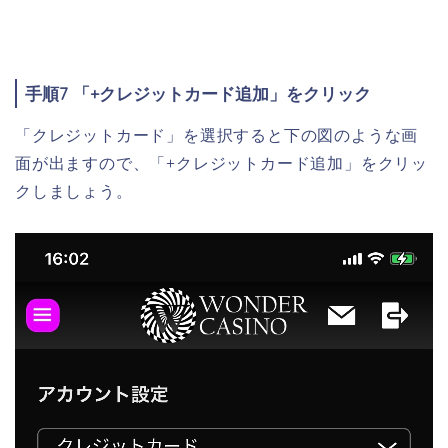
手順7 「+クレジットカード追加」をクリック
「クレジットカード」を選択すると下の図のような画
面が出ますので、「+クレジットカード追加」をクリッ
クしましょう。