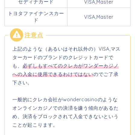
セディナカード
VISA,Master
トヨタファイナンスカー
VISA,Master
ド
上記のような（あるいはそれ以外の）VISA,マス
ターカードのブランドのクレジットカードで
も、
必ずしもすべてのクレカがワンダーカジノ
への入金に使用できるわけではない
のでご了承
下さい。
一般的にクレカ会社がwondercasinoのような
オンラインカジノでの決済を嫌う傾向があるた
め、決済をブロックされて入金できないという
ことが起こります。