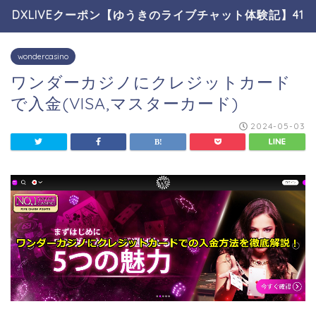
DXLIVEクーポン【ゆうきのライブチャット体験記】41
wondercasino
ワンダーカジノにクレジットカード
で入金(VISA,マスターカード)
2024-05-03