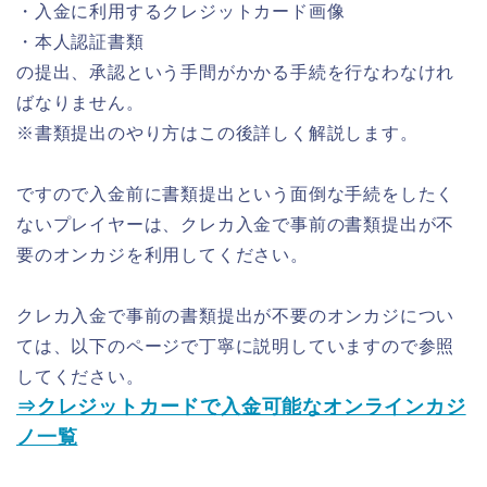
・入金に利用するクレジットカード画像
・本人認証書類
の提出、承認という手間がかかる手続を行なわなけれ
ばなりません。
※書類提出のやり方はこの後詳しく解説します。
ですので入金前に書類提出という面倒な手続をしたく
ないプレイヤーは、クレカ入金で事前の書類提出が不
要のオンカジを利用してください。
クレカ入金で事前の書類提出が不要のオンカジについ
ては、以下のページで丁寧に説明していますので参照
してください。
⇒クレジットカードで入金可能なオンラインカジ
ノ一覧