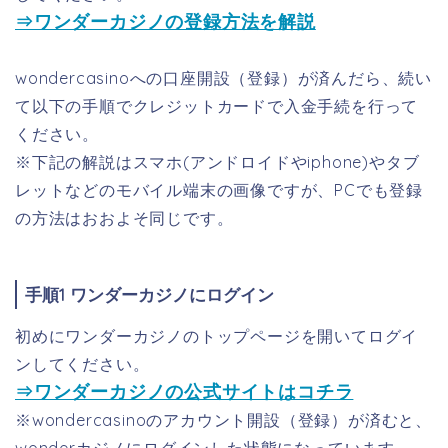
⇒ワンダーカジノの登録方法を解説
wondercasinoへの口座開設（登録）が済んだら、続い
て以下の手順でクレジットカードで入金手続を行って
ください。
※下記の解説はスマホ(アンドロイドやiphone)やタブ
レットなどのモバイル端末の画像ですが、PCでも登録
の方法はおおよそ同じです。
手順1 ワンダーカジノにログイン
初めにワンダーカジノのトップページを開いてログイ
ンしてください。
⇒ワンダーカジノの公式サイトはコチラ
※wondercasinoのアカウント開設（登録）が済むと、
wonderカジノにログインした状態になっています。