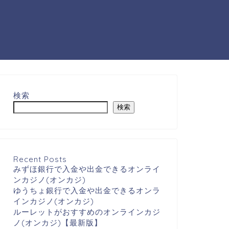
検索
検索
Recent Posts
みずほ銀行で入金や出金できるオンライ
ンカジノ(オンカジ)
ゆうちょ銀行で入金や出金できるオンラ
インカジノ(オンカジ)
ルーレットがおすすめのオンラインカジ
ノ(オンカジ)【最新版】