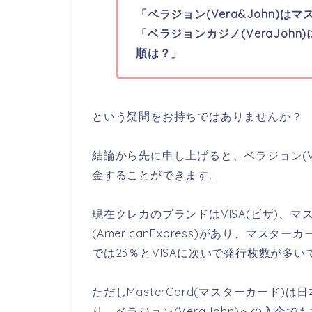
「ベラジョン(Vera&John)
「ベラジョンカジノ(VeraJohn)
順は？」
という疑問をお持ちではありませんか？
結論から先に申し上げると、ベラジョン(Vera
金することができます。
現在クレカのブランドはVISA(ビザ)、マ
(AmericanExpress)があり、マスタ
では23％とVISAに次いで発行枚数が多い
ただしMasterCard(マスターカード)
り、ベラジョン(VeraJohn)への入金でも