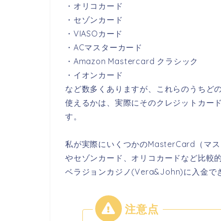
・オリコカード
・セゾンカード
・VIASOカード
・ACマスターカード
・Amazon Mastercard クラシック
・イオンカード
など数多くありますが、これらのうちどのク
使えるかは、実際にそのクレジットカー
す。
私が実際にいくつかのMasterCard
やセゾンカード、オリコカードなど比較的大手
ベラジョンカジノ(Vera&John)に入金