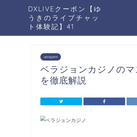
DXLIVEクーポン【ゆ
うきのライブチャッ
ト体験記】41
verajohn
ベラジョンカジノのマ
を徹底解説