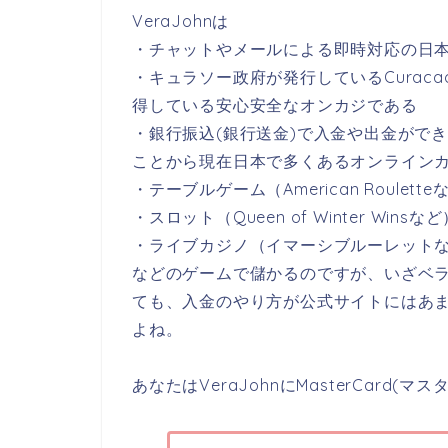
VeraJohnは
・チャットやメールによる即時対応の日
・キュラソー政府が発行しているCuracao Int
得している安心安全なオンカジである
・銀行振込(銀行送金)で入金や出金がで
ことから現在日本で多くあるオンライン
・テーブルゲーム（American Roulette
・スロット（Queen of Winter Winsなど
・ライブカジノ（イマーシブルーレット
などのゲームで儲かるのですが、いざベラジ
ても、入金のやり方が公式サイトにはあ
よね。
あなたはVeraJohnにMasterCard