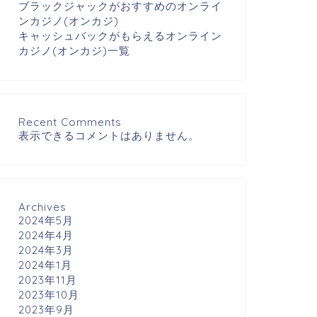
ブラックジャックがおすすめのオンライ
ンカジノ(オンカジ)
キャッシュバックがもらえるオンライン
カジノ(オンカジ)一覧
Recent Comments
表示できるコメントはありません。
Archives
2024年5月
2024年4月
2024年3月
2024年1月
2023年11月
2023年10月
2023年9月