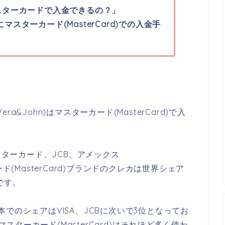
はマスターカードで入金できるの？」
にマスターカード(MasterCard)での入金手
&John)はマスターカード(MasterCard)で入
スターカード、JCB、アメックス
ーカード(MasterCard)ブランドのクレカは世界シェア
です。
は日本でのシェアはVISA、JCBに次いで3位となってお
マスターカード(MasterCard)はそれほど多く使わ