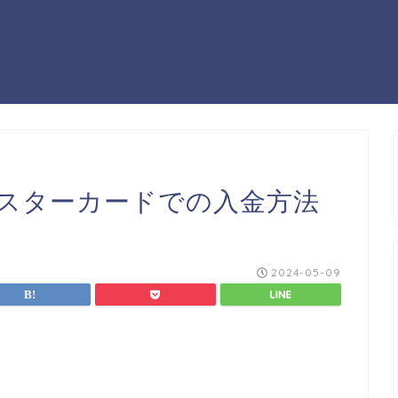
スターカードでの入金方法
2024-05-09