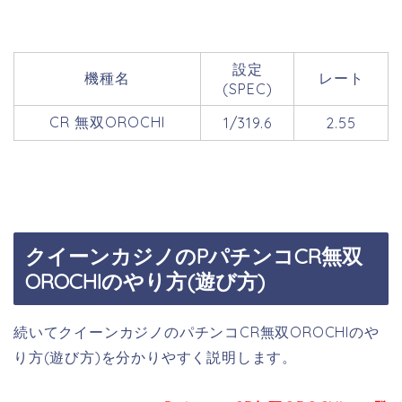
設定
機種名
レート
(SPEC)
CR 無双OROCHI
1/319.6
2.55
クイーンカジノのPパチンコCR無双
OROCHIのやり方(遊び方)
続いてクイーンカジノのパチンコCR無双OROCHIのや
り方(遊び方)を分かりやすく説明します。