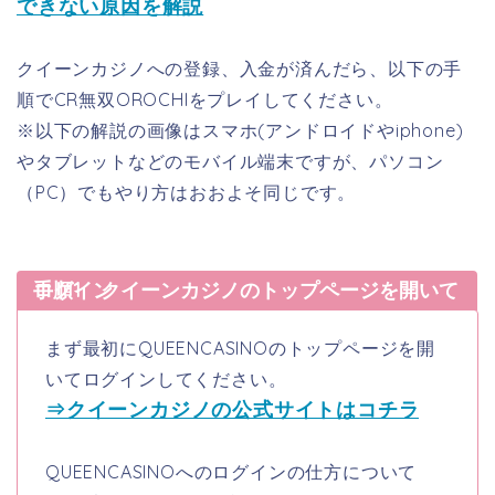
できない原因を解説
クイーンカジノへの登録、入金が済んだら、以下の手
順でCR無双OROCHIをプレイしてください。
※以下の解説の画像はスマホ(アンドロイドやiphone)
やタブレットなどのモバイル端末ですが、パソコン
（PC）でもやり方はおおよそ同じです。
手順1 クイーンカジノのトップページを開いてログイン
まず最初にQUEENCASINOのトップページを開
いてログインしてください。
⇒クイーンカジノの公式サイトはコチラ
QUEENCASINOへのログインの仕方について