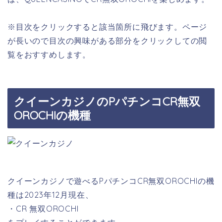
※目次をクリックすると該当箇所に飛びます。ページ
が長いので目次の興味がある部分をクリックしての閲
覧をおすすめします。
クイーンカジノのPパチンコCR無双
OROCHIの機種
クイーンカジノで遊べるPパチンコCR無双OROCHIの機
種は2023年12月現在、
・CR 無双OROCHI