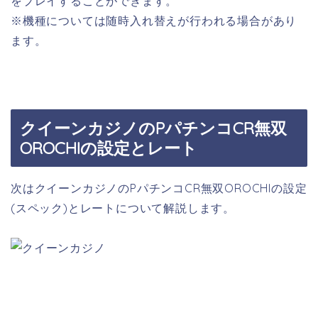
をプレイすることができます。
※機種については随時入れ替えが行われる場合があり
ます。
クイーンカジノのPパチンコCR無双
OROCHIの設定とレート
次はクイーンカジノのPパチンコCR無双OROCHIの設定
(スペック)とレートについて解説します。