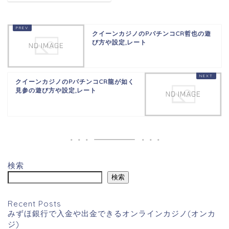
クイーンカジノのPパチンコCR哲也の遊
び方や設定,レート
クイーンカジノのPパチンコCR龍が如く
見参の遊び方や設定,レート
検索
検索
Recent Posts
みずほ銀行で入金や出金できるオンラインカジノ(オンカ
ジ)