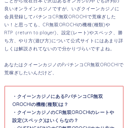
ことから現在日本で沢山あるオンカジの中でも評判の
良いオンラインカジノですが、いざクイーンカジノに
会員登録してパチンコCR無双OROCHIで荒稼ぎした
い！と思っても、CR無双OROCHIの機種(種類)や
RTP（return to player)、設定(レート)やスペック、勝
ち方、やり方(遊び方)について公式サイトにはあまり詳
しくは解説されてないので分かりづらいですよね。
あなたはクイーンカジノのPパチンコCR無双OROCHIで
荒稼ぎしたいんだけど、
・クイーンカジノにあるPパチンコCR無双
OROCHIの機種(種類)は？
・クイーンカジノのCR無双OROCHIのレートや
設定(スペック)はいくらなの？