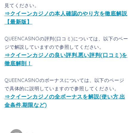
見てください。
⇒クイーンカジノの本人確認のやり方を徹底解説
【最新版】
QUEENCASINOの評判(口コミ)については、以下のペー
ジで解説していますので参照してください。
⇒クイーンカジノの良い評判,悪い評判(口コミ)を
徹底解剖！
QUEENCASINOのボーナスについては、以下のページ
で具体的に説明していますので参照してください。
⇒クイーンカジノの全ボーナスを解説(使い方,出
金条件,期限など)