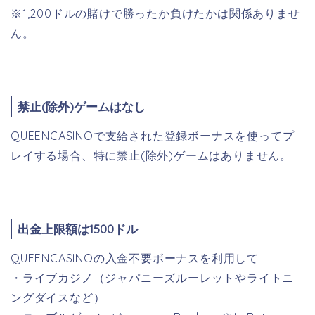
※1,200ドルの賭けで勝ったか負けたかは関係ありませ
ん。
禁止(除外)ゲームはなし
QUEENCASINOで支給された登録ボーナスを使ってプ
レイする場合、特に禁止(除外)ゲームはありません。
出金上限額は1500ドル
QUEENCASINOの入金不要ボーナスを利用して
・ライブカジノ（ジャパニーズルーレットやライトニ
ングダイスなど）