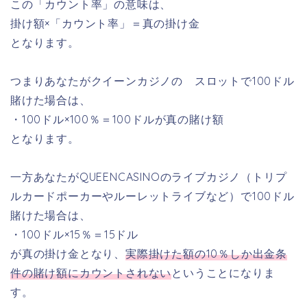
この「カウント率」の意味は、
掛け額×「カウント率」＝真の掛け金
となります。
つまりあなたがクイーンカジノの スロットで100ドル
賭けた場合は、
・100ドル×100％＝100ドルが真の賭け額
となります。
一方あなたがQUEENCASINOのライブカジノ（トリプ
ルカードポーカーやルーレットライブなど）で100ドル
賭けた場合は、
・100ドル×15％＝15ドル
が真の掛け金となり、
実際掛けた額の10％しか出金条
件の賭け額にカウントされない
ということになりま
す。