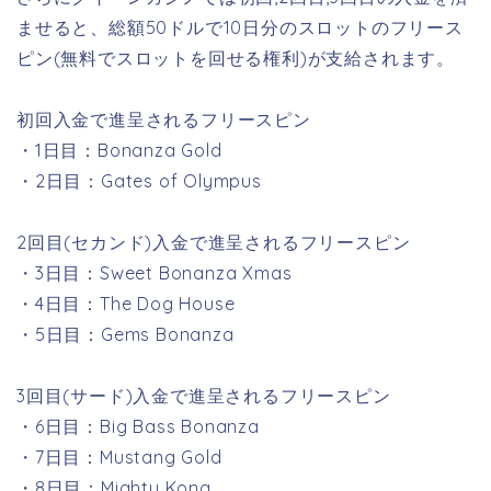
ませると、総額50ドルで10日分のスロットのフリース
ピン(無料でスロットを回せる権利)が支給されます。
初回入金で進呈されるフリースピン
・1日目：Bonanza Gold
・2日目：Gates of Olympus
2回目(セカンド)入金で進呈されるフリースピン
・3日目：Sweet Bonanza Xmas
・4日目：The Dog House
・5日目：Gems Bonanza
3回目(サード)入金で進呈されるフリースピン
・6日目：Big Bass Bonanza
・7日目：Mustang Gold
・8日目：Mighty Kong