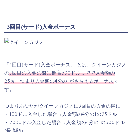
3回目(サード)入金ボーナス
「3回目(サード)入金ボーナス」 とは、クイーンカジノ
の
3回目の入金の際に最高500ドルまでで入金額の
25％、つまり入金額の4分の1がもらえるボーナス
で
す。
つまりあなたがクイーンカジノに3回目の入金の際に
・100ドル入金した場合→入金額の4分の1の25ドル
・2000ドル入金した場合→入金額の4分の1の500ドル
(最高額)