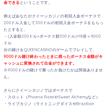
金できる
ということです。
例えばあなたがクイーンカジノの初回入金ボーナスで
200ドル入金して300ドルの初回入金ボーナスをもらっ
たとすると、
・(入金額200ドル+ボーナス額300ドル)×18倍＝9000
ドル
分の賭けをQUEENCASINOのゲームでプレイして、
9000ドル賭け終わったときに残ったボーナス金額がキ
ャッシュに変換されて出金ができます。
※9000ドルの賭けで勝ったか負けたかは関係ありませ
ん。
さらにクイーンカジノではボーナスで
・スロット（Phoenix RisesやSweet Alchemyなど）
・ライブカジノ（ライトニングダイスやBrazillian