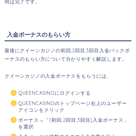
明は完了です。
入金ボーナスのもらい方
最後にクイーンカジノの初回,2回目,3回目入金バックボ
ーナスのもらい方について分かりやすく解説します。
クイーンカジノの入金ボーナスをもらうには、
QUEENCASINOにログインする
QUEENCASINOのトップページ右上のユーザー
アイコンをクリック
ボーナス→「(初回,2回目,3回目)入金ボーナス」
を選択