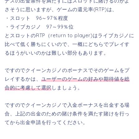
ナスの出金条件を満たすにはスロットに賭けるのがよ
さそうに思いますが、ゲームの還元率(RTP)は、
・スロット 96～97％程度
・ライブカジノ 97～99％位
とスロットのRTP（return to player)はライブカジノに
比べて低く勝ちにくいので、一概にどちらでプレイす
るほうがいいのかは難しい部分もあります。
ですのでクイーンカジノのボーナスでそのゲームをプ
レイするかは、
ユーザーのゲームの好みや期待値を総
合的に考慮して選択
しましょう。
ですのでクイーンカジノで入金ボーナスを出金する場
合、上記の出金のための賭け条件を満たす賭けを行っ
てから出金申請を行ってください。