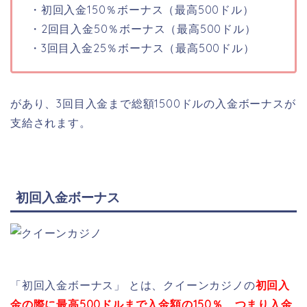
・初回入金150％ボーナス（最高500ドル）
・2回目入金50％ボーナス（最高500ドル）
・3回目入金25％ボーナス（最高500ドル）
があり、3回目入金まで総額1500ドルの入金ボーナスが
支給されます。
初回入金ボーナス
「初回入金ボーナス」 とは、クイーンカジノの
初回入
金の際に最高500ドルまで入金額の150％、つまり入金