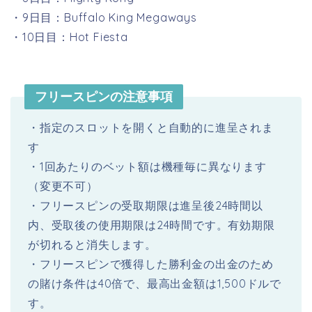
・9日目：Buffalo King Megaways
・10日目：Hot Fiesta
フリースピンの注意事項
・指定のスロットを開くと自動的に進呈されま
す
・1回あたりのベット額は機種毎に異なります
（変更不可）
・フリースピンの受取期限は進呈後24時間以
内、受取後の使用期限は24時間です。有効期限
が切れると消失します。
・フリースピンで獲得した勝利金の出金のため
の賭け条件は40倍で、最高出金額は1,500ドルで
す。