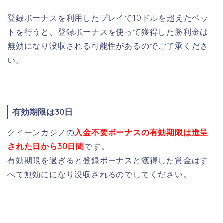
登録ボーナスを利用したプレイで10ドルを超えたベッ
トを行うと、登録ボーナスを使って獲得した勝利金は
無効になり没収される可能性があるのでご了承くださ
い。
有効期限は30日
クイーンカジノの
入金不要ボーナスの有効期限は進呈
された日から30日間
です。
有効期限を過ぎると登録ボーナスと獲得した賞金はす
べて無効にになり没収されるのでしてください。