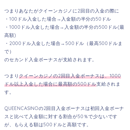
つまりあなたがクイーンカジノに2回目の入金の際に
・100ドル入金した場合→入金額の半分の50ドル
・1000ドル入金した場合→入金額の半分の500ドル(最
高額)
・2000ドル入金した場合→500ドル（最高500ドルま
で）
のセカンド入金ボーナスが支給されます。
つまり
クイーンカジノの2回目入金ボーナスは、1000
ドル以上入金した場合に最高額の500ドル
支給されま
す。
QUEENCASINOの2回目入金ボーナスは初回入金ボーナ
スと比べて入金額に対する割合が50％で少ないです
が、もらえる額は500ドルと高額です。