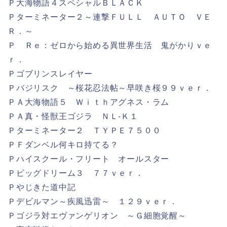
Ｐ大海物語４スペシャルＢＬＡＣＫ
Ｐターミネーター２～連撃ＦＵＬＬ ＡＵＴＯ ＶＥ
Ｒ．～
Ｐ Ｒｅ：ゼロから始める異世界生活 鬼がかりｖｅ
ｒ．
Ｐゴブリンスレイヤー
Ｐバジリスク ～桜花忍法帖～早咲き桜９９ｖｅｒ．
ＰＡ大海物語５ Ｗｉｔｈアグネス・ラム
ＰＡ真・怪獣王ゴジラ ＮＬ‐Ｋ１
Ｐターミネーター２ ＴＹＰＥ７５００
ＰＦダンベル何キロ持てる？
Ｐハイスクール・フリート オールスター
Ｐビッグドリーム３ ７７ｖｅｒ．
Ｐやじきた道中記
Ｐデビルマン～疾風迅雷～ １２９ｖｅｒ．
Ｐゴジラ対エヴァンゲリオン ～Ｇ細胞覚醒～