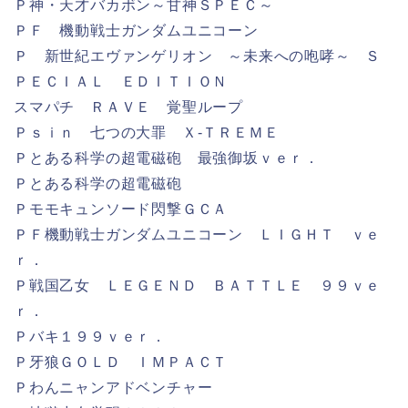
Ｐ神・天才バカボン～甘神ＳＰＥＣ～
ＰＦ 機動戦士ガンダムユニコーン
Ｐ 新世紀エヴァンゲリオン ～未来への咆哮～ Ｓ
ＰＥＣＩＡＬ ＥＤＩＴＩＯＮ
スマパチ ＲＡＶＥ 覚聖ループ
Ｐｓｉｎ 七つの大罪 Ｘ‐ＴＲＥＭＥ
Ｐとある科学の超電磁砲 最強御坂ｖｅｒ．
Ｐとある科学の超電磁砲
Ｐモモキュンソード閃撃ＧＣＡ
ＰＦ機動戦士ガンダムユニコーン ＬＩＧＨＴ ｖｅ
ｒ．
Ｐ戦国乙女 ＬＥＧＥＮＤ ＢＡＴＴＬＥ ９９ｖｅ
ｒ．
Ｐバキ１９９ｖｅｒ．
Ｐ牙狼ＧＯＬＤ ＩＭＰＡＣＴ
Ｐわんニャンアドベンチャー