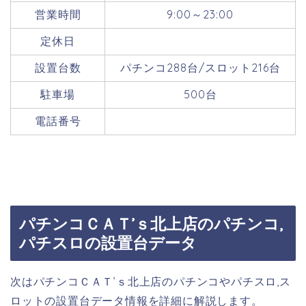
営業時間
9:00～23:00
定休日
設置台数
パチンコ288台/スロット216台
駐車場
500台
電話番号
パチンコＣＡＴ’ｓ北上店のパチンコ,
パチスロの設置台データ
次はパチンコＣＡＴ’ｓ北上店のパチンコやパチスロ,ス
ロットの設置台データ情報を詳細に解説します。