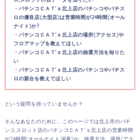
・パチンコＣＡＴ’ｓ北上店のパチンコやパチス
ロの優良店(大型店)は営業時間が24時間(オール
ナイト)か?
・パチンコＣＡＴ’ｓ北上店の場所(アクセス)や
フロアマップを教えてほしい
・パチンコＣＡＴ’ｓ北上店の抽選方法を知りた
い
・パチンコＣＡＴ’ｓ北上店のパチンコやパチス
ロの新台を教えてほしい
という疑問を持っていませんか？
そんなあなたのために、このページでは北上市のパチ
ンコ,スロット店のパチンコＣＡＴ’ｓ北上店の営業時間
が24時間(オールナイト,深夜)か、抽選方法、場所(アク