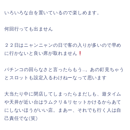
いろいろな台を置いているので楽しめます。
何回行っても出ません
２２日はニャンニャンの日で客の入りが多いので早め
に行かないと良い席が取れません
パチンコの回らなさと言ったらもう…。あの釘見ちゃう
とスロットも設定入るわけねーなって思います
大当たり中に閉店してしまったらまだしも、遊タイム
や天井が近い台はラムクリ＆リセットかけるからあて
にしないほうがいい店。まあー、それでも行く人は自
己責任でな(笑)