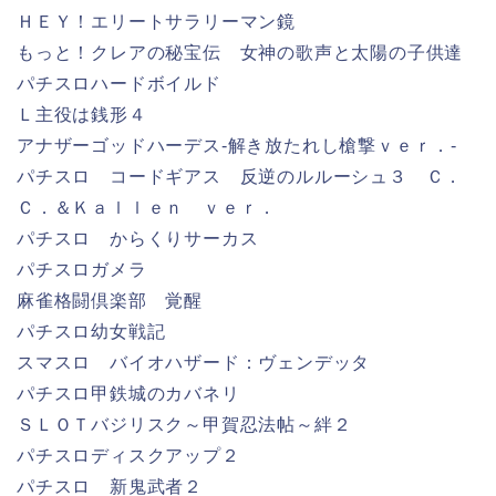
ＨＥＹ！エリートサラリーマン鏡
もっと！クレアの秘宝伝 女神の歌声と太陽の子供達
パチスロハードボイルド
Ｌ主役は銭形４
アナザーゴッドハーデス‐解き放たれし槍撃ｖｅｒ．‐
パチスロ コードギアス 反逆のルルーシュ３ Ｃ．
Ｃ．＆Ｋａｌｌｅｎ ｖｅｒ．
パチスロ からくりサーカス
パチスロガメラ
麻雀格闘倶楽部 覚醒
パチスロ幼女戦記
スマスロ バイオハザード：ヴェンデッタ
パチスロ甲鉄城のカバネリ
ＳＬＯＴバジリスク～甲賀忍法帖～絆２
パチスロディスクアップ２
パチスロ 新鬼武者２