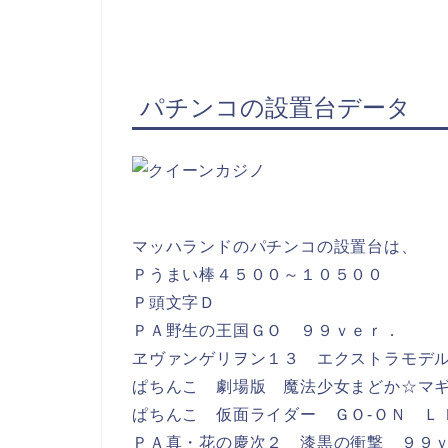
パチンコの設置台データ
マッハランドのパチンコの設置台は、
Ｐうまい棒４５００～１０５００
Ｐ頭文字Ｄ
ＰＡ野生の王国ＧＯ ９９ｖｅｒ．
ヱヴァンゲリヲン１３ エクストラモデ
ぱちんこ 劇場版 魔法少女まどか☆マ
ぱちんこ 仮面ライダー ＧＯ‐ＯＮ Ｌ
ＰＡ真・花の慶次２ 漆黒の衝撃 ９９