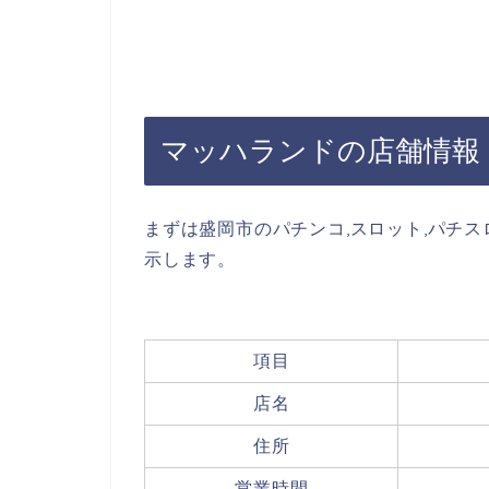
マッハランドの店舗情報
まずは盛岡市のパチンコ,スロット,パチ
示します。
項目
店名
住所
営業時間