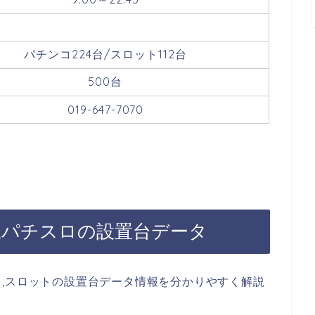
パチンコ224台/スロット112台
500台
019-647-7070
,パチスロの設置台データ
,スロットの設置台データ情報を分かりやすく解説