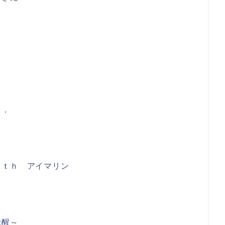
Ｈ
ｒ．
ｉｔｈ アイマリン
覚醒～