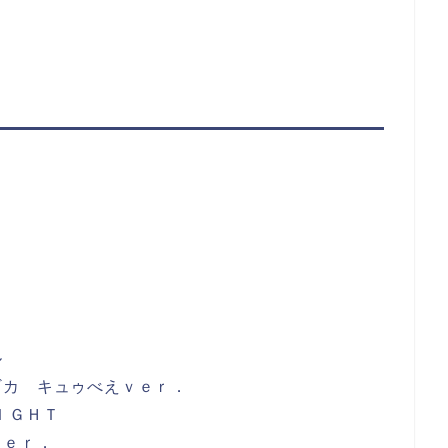
ル
ギカ キュゥべえｖｅｒ．
ＩＧＨＴ
ｖｅｒ．