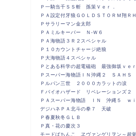
Ｐ一騎当千ＳＳ斬 孫策Ｖｅｒ．
ＰＡ設定付牙狼ＧＯＬＤＳＴＯＲＭ翔Ｒ
Ｐサラリーマン金太郎
ＰＡミルキーバー Ｎ‐Ｗ６
ＰＡ海物語３Ｒ２スペシャル
Ｐ１０カウントチャージ絶狼
Ｐ大海物語４スペシャル
Ｐとある科学の超電磁砲 最強御坂ｖｅ
Ｐスーパー海物語ＩＮ沖縄２ ＳＡＨＳ
Ｐルパン三世 ２０００カラットの涙
Ｆバイオハザード リベレーションズ２
ＰＡスーパー海物語 ＩＮ 沖縄５ ｗ
デジハネＰＡ北斗の拳７ 天破
Ｐ春夏秋冬ＧＬＢ
Ｐ真・花の慶次３
モードぱちんこ ヱヴァンゲリヲン～超