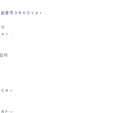
 超蒼穹３８００ｖｅｒ．
ギカ
ｖｅｒ．
設定付
ＡＣＫ～
てきた～