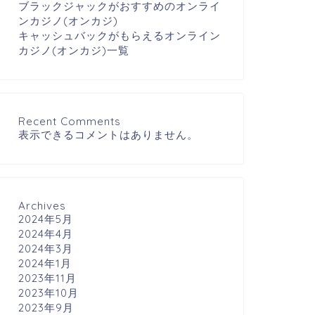
ブラックジャックがおすすめのオンライ
ンカジノ(オンカジ)
キャッシュバックがもらえるオンライン
カジノ(オンカジ)一覧
Recent Comments
表示できるコメントはありません。
Archives
2024年5月
2024年4月
2024年3月
2024年1月
2023年11月
2023年10月
2023年9月