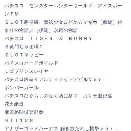
パチスロ モンスターハンターワールド：アイスボー
ンＴＭ
ＳＬＯＴ劇場版 魔法少女まどか☆マギカ［前編］始
まりの物語／［後編］永遠の物語
パチスロ ＴＩＧＥＲ ＆ ＢＵＮＮＹ
Ｓ黄門ちゃま喝２
ＳＬＯＴマッピー
パチスロハードボイルド
Ｌゴブリンスレイヤー
パチスロ鉄拳４アルティメットデビルＶｅｒ．
ボンバーガール
パチスロひぐらしのなく頃に祭２ カケラ遊び編
花火絶景
麻雀格闘倶楽部参
ＨＩＴ１２８
アナザーゴッドハーデス‐解き放たれし槍撃ｖｅｒ．‐