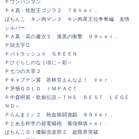
Ｐワンパンマン
ＰＡ真・怪獣王ゴジラ２ ７８Ｖｅｒ．
ぱちんこ キン肉マン３ キン肉星王位争奪編 友情
シルバー
ＰＡ真・花の慶次２ 漆黒の衝撃 ９９ｖｅｒ．
Ｐ頭文字Ｄ
ＰパトラッシュＶ ＧＲＥＥＮ
Ｐひぐらしのなく頃に～彩～
Ｐ七つの大罪２
Ｐキャプテン翼 若林甘えんなよ！ Ｖｅｒ．
Ｐ牙狼ＧＯＬＤ ＩＭＰＡＣＴ
Ｐ中森明菜・歌姫伝説～ＴＨＥ ＢＥＳＴ ＬＥＧＥ
ＮＤ～
Ｐらんま１／２ 熱血格闘遊戯 ９９Ｖｅｒ．
Ｐとある科学の超電磁砲 最強御坂ｖｅｒ．
ぱちんこＧＩ優駿倶楽部２ 超限界突破