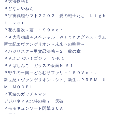
Ｐ大海物語５
Ｐどないやねん
Ｐ宇宙戦艦ヤマト２２０２ 愛の戦士たち Ｌｉｇｈ
ｔ ｖｅｒ．
Ｐ花の慶次～蓮 １９９ｖｅｒ．
ＰＡ大海物語４スペシャル Ｗｉｔｈアグネス・ラム
新世紀エヴァンゲリオン～未来への咆哮～
Ｐバジリスク～甲賀忍法帖～２ 朧の章
ＰＡぶいぶい！ゴジラ Ｎ‐Ｋ１
ＰＡぱちんこ ガラスの仮面Ｎ‐Ｋ１
Ｐ野生の王国～どらむサファリ～１５９Ｖｅｒ．
新世紀エヴァンゲリオン～シト、新生～ＰＲＥＭＩＵ
Ｍ ＭＯＤＥＬ
Ｐ真速のガッチャマン
デジハネＰＡ北斗の拳７ 天破
Ｐモモキュンソード閃撃ＧＣＡ