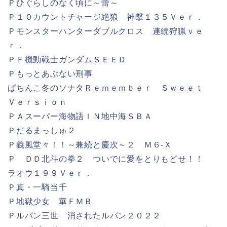
Ｐひぐらしのなく頃に～蕾～
Ｐ１０カウントチャージ絶狼 神撃１３５Ｖｅｒ．
Ｐモンスターハンターダブルクロス 連続狩猟ｖｅ
ｒ．
ＰＦ機動戦士ガンダムＳＥＥＤ
Ｐもっとあぶない刑事
ぱちんこ冬のソナタＲｅｍｅｍｂｅｒ Ｓｗｅｅｔ
Ｖｅｒｓｉｏｎ
ＰＡスーパー海物語ＩＮ地中海ＳＢＡ
Ｐだるまっしゅ２
Ｐ義風堂々！！～兼続と慶次～２ Ｍ６‐Ｘ
Ｐ ＤＤ北斗の拳２ ついでに愛をとりもどせ！！
ラオウ１９９Ｖｅｒ．
Ｐ真・一騎当千
Ｐ地獄少女 華ＦＭＢ
Ｐルパン三世 消されたルパン２０２２