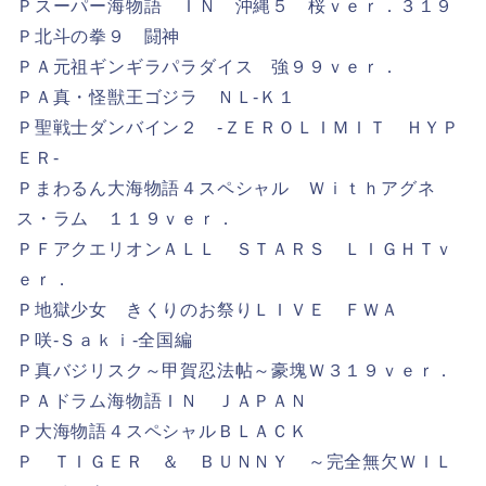
Ｐスーパー海物語 ＩＮ 沖縄５ 桜ｖｅｒ．３１９
Ｐ北斗の拳９ 闘神
ＰＡ元祖ギンギラパラダイス 強９９ｖｅｒ．
ＰＡ真・怪獣王ゴジラ ＮＬ‐Ｋ１
Ｐ聖戦士ダンバイン２ ‐ＺＥＲＯＬＩＭＩＴ ＨＹＰ
ＥＲ‐
Ｐまわるん大海物語４スペシャル Ｗｉｔｈアグネ
ス・ラム １１９ｖｅｒ．
ＰＦアクエリオンＡＬＬ ＳＴＡＲＳ ＬＩＧＨＴｖ
ｅｒ．
Ｐ地獄少女 きくりのお祭りＬＩＶＥ ＦＷＡ
Ｐ咲‐Ｓａｋｉ‐全国編
Ｐ真バジリスク～甲賀忍法帖～豪塊Ｗ３１９ｖｅｒ．
ＰＡドラム海物語ＩＮ ＪＡＰＡＮ
Ｐ大海物語４スペシャルＢＬＡＣＫ
Ｐ ＴＩＧＥＲ ＆ ＢＵＮＮＹ ～完全無欠ＷＩＬ