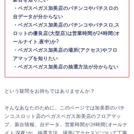
・ベガスベガス加美店のパチンコやパチスロの
台データが分からない
・ベガスベガス加美店のパチンコやパチスロ,ス
ロットの優良店(大型店)は営業時間が24時間(オ
ールナイト,夜中)か?
・ベガスベガス加美店の場所(アクセス)やフロ
アマップを知りたい
・ベガスベガス加美店の抽選方法が分からない
という疑問をお持ちではありませんか？
そんなあなたのために、このページでは加美郡のパチ
ンコ,スロット店のベガスベガス加美店のフロアマッ
プ、新台情報、台データ、営業時間が24時間(オールナ
イト,深夜)か、抽選方法、場所(アクセス)について丁寧