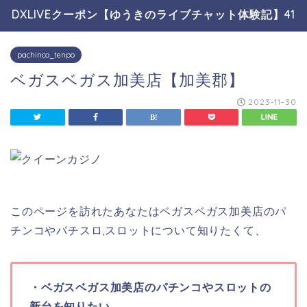
DXLIVEクーポン【ゆうきのライブチャット体験記】41
pachinco_tenpo
ベガスベガス加美店【加美郡】
2023-11-30
このページを訪れたあなたはベガスベガス加美店のパ
チンコやパチスロ,スロットについて知りたくて、
・ベガスベガス加美店のパチンコやスロットの
新台を知りたい