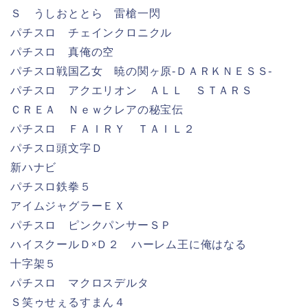
Ｓ うしおととら 雷槍一閃
パチスロ チェインクロニクル
パチスロ 真俺の空
パチスロ戦国乙女 暁の関ヶ原‐ＤＡＲＫＮＥＳＳ‐
パチスロ アクエリオン ＡＬＬ ＳＴＡＲＳ
ＣＲＥＡ Ｎｅｗクレアの秘宝伝
パチスロ ＦＡＩＲＹ ＴＡＩＬ２
パチスロ頭文字Ｄ
新ハナビ
パチスロ鉄拳５
アイムジャグラーＥＸ
パチスロ ピンクパンサーＳＰ
ハイスクールＤ×Ｄ２ ハーレム王に俺はなる
十字架５
パチスロ マクロスデルタ
Ｓ笑ゥせぇるすまん４