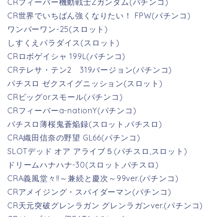
CRフィーバー機動戦士Zガンダム(パチンコ)
CR世界でいちばん強くなりたい！ FPW(パチンコ)
ワンバーワン-25(スロット)
しすくえパラダイス(スロット)
CRロボゲイシャ 199L(パチンコ)
CRテレサ・テン2 319バージョン(パチンコ)
パチスロ ゼクスイグニッション(スロット)
CRビッグorスモール(パチンコ)
CRフィーバーa-nationY(パチンコ)
パチスロ薄桜鬼蒼焔録(スロット,パチスロ)
CRA織田信奈の野望 GL66(パチンコ)
SLOTデッド オア アライブ５(パチスロ,スロット)
ドリームハナハナ-30(スロット,パチスロ)
CRA義風堂々!!～兼続と慶次～99ver.(パチンコ)
CRアメイジング・スパイダーマン(パチンコ)
CR天元突破グレンラガン グレンラガンver.(パチンコ)