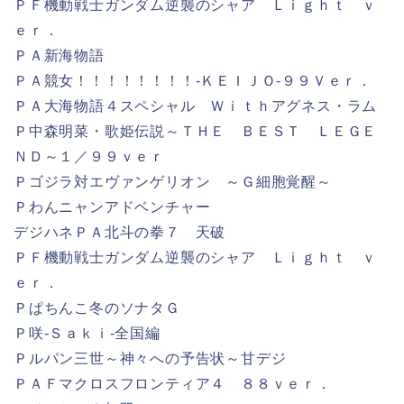
ＰＦ機動戦士ガンダム逆襲のシャア Ｌｉｇｈｔ ｖ
ｅｒ．
ＰＡ新海物語
ＰＡ競女！！！！！！！！‐ＫＥＩＪＯ‐９９Ｖｅｒ．
ＰＡ大海物語４スペシャル Ｗｉｔｈアグネス・ラム
Ｐ中森明菜・歌姫伝説～ＴＨＥ ＢＥＳＴ ＬＥＧＥ
ＮＤ～１／９９ｖｅｒ
Ｐゴジラ対エヴァンゲリオン ～Ｇ細胞覚醒～
Ｐわんニャンアドベンチャー
デジハネＰＡ北斗の拳７ 天破
ＰＦ機動戦士ガンダム逆襲のシャア Ｌｉｇｈｔ ｖ
ｅｒ．
Ｐぱちんこ冬のソナタＧ
Ｐ咲‐Ｓａｋｉ‐全国編
Ｐルパン三世～神々への予告状～甘デジ
ＰＡＦマクロスフロンティア４ ８８ｖｅｒ．