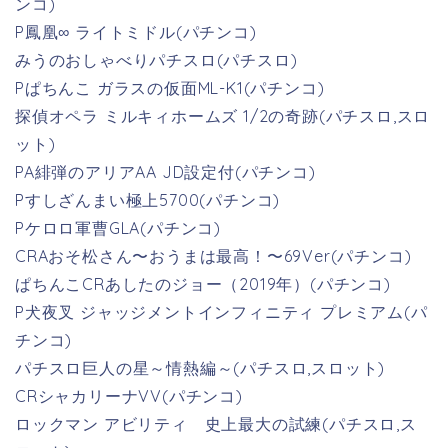
ンコ)
P鳳凰∞ ライトミドル(パチンコ)
みうのおしゃべりパチスロ(パチスロ)
Pぱちんこ ガラスの仮面ML-K1(パチンコ)
探偵オペラ ミルキィホームズ 1/2の奇跡(パチスロ,スロ
ット)
PA緋弾のアリアAA JD設定付(パチンコ)
Pすしざんまい極上5700(パチンコ)
Pケロロ軍曹GLA(パチンコ)
CRAおそ松さん〜おうまは最高！〜69Ver(パチンコ)
ぱちんこCRあしたのジョー（2019年）(パチンコ)
P犬夜叉 ジャッジメントインフィニティ プレミアム(パ
チンコ)
パチスロ巨人の星～情熱編～(パチスロ,スロット)
CRシャカリーナVV(パチンコ)
ロックマン アビリティ 史上最大の試練(パチスロ,ス