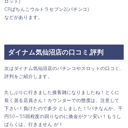
ロット)
CRぱちんこウルトラセブン2(パチンコ)
などがあります。
ダイナム気仙沼店の口コミ,評判
次はダイナム気仙沼店のパチンコやスロットの口コミ,
評判をご紹介します。
久しぶりに行きました接客雑になりましたね！とくに
長く居る店員さん！カウンターでの態度は、注意して
下さい！負けたので多少 としました！1パチなんか、千
円50～55回程度の回りなのに換金がクソ安い！もうし
ばらくは、行きません が！