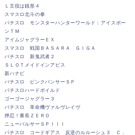
Ｌ主役は銭形４
スマスロ北斗の拳
パチスロ モンスターハンターワールド：アイスボー
ンＴＭ
アイムジャグラーＥＸ
スマスロ 戦国ＢＡＳＡＲＡ ＧＩＧＡ
パチスロ 新鬼武者２
ＳＬＯＴメイドインアビス
新ハナビ
パチスロ ピンクパンサーＳＰ
パチスロハードボイルド
ゴーゴージャグラー３
パチスロ 革命機ヴァルヴレイヴ
押忍！番長ＺＥＲＯ
ニューパルサーＳＰＩＩＩ
パチスロ コードギアス 反逆のルルーシュ３ Ｃ．