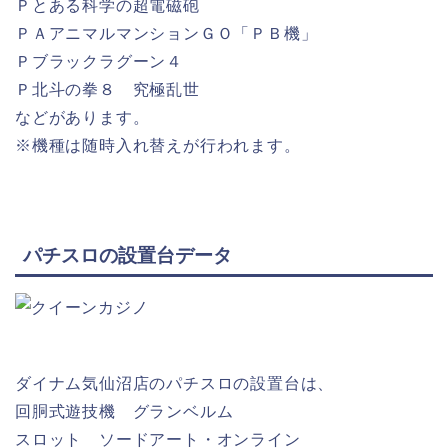
Ｐとある科学の超電磁砲
ＰＡアニマルマンションＧＯ「ＰＢ機」
Ｐブラックラグーン４
Ｐ北斗の拳８ 究極乱世
などがあります。
※機種は随時入れ替えが行われます。
パチスロの設置台データ
ダイナム気仙沼店のパチスロの設置台は、
回胴式遊技機 グランベルム
スロット ソードアート・オンライン