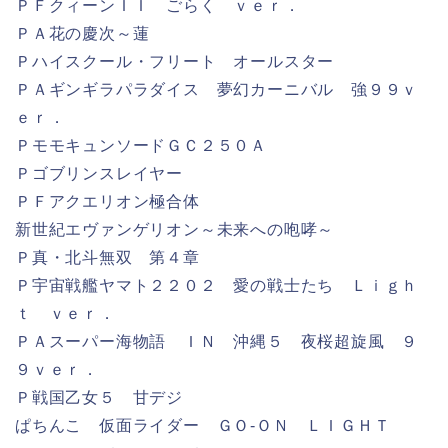
ＰＦクィーンＩＩ ごらく ｖｅｒ．
ＰＡ花の慶次～蓮
Ｐハイスクール・フリート オールスター
ＰＡギンギラパラダイス 夢幻カーニバル 強９９ｖ
ｅｒ．
ＰモモキュンソードＧＣ２５０Ａ
Ｐゴブリンスレイヤー
ＰＦアクエリオン極合体
新世紀エヴァンゲリオン～未来への咆哮～
Ｐ真・北斗無双 第４章
Ｐ宇宙戦艦ヤマト２２０２ 愛の戦士たち Ｌｉｇｈ
ｔ ｖｅｒ．
ＰＡスーパー海物語 ＩＮ 沖縄５ 夜桜超旋風 ９
９ｖｅｒ．
Ｐ戦国乙女５ 甘デジ
ぱちんこ 仮面ライダー ＧＯ‐ＯＮ ＬＩＧＨＴ