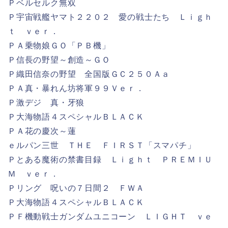
Ｐベルセルク無双
Ｐ宇宙戦艦ヤマト２２０２ 愛の戦士たち Ｌｉｇｈ
ｔ ｖｅｒ．
ＰＡ乗物娘ＧＯ「ＰＢ機」
Ｐ信長の野望～創造～ＧＯ
Ｐ織田信奈の野望 全国版ＧＣ２５０Ａａ
ＰＡ真・暴れん坊将軍９９Ｖｅｒ．
Ｐ激デジ 真・牙狼
Ｐ大海物語４スペシャルＢＬＡＣＫ
ＰＡ花の慶次～蓮
ｅルパン三世 ＴＨＥ ＦＩＲＳＴ「スマパチ」
Ｐとある魔術の禁書目録 Ｌｉｇｈｔ ＰＲＥＭＩＵ
Ｍ ｖｅｒ．
Ｐリング 呪いの７日間２ ＦＷＡ
Ｐ大海物語４スペシャルＢＬＡＣＫ
ＰＦ機動戦士ガンダムユニコーン ＬＩＧＨＴ ｖｅ