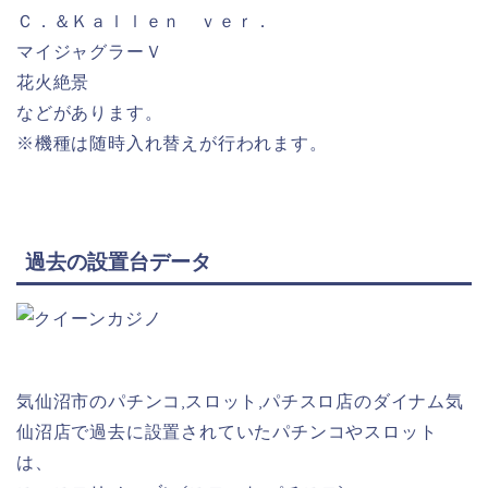
Ｃ．＆Ｋａｌｌｅｎ ｖｅｒ．
マイジャグラーＶ
花火絶景
などがあります。
※機種は随時入れ替えが行われます。
過去の設置台データ
気仙沼市のパチンコ,スロット,パチスロ店のダイナム気
仙沼店で過去に設置されていたパチンコやスロット
は、