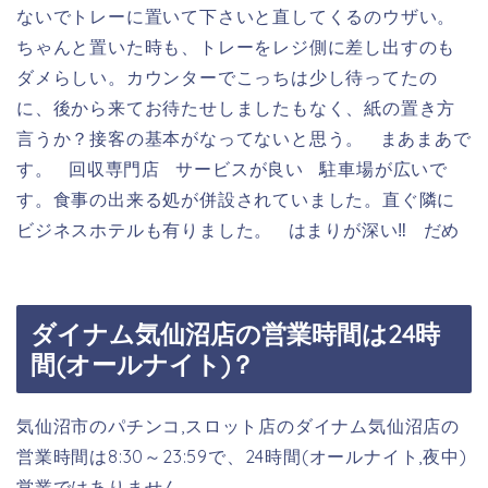
ないでトレーに置いて下さいと直してくるのウザい。
ちゃんと置いた時も、トレーをレジ側に差し出すのも
ダメらしい。カウンターでこっちは少し待ってたの
に、後から来てお待たせしましたもなく、紙の置き方
言うか？接客の基本がなってないと思う。 まあまあで
す。 回収専門店 サービスが良い 駐車場が広いで
す。食事の出来る処が併設されていました。直ぐ隣に
ビジネスホテルも有りました。 はまりが深い‼ だめ
ダイナム気仙沼店の営業時間は24時
間(オールナイト)？
気仙沼市のパチンコ,スロット店のダイナム気仙沼店の
営業時間は8:30～23:59で、24時間(オールナイト,夜中)
営業ではありません。