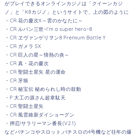
がプレイできるオンラインカジノは「クイーンカジ
ノ」と「K8カジノ」というサイトで、上の図のように
・CR 花の慶次X～雲のかなたに～
・CR ルパン三世~I’m a super hero~8
・CR ヱヴァンゲリヲン8 Premium Battle Y
・CR ガメラ SX
・CR 巨人の星～情熱の炎～
・CR 真・花の慶次
・CR 聖闘士星矢 星の運命
・CR 牙狼
・CR 秘宝伝 秘められし時の鼓動
・P 大工の源さん超韋駄天
・CR 聖闘士星矢
・CR 風雲維新ダイショーグン
・押忍!サラリーマン番長(V2.1)
などパチンコやスロット,パチスロの4号機など往年の爆