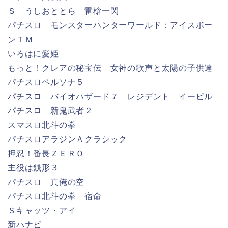
Ｓ うしおととら 雷槍一閃
パチスロ モンスターハンターワールド：アイスボー
ンＴＭ
いろはに愛姫
もっと！クレアの秘宝伝 女神の歌声と太陽の子供達
パチスロペルソナ５
パチスロ バイオハザード７ レジデント イービル
パチスロ 新鬼武者２
スマスロ北斗の拳
パチスロアラジンＡクラシック
押忍！番長ＺＥＲＯ
主役は銭形３
パチスロ 真俺の空
パチスロ北斗の拳 宿命
Ｓキャッツ・アイ
新ハナビ