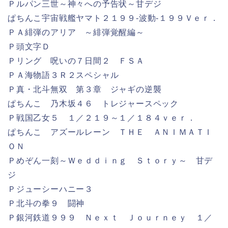
Ｐルパン三世～神々への予告状～甘デジ
ぱちんこ宇宙戦艦ヤマト２１９９‐波動‐１９９Ｖｅｒ．
ＰＡ緋弾のアリア ～緋弾覚醒編～
Ｐ頭文字Ｄ
Ｐリング 呪いの７日間２ ＦＳＡ
ＰＡ海物語３Ｒ２スペシャル
Ｐ真・北斗無双 第３章 ジャギの逆襲
ぱちんこ 乃木坂４６ トレジャースペック
Ｐ戦国乙女５ １／２１９～１／１８４ｖｅｒ．
ぱちんこ アズールレーン ＴＨＥ ＡＮＩＭＡＴＩ
ＯＮ
Ｐめぞん一刻～Ｗｅｄｄｉｎｇ Ｓｔｏｒｙ～ 甘デ
ジ
Ｐジューシーハニー３
Ｐ北斗の拳９ 闘神
Ｐ銀河鉄道９９９ Ｎｅｘｔ Ｊｏｕｒｎｅｙ １／