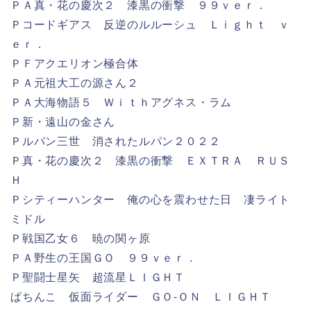
ＰＡ真・花の慶次２ 漆黒の衝撃 ９９ｖｅｒ．
Ｐコードギアス 反逆のルルーシュ Ｌｉｇｈｔ ｖ
ｅｒ．
ＰＦアクエリオン極合体
ＰＡ元祖大工の源さん２
ＰＡ大海物語５ Ｗｉｔｈアグネス・ラム
Ｐ新・遠山の金さん
Ｐルパン三世 消されたルパン２０２２
Ｐ真・花の慶次２ 漆黒の衝撃 ＥＸＴＲＡ ＲＵＳ
Ｈ
Ｐシティーハンター 俺の心を震わせた日 凄ライト
ミドル
Ｐ戦国乙女６ 暁の関ヶ原
ＰＡ野生の王国ＧＯ ９９ｖｅｒ．
Ｐ聖闘士星矢 超流星ＬＩＧＨＴ
ぱちんこ 仮面ライダー ＧＯ‐ＯＮ ＬＩＧＨＴ