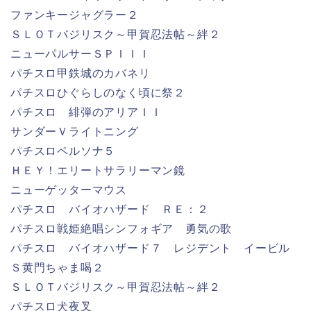
ファンキージャグラー２
ＳＬＯＴバジリスク～甲賀忍法帖～絆２
ニューパルサーＳＰＩＩＩ
パチスロ甲鉄城のカバネリ
パチスロひぐらしのなく頃に祭２
パチスロ 緋弾のアリアＩＩ
サンダーＶライトニング
パチスロペルソナ５
ＨＥＹ！エリートサラリーマン鏡
ニューゲッターマウス
パチスロ バイオハザード ＲＥ：２
パチスロ戦姫絶唱シンフォギア 勇気の歌
パチスロ バイオハザード７ レジデント イービル
Ｓ黄門ちゃま喝２
ＳＬＯＴバジリスク～甲賀忍法帖～絆２
パチスロ犬夜叉