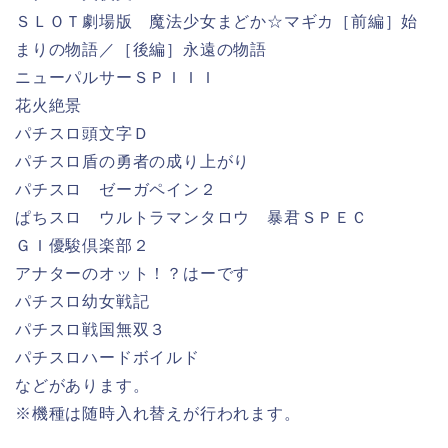
ＳＬＯＴ劇場版 魔法少女まどか☆マギカ［前編］始
まりの物語／［後編］永遠の物語
ニューパルサーＳＰＩＩＩ
花火絶景
パチスロ頭文字Ｄ
パチスロ盾の勇者の成り上がり
パチスロ ゼーガペイン２
ぱちスロ ウルトラマンタロウ 暴君ＳＰＥＣ
ＧＩ優駿倶楽部２
アナターのオット！？はーです
パチスロ幼女戦記
パチスロ戦国無双３
パチスロハードボイルド
などがあります。
※機種は随時入れ替えが行われます。