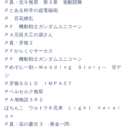
Ｐ真・北斗無双 第３章 覚醒闘舞
Ｐとある科学の超電磁砲
Ｐ 百花繚乱
ＰＦ 機動戦士ガンダムユニコーン
ＰＡ元祖大工の源さん
Ｐ真・牙狼２
ＰＦからくりサーカス
ＰＦ 機動戦士ガンダムユニコーン
Ｐめぞん一刻～Ｗｅｄｄｉｎｇ Ｓｔｏｒｙ～ 甘デ
ジ
Ｐ牙狼ＧＯＬＤ ＩＭＰＡＣＴ
Ｐベルセルク無双
ＰＡ海物語３Ｒ２
ぱちんこ ウルトラ６兄弟 Ｌｉｇｈｔ Ｖｅｒｓｉ
ｏｎ
Ｐ真・花の慶次３ ‐黄金一閃‐