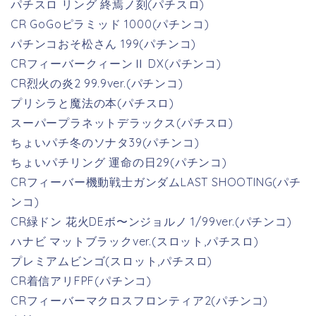
パチスロ リング 終焉ノ刻(パチスロ)
CR GoGoピラミッド 1000(パチンコ)
パチンコおそ松さん 199(パチンコ)
CRフィーバークィーンⅡ DX(パチンコ)
CR烈火の炎2 99.9ver.(パチンコ)
プリシラと魔法の本(パチスロ)
スーパープラネットデラックス(パチスロ)
ちょいパチ冬のソナタ39(パチンコ)
ちょいパチリング 運命の日29(パチンコ)
CRフィーバー機動戦士ガンダムLAST SHOOTING(パチ
ンコ)
CR緑ドン 花火DEボ〜ンジョルノ 1/99ver.(パチンコ)
ハナビ マットブラックver.(スロット,パチスロ)
プレミアムビンゴ(スロット,パチスロ)
CR着信アリFPF(パチンコ)
CRフィーバーマクロスフロンティア2(パチンコ)