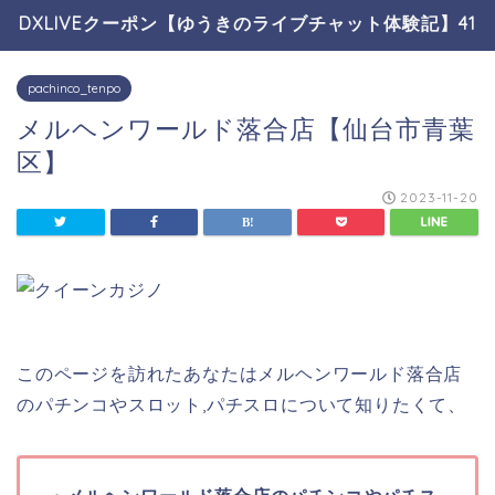
DXLIVEクーポン【ゆうきのライブチャット体験記】41
pachinco_tenpo
メルヘンワールド落合店【仙台市青葉
区】
2023-11-20
このページを訪れたあなたはメルヘンワールド落合店
のパチンコやスロット,パチスロについて知りたくて、