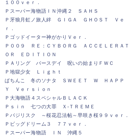
１００ｖｅｒ．
Ｐスーパー海物語ＩＮ沖縄２ ＳＡＨＳ
Ｐ牙狼月虹ノ旅人絆 ＧＩＧＡ ＧＨＯＳＴ Ｖｅ
ｒ．
Ｐゴッドイーター神がかりＶｅｒ．
Ｐ００９ ＲＥ：ＣＹＢＯＲＧ ＡＣＣＥＬＥＲＡＴ
ＯＲ ＥＤＩＴＩＯＮ
ＰＡリング バースデイ 呪いの始まりＦＷＣ
Ｐ地獄少女 Ｌｉｇｈｔ
ぱちんこ 冬のソナタ ＳＷＥＥＴ Ｗ ＨＡＰＰ
Ｙ Ｖｅｒｓｉｏｎ
Ｐ大海物語４スペシャルＢＬＡＣＫ
Ｐｓｉｎ 七つの大罪 Ｘ‐ＴＲＥＭＥ
Ｐバジリスク ～桜花忍法帖～早咲き桜９９ｖｅｒ．
Ｐビッグドリーム３ ７７ｖｅｒ．
Ｐスーパー海物語 ＩＮ 沖縄５