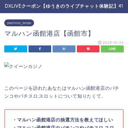
DXLIVEクーポン【ゆうきのライブチャット体験記】41
pachinco_tenpo
マルハン函館港店【函館市】
2023-10-26
このページを訪れたあなたはマルハン函館港店のパチ
ンコやパチスロ,スロットについて知りたくて、
・マルハン函館港店の抽選方法を教えてほしい
・マルハン函館港店のパチンコやパチスロ,スロ