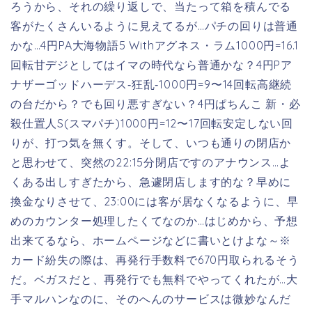
ろうから、それの繰り返しで、当たって箱を積んでる
客がたくさんいるように見えてるが…パチの回りは普通
かな…4円PA大海物語5 Withアグネス・ラム1000円=16.1
回転甘デジとしてはイマの時代なら普通かな？4円Pア
ナザーゴッドハーデス‐狂乱‐1000円=9〜14回転高継続
の台だから？でも回り悪すぎない？4円ぱちんこ 新・必
殺仕置人S(スマパチ)1000円=12〜17回転安定しない回
りが、打つ気を無くす。そして、いつも通りの閉店か
と思わせて、突然の22:15分閉店ですのアナウンス…よ
くある出しすぎたから、急遽閉店します的な？早めに
換金なりさせて、23:00には客が居なくなるように、早
めのカウンター処理したくてなのか…はじめから、予想
出来てるなら、ホームページなどに書いとけよな～※
カード紛失の際は、再発行手数料で670円取られるそう
だ。ベガスだと、再発行でも無料でやってくれたが…大
手マルハンなのに、そのへんのサービスは微妙なんだ