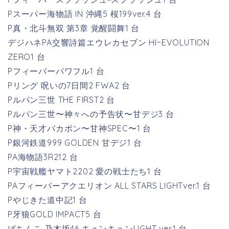
Pスーパー海物語 IN 沖縄5 桜199ver.4 台
P真・北斗無双 第3章 覚醒闘舞1 台
デジハネPA交響詩篇エウレカセブン HIｰEVOLUTION
ZERO1 台
Pフィーバーパワフル1 台
Pリング 呪いの7日間2 FWA2 台
Pルパン三世 THE FIRST2 台
Pルパン三世〜神々への予告状〜甘デジ3 台
P神・天才バカボン〜甘神SPEC〜1 台
P銀河鉄道999 GOLDEN 甘デジ1 台
PA海物語3R212 台
P宇宙戦艦ヤマト2202 愛の戦士たち1 台
PAフィーバーアクエリオン ALL STARS LIGHTver.1 台
Pやじきた道中記1 台
P牙狼GOLD IMPACT5 台
ぱちんこ 乃木坂46 キュンキュンLIGHT ver.1 台