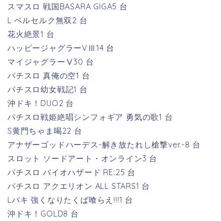
スマスロ 戦国BASARA GIGA5 台
L ベルセルク無双2 台
花火絶景1 台
ハッピージャグラーVⅢ14 台
マイジャグラーⅤ30 台
パチスロ 真俺の空1 台
パチスロ幼女戦記1 台
沖ドキ！DUO2 台
パチスロ戦姫絶唱シンフォギア 勇気の歌1 台
S黄門ちゃま喝22 台
アナザーゴッドハーデス-解き放たれし槍撃ver.-8 台
スロット ソードアート・オンライン3 台
パチスロ バイオハザード RE:25 台
パチスロ アクエリオン ALL STARS1 台
Lバキ 強くなりたくば喰らえ!!!1 台
沖ドキ！GOLD8 台