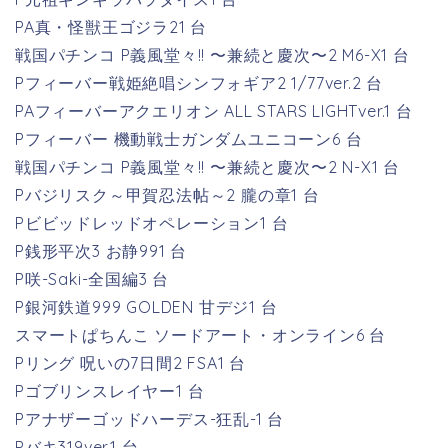
PA真・怪獣王ゴジラ21 台
戦国パチンコ P義風堂々!! 〜兼続と慶次〜2 M6-X1 台
Pフィーバー戦姫絶唱シンフォギア2 1/77ver.2 台
PAフィーバーアクエリオン ALL STARS LIGHTver.1 台
Pフィーバー 機動戦士ガンダムユニコーン6 台
戦国パチンコ P義風堂々!! 〜兼続と慶次〜2 N-X1 台
Pバジリスク～甲賀忍法帖～2 朧の章1 台
Pビビッドレッドオペレーション1 台
P銭形平次3 お静991 台
P咲-Saki-全国編3 台
P銀河鉄道999 GOLDEN 甘デジ1 台
スマートぱちんこ ソードアート・オンライン6 台
Pリング 呪いの7日間2 FSA1 台
Pゴブリンスレイヤー1 台
Pアナザーゴッドハーデス-狂乱-1 台
Pバキ319ver.1 台