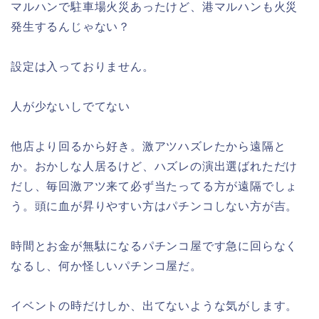
マルハンで駐車場火災あったけど、港マルハンも火災
発生するんじゃない？
設定は入っておりません。
人が少ないしでてない
他店より回るから好き。激アツハズレたから遠隔と
か。おかしな人居るけど、ハズレの演出選ばれただけ
だし、毎回激アツ来て必ず当たってる方が遠隔でしょ
う。頭に血が昇りやすい方はパチンコしない方が吉。
時間とお金が無駄になるパチンコ屋です急に回らなく
なるし、何か怪しいパチンコ屋だ。
イベントの時だけしか、出てないような気がします。