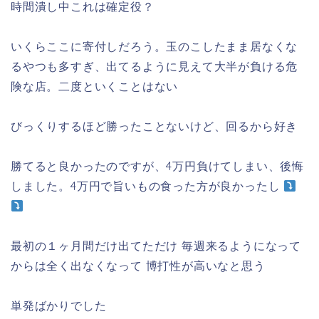
時間潰し中これは確定役？
いくらここに寄付しだろう。玉のこしたまま居なくな
るやつも多すぎ、出てるように見えて大半が負ける危
険な店。二度といくことはない
びっくりするほど勝ったことないけど、回るから好き
勝てると良かったのですが、4万円負けてしまい、後悔
しました。4万円で旨いもの食った方が良かったし
最初の１ヶ月間だけ出てただけ 毎週来るようになって
からは全く出なくなって 博打性が高いなと思う
単発ばかりでした