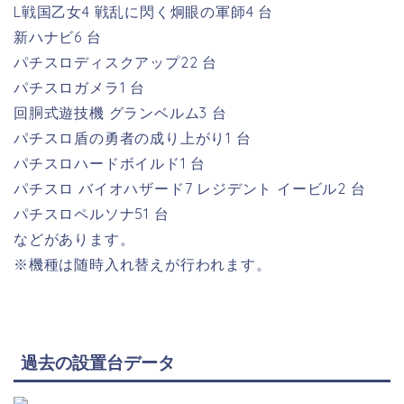
L戦国乙女4 戦乱に閃く炯眼の軍師4 台
新ハナビ6 台
パチスロディスクアップ22 台
パチスロガメラ1 台
回胴式遊技機 グランベルム3 台
パチスロ盾の勇者の成り上がり1 台
パチスロハードボイルド1 台
パチスロ バイオハザード7 レジデント イービル2 台
パチスロペルソナ51 台
などがあります。
※機種は随時入れ替えが行われます。
過去の設置台データ