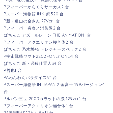
Pフィーバーからくりサーカス2 台
Pスーパー海物語 IN 沖縄520 台
P新・遠山の金さん 77Ver.1 台
Pフィーバー炎炎ノ消防隊2 台
ぱちんこ アズールレーン THE ANIMATION1 台
Pフィーバーアクエリオン極合体2 台
ぱちんこ 乃木坂46 トレジャースペック2 台
P宇宙戦艦ヤマト2202 -ONLY ONE-1 台
ぱちんこ 新・必殺仕置人S4 台
P哲也1 台
PAわんわんパラダイスV1 台
Pスーパー海物語 IN JAPAN 2 金富士 199バージョン4
台
Pルパン三世 2000カラットの涙 129ver.1 台
Pフィーバーアクエリオン極合体4 台
PA戦国BASARA N-5V11 台