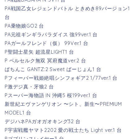
PA戦国乙女レジェンドバトル ときめき89バージョン1
台
PA乗物娘GO2 台
PA元祖ギンギラパラダイス 強99ver.1 台
PAガールフレンド（仮） 99Ver.1 台
P聖闘士星矢 超流星LIGHT1 台
P ベルセルク無双 冥府魔道ver.2 台
ぱちんこ GANTZ:2 Sweet ばーじょん1 台
Pフィーバー戦姫絶唱シンフォギア2 1/77ver.1 台
P激デジ真・牙狼2 台
Pスーパー海物語 IN 沖縄5 桜199ver.1 台
新世紀エヴァンゲリオン 〜シト、新生〜PREMIUM
MODEL1 台
デジハネPAガオガオキング32 台
P宇宙戦艦ヤマト2202 愛の戦士たち Light ver.1 台
Pゴブリンスレイヤー3 台