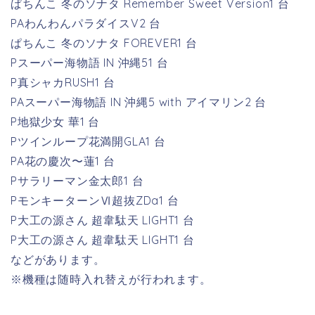
ぱちんこ 冬のソナタ Remember Sweet Version1 台
PAわんわんパラダイスV2 台
ぱちんこ 冬のソナタ FOREVER1 台
Pスーパー海物語 IN 沖縄51 台
P真シャカRUSH1 台
PAスーパー海物語 IN 沖縄5 with アイマリン2 台
P地獄少女 華1 台
Pツインループ花満開GLA1 台
PA花の慶次〜蓮1 台
Pサラリーマン金太郎1 台
PモンキーターンⅥ超抜ZDa1 台
P大工の源さん 超韋駄天 LIGHT1 台
P大工の源さん 超韋駄天 LIGHT1 台
などがあります。
※機種は随時入れ替えが行われます。