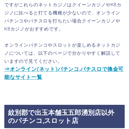
ですがこれらのネットカジノはクイーンカジノやK8カ
ジノに比べると打てる機種が少ないので、オンライン
パチンコやパチスロを打ちたい場合クイーンカジノや
K8カジノがおすすめです。
オンラインパチンコやスロットが楽しめるネットカジ
ノについては、以下のページで分かりやすく解説して
いますので見てください。
⇒オンライン(ネット)パチンコ,パチスロで換金可
能なサイト一覧
紋別郡で出玉本舗玉五郎湧別店以外
のパチンコ,スロット店