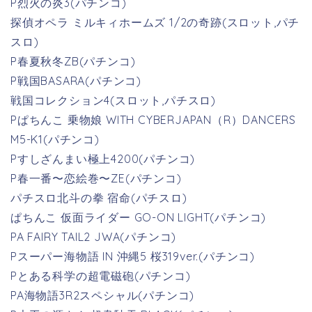
P烈火の炎3(パチンコ)
探偵オペラ ミルキィホームズ 1/2の奇跡(スロット,パチ
スロ)
P春夏秋冬ZB(パチンコ)
P戦国BASARA(パチンコ)
戦国コレクション4(スロット,パチスロ)
Pぱちんこ 乗物娘 WITH CYBERJAPAN（R）DANCERS
M5-K1(パチンコ)
Pすしざんまい極上4200(パチンコ)
P春一番〜恋絵巻〜ZE(パチンコ)
パチスロ北斗の拳 宿命(パチスロ)
ぱちんこ 仮面ライダー GO-ON LIGHT(パチンコ)
PA FAIRY TAIL2 JWA(パチンコ)
Pスーパー海物語 IN 沖縄5 桜319ver.(パチンコ)
Pとある科学の超電磁砲(パチンコ)
PA海物語3R2スペシャル(パチンコ)