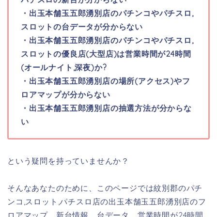
・出玉本舗玉五郎湧別店のパチンコやパチスロ,
スロットの台データが分からない
・出玉本舗玉五郎湧別店のパチンコやパチスロ,
スロットの優良店(大型店)は営業時間が24時間
(オールナイト,深夜)か?
・出玉本舗玉五郎湧別店の場所(アクセス)やフ
ロアマップが分からない
・出玉本舗玉五郎湧別店の抽選方法が分からな
い
という疑問を持っていませんか？
そんなあなたのために、このページでは紋別郡のパチ
ンコ,スロット,パチスロ店の出玉本舗玉五郎湧別店のフ
ロアマップ、新台情報、台データ、営業時間が24時間