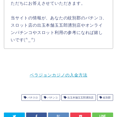
ただちにお答えさせていただきます。
当サイトの情報が、あなたの紋別郡のパチンコ,
スロット店の出玉本舗玉五郎湧別店やオンライ
ンパチンコやスロット利用の参考になれば嬉し
いです(^_^)
ベラジョンカジノの入金方法
パチスロ
パチンコ
出玉本舗玉五郎湧別店
紋別郡