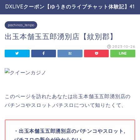
DXLIVEクーポン【ゆうきのライブチャット体験記】41
pachinco_tenpo
出玉本舗玉五郎湧別店【紋別郡】
2023-10-26
このページを訪れたあなたは出玉本舗玉五郎湧別店の
パチンコやスロット,パチスロについて知りたくて、
・出玉本舗玉五郎湧別店のパチンコやスロット,
パチスロの新台が分からない