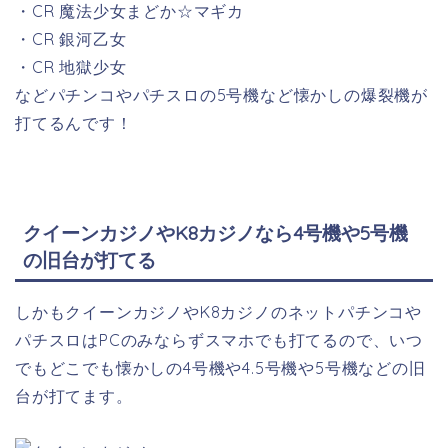
・CR 魔法少女まどか☆マギカ
・CR 銀河乙女
・CR 地獄少女
などパチンコやパチスロの5号機など懐かしの爆裂機が
打てるんです！
クイーンカジノやK8カジノなら4号機や5号機
の旧台が打てる
しかもクイーンカジノやK8カジノのネットパチンコや
パチスロはPCのみならずスマホでも打てるので、いつ
でもどこでも懐かしの4号機や4.5号機や5号機などの旧
台が打てます。