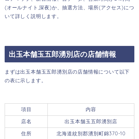
(オールナイト,深夜)か、抽選方法、場所(アクセス)につ
いて詳しく説明します。
出玉本舗玉五郎湧別店の店舗情報
まずは出玉本舗玉五郎湧別店の店舗情報について以下
の表に示します。
項目
内容
店名
出玉本舗玉五郎湧別店
住所
北海道紋別郡湧別町錦370-10