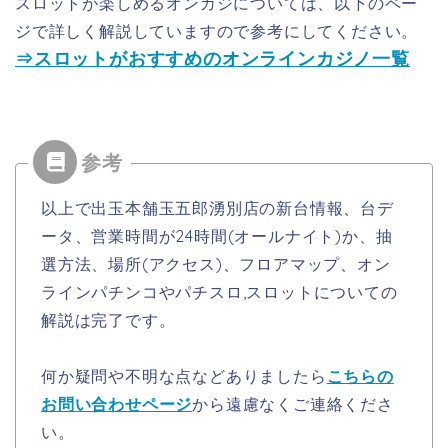
スロットが楽しめるオンカジについては、以下のペー
ジで詳しく解説していますので参考にしてください。
⇒スロットがおすすめのオンラインカジノ一覧
以上で出玉本舗玉五郎湧別店の新台情報、台デ
ータ、営業時間が24時間(オールナイト)か、抽
選方法、場所(アクセス)、フロアマップ、オン
ラインパチンコやパチスロ,スロットについての
解説は完了です。
何か疑問や不明な点などありましたら
こちらの
お問い合わせページ
から遠慮なくご連絡くださ
い。