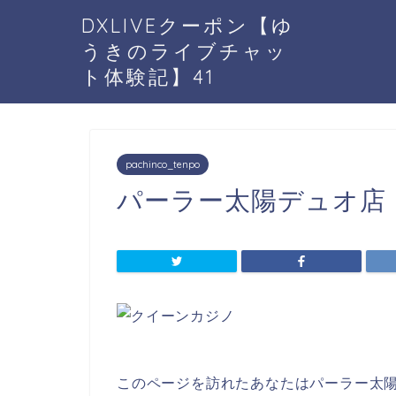
DXLIVEクーポン【ゆ
うきのライブチャッ
ト体験記】41
pachinco_tenpo
パーラー太陽デュオ店
このページを訪れたあなたはパーラー太陽