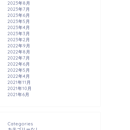
2023年8月
2023年7月
2023年6月
2023年5月
2023年4月
2023年3月
2023年2月
2022年9月
2022年8月
2022年7月
2022年6月
2022年5月
2022年4月
2021年11月
2021年10月
2021年6月
Categories
カテゴリーなし