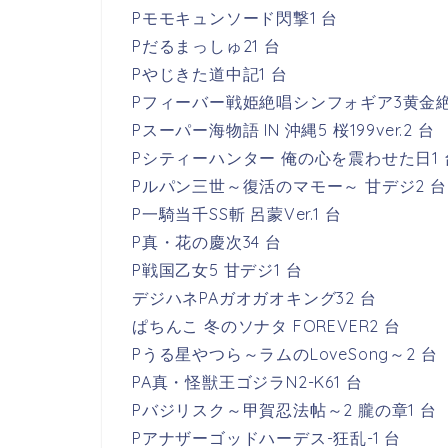
Pモモキュンソード閃撃1 台
Pだるまっしゅ21 台
Pやじきた道中記1 台
Pフィーバー戦姫絶唱シンフォギア3黄金絶
Pスーパー海物語 IN 沖縄5 桜199ver.2 台
Pシティーハンター 俺の心を震わせた日1 
Pルパン三世～復活のマモー～ 甘デジ2 台
P一騎当千SS斬 呂蒙Ver.1 台
P真・花の慶次34 台
P戦国乙女5 甘デジ1 台
デジハネPAガオガオキング32 台
ぱちんこ 冬のソナタ FOREVER2 台
Pうる星やつら～ラムのLoveSong～2 台
PA真・怪獣王ゴジラN2-K61 台
Pバジリスク～甲賀忍法帖～2 朧の章1 台
Pアナザーゴッドハーデス-狂乱-1 台