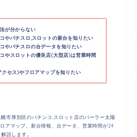
法が分からない
コやパチスロ,スロットの新台を知りたい
コやパチスロの台データを知りたい
コやスロットの優良店(大型店)は営業時間
アクセス)やフロアマップを知りたい
幌市厚別区のパチンコ,スロット店のパーラー太陽
フロアマップ、新台情報、台データ、営業時間が24
く解説します。