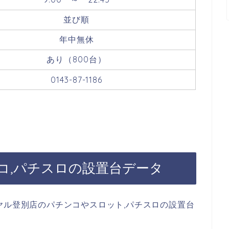
並び順
年中無休
あり（800台）
0143-87-1186
コ,パチスロの設置台データ
ヤル登別店のパチンコやスロット,パチスロの設置台