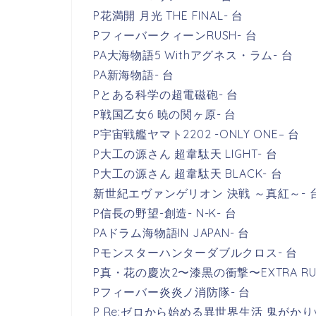
P花満開 月光 THE FINAL- 台
PフィーバークィーンRUSH- 台
PA大海物語5 Withアグネス・ラム- 台
PA新海物語- 台
Pとある科学の超電磁砲- 台
P戦国乙女6 暁の関ヶ原- 台
P宇宙戦艦ヤマト2202 -ONLY ONE– 台
P大工の源さん 超韋駄天 LIGHT- 台
P大工の源さん 超韋駄天 BLACK- 台
新世紀エヴァンゲリオン 決戦 ～真紅～- 
P信長の野望-創造- N-K- 台
PAドラム海物語IN JAPAN- 台
Pモンスターハンターダブルクロス- 台
P真・花の慶次2〜漆黒の衝撃〜EXTRA RUS
Pフィーバー炎炎ノ消防隊- 台
P Re:ゼロから始める異世界生活 鬼がかりve