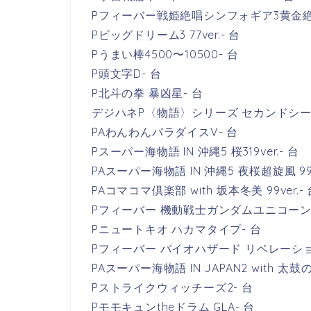
Pフィーバー戦姫絶唱シンフォギア3黄金絶
Pビッグドリーム3 77ver.- 台
Pうまい棒4500〜10500- 台
P頭文字D- 台
P北斗の拳 暴凶星- 台
デジハネP〈物語〉シリーズ セカンドシー
PAわんわんパラダイスV- 台
Pスーパー海物語 IN 沖縄5 桜319ver.- 台
PAスーパー海物語 IN 沖縄5 夜桜超旋風 99v
PAコマコマ倶楽部 with 坂本冬美 99ver.- 
Pフィーバー 機動戦士ガンダムユニコーン LIGH
Pニュートキオ ハカマタイプ- 台
Pフィーバー バイオハザード リベレーションズ 
PAスーパー海物語 IN JAPAN2 with 太鼓
Pストライクウィッチーズ2- 台
Pモモキュンtheドラム GLA- 台