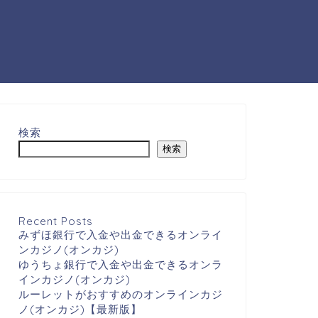
検索
検索
Recent Posts
みずほ銀行で入金や出金できるオンライ
ンカジノ(オンカジ)
ゆうちょ銀行で入金や出金できるオンラ
インカジノ(オンカジ)
ルーレットがおすすめのオンラインカジ
ノ(オンカジ)【最新版】