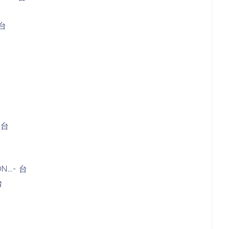
 台
 台
ON…- 台
台