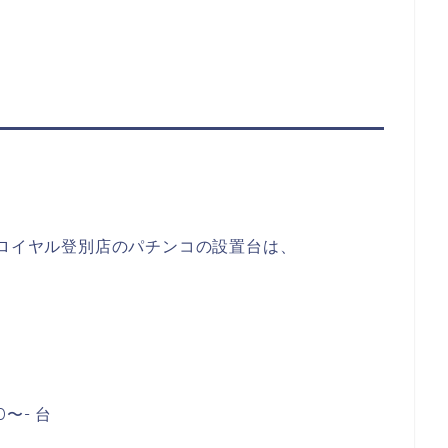
のロイヤル登別店のパチンコの設置台は、
D〜- 台