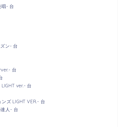
唱- 台
ズン- 台
er.- 台
台
T ver.- 台
LIGHT VER.- 台
の達人- 台