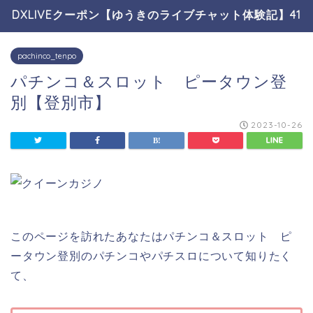
DXLIVEクーポン【ゆうきのライブチャット体験記】41
pachinco_tenpo
パチンコ＆スロット ピータウン登
別【登別市】
2023-10-26
このページを訪れたあなたはパチンコ＆スロット ピ
ータウン登別のパチンコやパチスロについて知りたく
て、