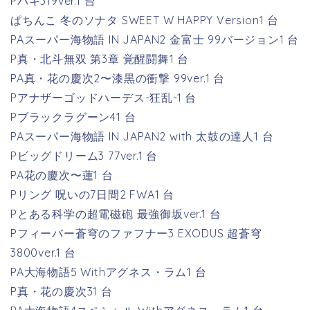
Pバキ319ver.1 台
ぱちんこ 冬のソナタ SWEET W HAPPY Version1 台
PAスーパー海物語 IN JAPAN2 金富士 99バージョン1 台
P真・北斗無双 第3章 覚醒闘舞1 台
PA真・花の慶次2〜漆黒の衝撃 99ver.1 台
Pアナザーゴッドハーデス-狂乱-1 台
Pブラックラグーン41 台
PAスーパー海物語 IN JAPAN2 with 太鼓の達人1 台
Pビッグドリーム3 77ver.1 台
PA花の慶次〜蓮1 台
Pリング 呪いの7日間2 FWA1 台
Pとある科学の超電磁砲 最強御坂ver.1 台
Pフィーバー蒼穹のファフナー3 EXODUS 超蒼穹
3800ver.1 台
PA大海物語5 Withアグネス・ラム1 台
P真・花の慶次31 台