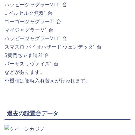
ハッピージャグラーVⅢ1 台
L ベルセルク無双1 台
ゴーゴージャグラー31 台
マイジャグラーⅤ1 台
ハッピージャグラーVⅢ1 台
スマスロ バイオハザード:ヴェンデッタ1 台
S黄門ちゃま喝21 台
バーサスリヴァイズ1 台
などがあります。
※機種は随時入れ替えが行われます。
過去の設置台データ