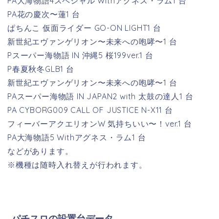
PA大海物語4スペシャル Withアグネス・ラム1 台
PA花の慶次〜蓮1 台
ぱちんこ 仮面ライダー GO-ON LIGHT1 台
新世紀エヴァンゲリオン〜未来への咆哮〜1 台
Pスーパー海物語 IN 沖縄5 桜199ver.1 台
P春夏秋冬GLB1 台
新世紀エヴァンゲリオン〜未来への咆哮〜1 台
PAスーパー海物語 IN JAPAN2 with 太鼓の達人1 台
PA CYBORG009 CALL OF JUSTICE N-X11 台
フィーバーアクエリオンW 気持ちいい〜！ver.1 台
PA大海物語5 Withアグネス・ラム1 台
などがあります。
※機種は随時入れ替えが行われます。
パチスロの設置台データ