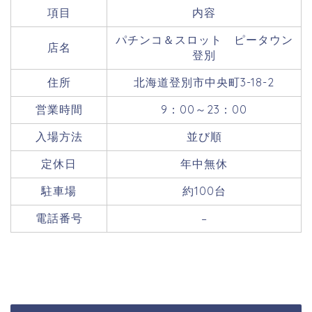
項目
内容
パチンコ＆スロット ピータウン
店名
登別
住所
北海道登別市中央町3-18-2
営業時間
9：00～23：00
入場方法
並び順
定休日
年中無休
駐車場
約100台
電話番号
–