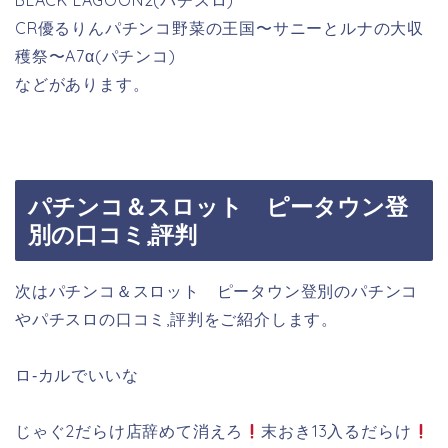
CR優るりんパチンコ野菜の王国〜サニーとルナの大収
穫祭〜A7α(パチンコ)
などがあります。
パチンコ＆スロット ピータウン登
別の口コミ,評判
次はパチンコ＆スロット ピータウン登別のパチンコ
やパチスロの口コミ,評判をご紹介します。
ロ‐カルでいいな
じゃぐ2だらけ店辞めて消えろ
末おき13入るだらけ