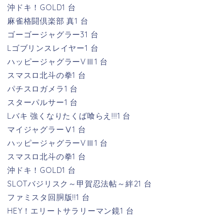
沖ドキ！GOLD1 台
麻雀格闘倶楽部 真1 台
ゴーゴージャグラー31 台
Lゴブリンスレイヤー1 台
ハッピージャグラーVⅢ1 台
スマスロ北斗の拳1 台
パチスロガメラ1 台
スターパルサー1 台
Lバキ 強くなりたくば喰らえ!!!1 台
マイジャグラーⅤ1 台
ハッピージャグラーVⅢ1 台
スマスロ北斗の拳1 台
沖ドキ！GOLD1 台
SLOTバジリスク～甲賀忍法帖～絆21 台
ファミスタ回胴版!!1 台
HEY！エリートサラリーマン鏡1 台