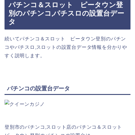
パチンコ＆スロット ピータウン登
別のパチンコ,パチスロの設置台デー
タ
続いてパチンコ＆スロット ピータウン登別のパチン
コやパチスロ,スロットの設置台データ情報を分かりや
すく説明します。
パチンコの設置台データ
登別市のパチンコ,スロット店のパチンコ＆スロット