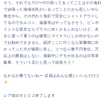
そう。それでも700〜800回ってるってことはその鬼釘
で頑張った地域住民がいるってことだから悲しいやら
無念やら。その代わり鬼釘で完全にシャットアウトし
てるのでホルコン、遠隔等はやってなさそう。ピンポ
イントな収支ならプラスに向くかもしれないけど。永
きに渡って通うのは確実にマイナスにしか向かないの
でお勧めできません。総評ここに行くなら室蘭側に向
かってった方が確実に良し。うつなら数千円単位。万
以上の勝負はしない。遊戯中にデモが出るのは日常茶
飯事、そういう店だと思って頑張ろう！
なかなか勝てないねー 店員はみんな感じいいんだけど
レア役出すとＣＺ終了します