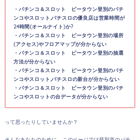
・パチンコ＆スロット ピータウン登別のパチ
ンコやスロット,パチスロの優良店は営業時間が
24時間(オールナイト)か?
・パチンコ＆スロット ピータウン登別の場所
(アクセス)やフロアマップが分からない
・パチンコ＆スロット ピータウン登別の抽選
方法が分からない
・パチンコ＆スロット ピータウン登別のパチ
ンコやスロット,パチスロの新台が分からない
・パチンコ＆スロット ピータウン登別のパチ
ンコやスロットの台データが分からない
って思ったりしていませんか？
そんなあなたのために、このページでは登別市のパチ