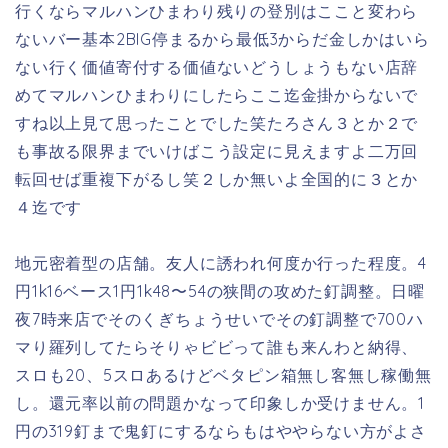
行くならマルハンひまわり残りの登別はここと変わら
ないバー基本2BIG停まるから最低3からだ金しかはいら
ない行く価値寄付する価値ないどうしょうもない店辞
めてマルハンひまわりにしたらここ迄金掛からないで
すね以上見て思ったことでした笑たろさん３とか２で
も事故る限界までいけばこう設定に見えますよ二万回
転回せば重複下がるし笑２しか無いよ全国的に３とか
４迄です
地元密着型の店舗。友人に誘われ何度か行った程度。4
円1k16ベース1円1k48〜54の狭間の攻めた釘調整。日曜
夜7時来店でそのくぎちょうせいでその釘調整で700ハ
マり羅列してたらそりゃビビって誰も来んわと納得、
スロも20、5スロあるけどベタピン箱無し客無し稼働無
し。還元率以前の問題かなって印象しか受けません。1
円の319釘まで鬼釘にするならもはややらない方がよさ