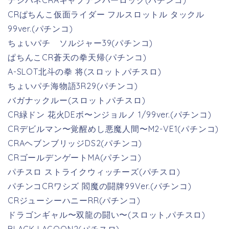
CRぱちんこ仮面ライダー フルスロットル タックル
99ver.(パチンコ)
ちょいパチ ソルジャー39(パチンコ)
ぱちんこCR蒼天の拳天帰(パチンコ)
A-SLOT北斗の拳 将(スロット,パチスロ)
ちょいパチ海物語3R29(パチンコ)
バガナックルー(スロット,パチスロ)
CR緑ドン 花火DEボ〜ンジョルノ 1/99ver.(パチンコ)
CRデビルマン〜覚醒めし悪魔人間〜M2-VE1(パチンコ)
CRAヘブンブリッジDS2(パチンコ)
CRゴールデンゲートMA(パチンコ)
パチスロ ストライクウィッチーズ(パチスロ)
パチンコCRワシズ 閻魔の闘牌99Ver.(パチンコ)
CRジューシーハニーRR(パチンコ)
ドラゴンギャル〜双龍の闘い〜(スロット,パチスロ)
BLACK LAGOON2(パチスロ)