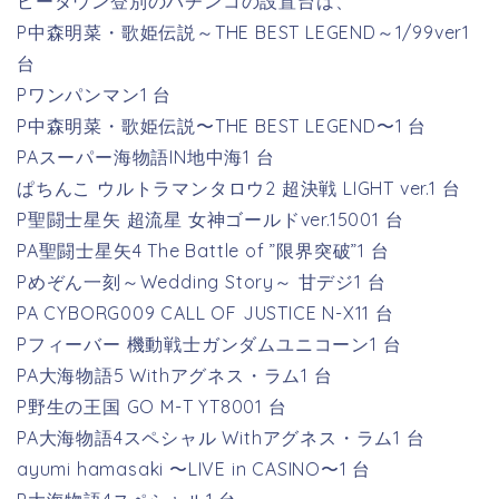
ピータウン登別のパチンコの設置台は、
P中森明菜・歌姫伝説～THE BEST LEGEND～1/99ver1
台
Pワンパンマン1 台
P中森明菜・歌姫伝説〜THE BEST LEGEND〜1 台
PAスーパー海物語IN地中海1 台
ぱちんこ ウルトラマンタロウ2 超決戦 LIGHT ver.1 台
P聖闘士星矢 超流星 女神ゴールドver.15001 台
PA聖闘士星矢4 The Battle of ”限界突破”1 台
Pめぞん一刻～Wedding Story～ 甘デジ1 台
PA CYBORG009 CALL OF JUSTICE N-X11 台
Pフィーバー 機動戦士ガンダムユニコーン1 台
PA大海物語5 Withアグネス・ラム1 台
P野生の王国 GO M-T YT8001 台
PA大海物語4スペシャル Withアグネス・ラム1 台
ayumi hamasaki 〜LIVE in CASINO〜1 台