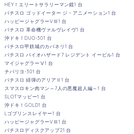
HEY！エリートサラリーマン鏡1 台
パチスロ ゴッドイーター ジ・アニメーション1 台
ハッピージャグラーVⅢ1 台
パチスロ 革命機ヴァルヴレイヴ1 台
沖ドキ！DUO-301 台
パチスロ甲鉄城のカバネリ1 台
パチスロ バイオハザード7 レジデント イービル1 台
マイジャグラーⅤ1 台
チバリヨ-301 台
パチスロ 緋弾のアリアⅡ1 台
スマスロキン肉マン～7人の悪魔超人編～1 台
SLOTマッピー1 台
沖ドキ！GOLD1 台
Lゴブリンスレイヤー1 台
ハッピージャグラーVⅢ1 台
パチスロディスクアップ21 台