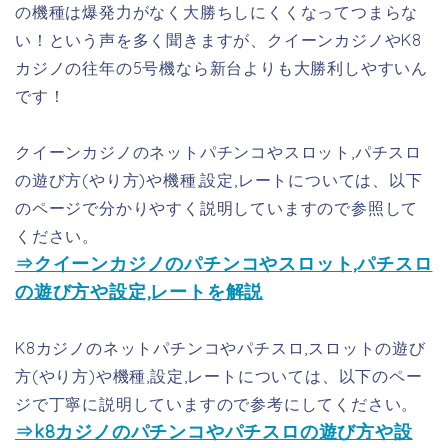
の機種は爆発力がなく大勝ちしにくくなってつまらな
い！という声を多く聞きますが、クイーンカジノやK8
カジノの往年の5号機なら新台よりも大勝利しやすいん
です！
クイーンカジノのネットパチンコやスロット,パチスロ
の遊び方(やり方)や機種,設定,レートについては、以下
のページで分かりやすく説明していますので参照して
ください。
⇒クイーンカジノのパチンコやスロット,パチスロ
の遊び方や設定,レートを解説
K8カジノのネットパチンコやパチスロ,スロットの遊び
方(やり方)や機種,設定,レートについては、以下のペー
ジで丁寧に説明していますので参考にしてください。
⇒k8カジノのパチンコやパチスロの遊び方や設