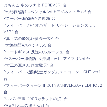
ぱちんこ 冬のソナタ FOREVER1 台
PA大海物語4スペシャル Withアグネス・ラム5 台
Pスーパー海物語IN沖縄28 台
Pフィーバー バイオハザード リベレーションズ LIGHT
VER.1 台
P真・花の慶次3 -黄金一閃-1 台
P大海物語4スペシャル5 台
Pコードギアス 反逆のルルーシュ1 台
PAスーパー海物語 IN 沖縄5 with アイマリン6 台
P大工の源さん 超韋駄天1 台
Pフィーバー 機動戦士ガンダムユニコーン LIGHT ver.1
台
PフィーバークィーンⅡ 30th ANNIVERSARY EDITIO…2
台
Pルパン三世 2000カラットの涙1 台
PA元祖大工の源さん21 台