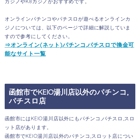
カジノやK8カジノがおすすめです。
オンラインパチンコやパチスロが遊べるオンラインカ
ジノについては、以下のページで詳細に解説していま
すので参考にしてください。
⇒オンライン(ネット)パチンコ,パチスロで換金可
能なサイト一覧
函館市でKEIO湯川店以外のパチンコ,
パチスロ店
函館市にはKEIO湯川店以外にもパチンコ,パチスロ,スロ
ット店があります。
函館市でKEIO湯川店以外のパチンコ,スロット店につい