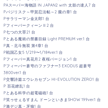
PAスーパー海物語 IN JAPAN2 with 太鼓の達人7 台
Pバジリスク～甲賀忍法帖～2 朧の章1 台
Pサラリーマン金太郎1 台
PフィーバークィーンⅡ2 台
P七つの大罪21 台
Pとある魔術の禁書目録 Light PREMIUM ver.1 台
P真・北斗無双 第4章1 台
P戦国乙女5 1/219〜1/184ver.1 台
Pフィーバー真花月2 夜桜バージョン1 台
Pフィーバー蒼穹のファフナー3 EXODUS 超蒼穹
3800ver.1 台
P交響詩篇エウレカセブン HIｰEVOLUTION ZERO1 台
P 百花繚乱1 台
Pとある科学の超電磁砲1 台
P笑ゥせぇるすまん ドーンといきまSHOW 199ver.1 台
P激デジ真・牙狼1 台