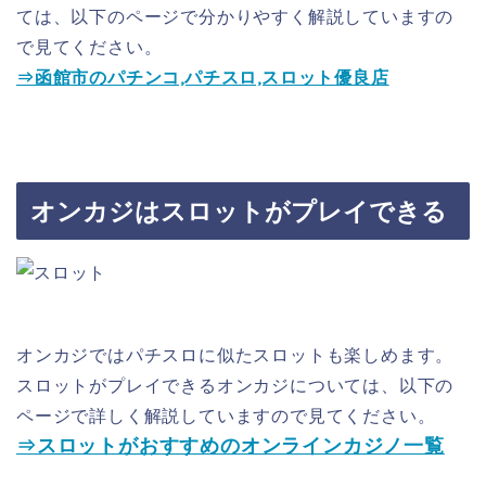
ては、以下のページで分かりやすく解説していますの
で見てください。
⇒函館市のパチンコ,パチスロ,スロット優良店
オンカジはスロットがプレイできる
オンカジではパチスロに似たスロットも楽しめます。
スロットがプレイできるオンカジについては、以下の
ページで詳しく解説していますので見てください。
⇒スロットがおすすめのオンラインカジノ一覧