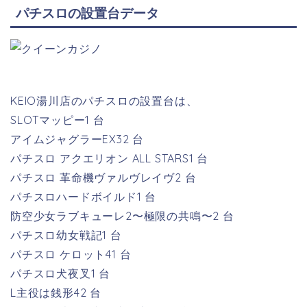
パチスロの設置台データ
KEIO湯川店のパチスロの設置台は、
SLOTマッピー1 台
アイムジャグラーEX32 台
パチスロ アクエリオン ALL STARS1 台
パチスロ 革命機ヴァルヴレイヴ2 台
パチスロハードボイルド1 台
防空少女ラブキューレ2〜極限の共鳴〜2 台
パチスロ幼女戦記1 台
パチスロ ケロット41 台
パチスロ犬夜叉1 台
L主役は銭形42 台