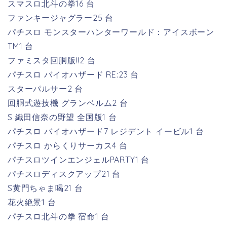
スマスロ北斗の拳16 台
ファンキージャグラー25 台
パチスロ モンスターハンターワールド：アイスボーン
TM1 台
ファミスタ回胴版!!2 台
パチスロ バイオハザード RE:23 台
スターパルサー2 台
回胴式遊技機 グランベルム2 台
S 織田信奈の野望 全国版1 台
パチスロ バイオハザード7 レジデント イービル1 台
パチスロ からくりサーカス4 台
パチスロツインエンジェルPARTY1 台
パチスロディスクアップ21 台
S黄門ちゃま喝21 台
花火絶景1 台
パチスロ北斗の拳 宿命1 台