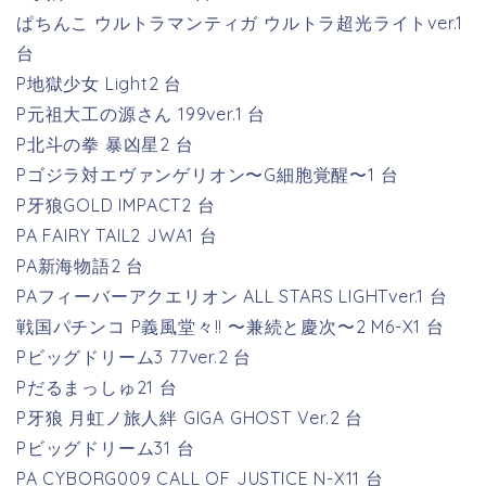
ぱちんこ ウルトラマンティガ ウルトラ超光ライトver.1
台
P地獄少女 Light2 台
P元祖大工の源さん 199ver.1 台
P北斗の拳 暴凶星2 台
Pゴジラ対エヴァンゲリオン〜G細胞覚醒〜1 台
P牙狼GOLD IMPACT2 台
PA FAIRY TAIL2 JWA1 台
PA新海物語2 台
PAフィーバーアクエリオン ALL STARS LIGHTver.1 台
戦国パチンコ P義風堂々!! 〜兼続と慶次〜2 M6-X1 台
Pビッグドリーム3 77ver.2 台
Pだるまっしゅ21 台
P牙狼 月虹ノ旅人絆 GIGA GHOST Ver.2 台
Pビッグドリーム31 台
PA CYBORG009 CALL OF JUSTICE N-X11 台