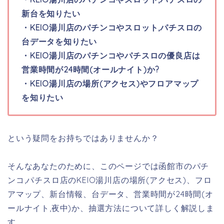
新台を知りたい
・KEIO湯川店のパチンコやスロット,パチスロの
台データを知りたい
・KEIO湯川店のパチンコやパチスロの優良店は
営業時間が24時間(オールナイト)か?
・KEIO湯川店の場所(アクセス)やフロアマップ
を知りたい
という疑問をお持ちではありませんか？
そんなあなたのために、このページでは函館市のパチ
ンコ,パチスロ店のKEIO湯川店の場所(アクセス)、フロ
アマップ、新台情報、台データ、営業時間が24時間(オ
ールナイト,夜中)か、抽選方法について詳しく解説しま
す。