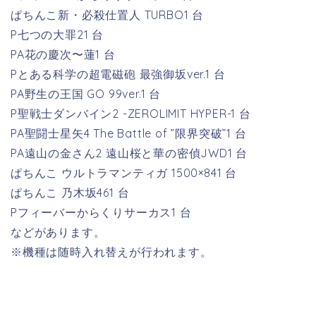
ぱちんこ新・必殺仕置人 TURBO1 台
P七つの大罪21 台
PA花の慶次〜蓮1 台
Pとある科学の超電磁砲 最強御坂ver.1 台
PA野生の王国 GO 99ver.1 台
P聖戦士ダンバイン2 -ZEROLIMIT HYPER-1 台
PA聖闘士星矢4 The Battle of ”限界突破”1 台
PA遠山の金さん2 遠山桜と華の密偵JWD1 台
ぱちんこ ウルトラマンティガ 1500×841 台
ぱちんこ 乃木坂461 台
Pフィーバーからくりサーカス1 台
などがあります。
※機種は随時入れ替えが行われます。