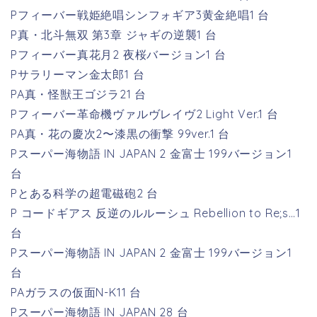
Pフィーバー戦姫絶唱シンフォギア3黄金絶唱1 台
P真・北斗無双 第3章 ジャギの逆襲1 台
Pフィーバー真花月2 夜桜バージョン1 台
Pサラリーマン金太郎1 台
PA真・怪獣王ゴジラ21 台
Pフィーバー革命機ヴァルヴレイヴ2 Light Ver.1 台
PA真・花の慶次2〜漆黒の衝撃 99ver.1 台
Pスーパー海物語 IN JAPAN 2 金富士 199バージョン1
台
Pとある科学の超電磁砲2 台
P コードギアス 反逆のルルーシュ Rebellion to Re;s…1
台
Pスーパー海物語 IN JAPAN 2 金富士 199バージョン1
台
PAガラスの仮面N-K11 台
Pスーパー海物語 IN JAPAN 28 台