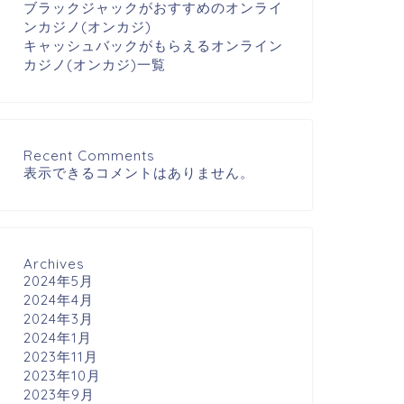
ブラックジャックがおすすめのオンライ
ンカジノ(オンカジ)
キャッシュバックがもらえるオンライン
カジノ(オンカジ)一覧
Recent Comments
表示できるコメントはありません。
Archives
2024年5月
2024年4月
2024年3月
2024年1月
2023年11月
2023年10月
2023年9月