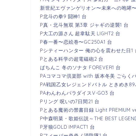
新世紀エヴァンゲリオン〜未来への咆哮〜
P北斗の拳9 闘神1 台
P真・北斗無双 第3章 ジャギの逆襲1 台
P大工の源さん 超韋駄天 LIGHT2 台
P春一番〜恋絵巻〜GC250A1 台
Pシティーハンター 俺の心を震わせた日1 
Pとある科学の超電磁砲2 台
ぱちんこ 冬のソナタ FOREVER1 台
PAコマコマ倶楽部 with 坂本冬美 ごらく
PA戦国乙女レジェンドバトル ときめき89
PAわんわんパラダイスV-GO3 台
Pリング 呪いの7日間21 台
Pとある魔術の禁書目録 Light PREMIUM ver
P中森明菜・歌姫伝説～THE BEST LEGEND～
P牙狼GOLD IMPACT1 台
Pフィーバー炎炎ノ消防隊1 台