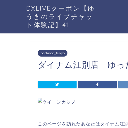
DXLIVEクーポン【ゆ
うきのライブチャッ
ト体験記】41
pachinco_tenpo
ダイナム江別店 ゆっ
このページを訪れたあなたはダイナム江