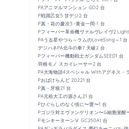
PAアニマルマンション GO2 台
P戦国乙女5 甘デジ2 台
P真・花の慶次3 -黄金一閃-1 台
Pフィーバー革命機ヴァルヴレイヴ2 Light V
PAうる星やつら～ラムのLoveSong～1 台
デジハネPA北斗の拳7 天破2 台
Pフィーバー機動戦士ガンダムSEED1 台
羽根モノ スカイレーサー2 台
PA大海物語4スペシャル Withアグネス・ラ
Pおばけらんど 20221 台
P真・牙狼21 台
PA元祖大工の源さん21 台
Pひぐらしのなく頃に〜蕾〜1 台
Pゴジラ対エヴァンゲリオン〜G細胞覚醒〜
PモンキーターンⅤ GC250A1 台
PAギンギラパラダイス 夢幻カーニバル 強99v