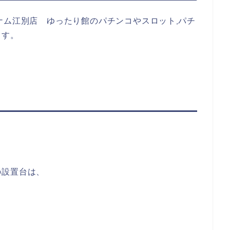
ナム江別店 ゆったり館のパチンコやスロット,パチ
ます。
の設置台は、