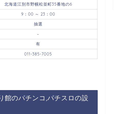
北海道江別市野幌松並町35番地の6
9：00 ～ 23：00
抽選
–
有
011-385-7005
り館のパチンコ,パチスロの設