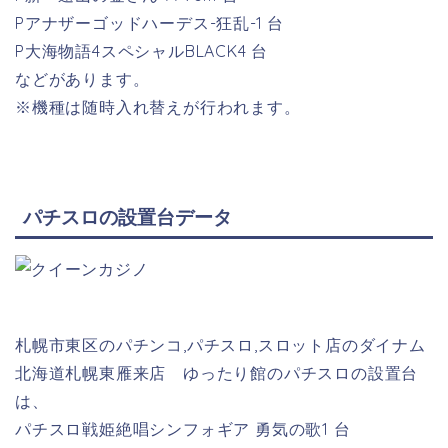
Pアナザーゴッドハーデス-狂乱-1 台
P大海物語4スペシャルBLACK4 台
などがあります。
※機種は随時入れ替えが行われます。
パチスロの設置台データ
札幌市東区のパチンコ,パチスロ,スロット店のダイナム
北海道札幌東雁来店 ゆったり館のパチスロの設置台
は、
パチスロ戦姫絶唱シンフォギア 勇気の歌1 台