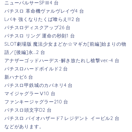
ニューパルサーSPⅢ4 台
パチスロ 革命機ヴァルヴレイヴ4 台
Lバキ 強くなりたくば喰らえ!!!2 台
パチスロディスクアップ26 台
パチスロ リング 運命の秒刻1 台
SLOT劇場版 魔法少女まどか☆マギカ[前編]始まりの物
語／[後編]永…2 台
アナザーゴッドハーデス-解き放たれし槍撃ver.-4 台
パチスロハードボイルド2 台
新ハナビ6 台
パチスロ甲鉄城のカバネリ4 台
マイジャグラーⅤ10 台
ファンキージャグラー210 台
パチスロ頭文字D2 台
パチスロ バイオハザード7 レジデント イービル2 台
などがあります。