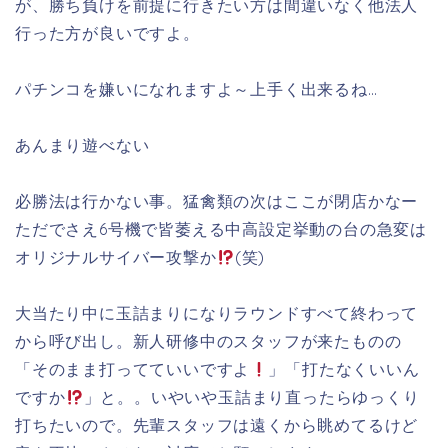
が、勝ち負けを前提に行きたい方は間違いなく他法人
行った方が良いですよ。
パチンコを嫌いになれますよ～上手く出来るね…
あんまり遊べない
必勝法は行かない事。猛禽類の次はここが閉店かなー
ただでさえ6号機で皆萎える中高設定挙動の台の急変は
オリジナルサイバー攻撃か
(笑)
大当たり中に玉詰まりになりラウンドすべて終わって
から呼び出し。新人研修中のスタッフが来たものの
「そのまま打ってていいですよ
」「打たなくいいん
ですか
」と。。いやいや玉詰まり直ったらゆっくり
打ちたいので。先輩スタッフは遠くから眺めてるけど