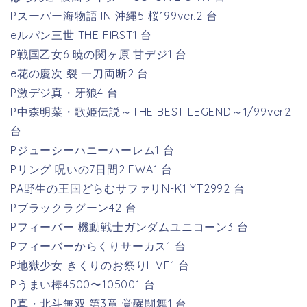
Pスーパー海物語 IN 沖縄5 桜199ver.2 台
eルパン三世 THE FIRST1 台
P戦国乙女6 暁の関ヶ原 甘デジ1 台
e花の慶次 裂 一刀両断2 台
P激デジ真・牙狼4 台
P中森明菜・歌姫伝説～THE BEST LEGEND～1/99ver2
台
Pジューシーハニーハーレム1 台
Pリング 呪いの7日間2 FWA1 台
PA野生の王国どらむサファリN-K1 YT2992 台
Pブラックラグーン42 台
Pフィーバー 機動戦士ガンダムユニコーン3 台
Pフィーバーからくりサーカス1 台
P地獄少女 きくりのお祭りLIVE1 台
Pうまい棒4500〜105001 台
P真・北斗無双 第3章 覚醒闘舞1 台