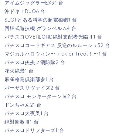
アイムジャグラーEX34 台
沖ドキ！DUO6 台
SLOTとある科学の超電磁砲1 台
回胴式遊技機 グランベルム4 台
パチスロOVERLORD絶対支配者光臨Ⅱ1 台
パチスロコードギアス 反逆のルルーシュ32 台
マジカルハロウィン〜Trick or Treat！〜1 台
パチスロ炎炎ノ消防隊2 台
花火絶景1 台
麻雀格闘倶楽部参1 台
バーサスリヴァイズ2 台
パチスロ モンキーターンⅣ2 台
ドンちゃん21 台
パチスロ犬夜叉1 台
絶対衝激Ⅲ1 台
パチスロドリフターズ1 台