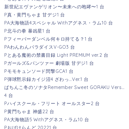
新世紀エヴァンゲリオン〜未来への咆哮〜1 台
P真・黄門ちゃま 甘デジ1 台
PA大海物語4スペシャル Withアグネス・ラム10 台
P北斗の拳 暴凶星1 台
Pフィーバーダンベル何キロ持てる？1 台
PAわんわんパラダイスV-GO3 台
Pとある魔術の禁書目録 Light PREMIUM ver.2 台
Pガールズ&パンツァー 劇場版 甘デジ1 台
Pモモキュンソード閃撃GCA1 台
P弾球黙示録カイジ沼4 ざわっ…Ver.1 台
ぱちんこ冬のソナタRemember Sweet GORAKU Vers…
4 台
Pハイスクール・フリート オールスター2 台
P黄門ちゃま 神盛22 台
PA大海物語5 Withアグネス・ラム10 台
Pおばけらんど 20221 台