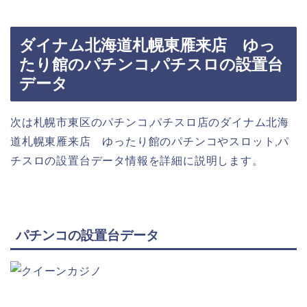
ダイナム北海道札幌東雁来店 ゆっ
たり館のパチンコ,パチスロの設置台
データ
次は札幌市東区のパチンコ,パチスロ店のダイナム北海
道札幌東雁来店 ゆったり館のパチンコやスロット,パ
チスロの設置台データ情報を詳細に説明します。
パチンコの設置台データ