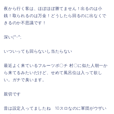
夜から行く客は、ほぼほぼ勝てません！出るのは小
銭！取られるのは万金！どうしたら回るのに出なくで
きるのか不思議です！
深い(^-^;
いついっても回らないし当たらない
最近よく来ているフルーツポ〇チ 村〇に似た人朝一か
ら来てるみたいだけど、せめて風呂位は入って欲し
い。ガチで臭います。
親切です
昔は設定入ってましたね 10スロなのに軍団がウザい