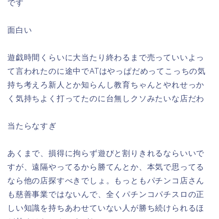
です
面白い
遊戯時間くらいに大当たり終わるまで売っていいよっ
て言われたのに途中でATはやっぱだめってこっちの気
持ち考えろ新人とか知らんし教育ちゃんとやれせっか
く気持ちよく打ってたのに台無しクソみたいな店だわ
当たらなすぎ
あくまで、損得に拘らず遊びと割りきれるならいいで
すが、遠隔やってるから勝てんとか、本気で思ってる
なら他の店探すべきでしょ。もっともパチンコ店さん
も慈善事業ではないんで、全くパチンコパチスロの正
しい知識を持ちあわせていない人が勝ち続けられるほ