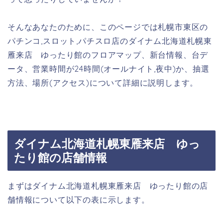
そんなあなたのために、このページでは札幌市東区の
パチンコ,スロット,パチスロ店のダイナム北海道札幌東
雁来店 ゆったり館のフロアマップ、新台情報、台デ
ータ、営業時間が24時間(オールナイト,夜中)か、抽選
方法、場所(アクセス)について詳細に説明します。
ダイナム北海道札幌東雁来店 ゆっ
たり館の店舗情報
まずはダイナム北海道札幌東雁来店 ゆったり館の店
舗情報について以下の表に示します。