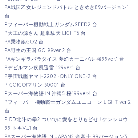
PA戦国乙女レジェンドバトル ときめき89バージョン1
台
Pフィーバー機動戦士ガンダムSEED2 台
P大工の源さん 超韋駄天 LIGHT6 台
PA乗物娘GO2 台
PA野生の王国 GO 99ver.2 台
PAギンギラパラダイス 夢幻カーニバル 強99ver.1 台
Pデビルマン疾風迅雷 129ver.1 台
P宇宙戦艦ヤマト2202 -ONLY ONE-2 台
P GO!GO!マリン 30001 台
Pスーパー海物語 IN 沖縄5 桜199ver.4 台
Pフィーバー 機動戦士ガンダムユニコーン LIGHT ver.2
台
P DD北斗の拳2 ついでに愛をとりもどせ!! ケンシロウ
99 トキV…1 台
PAスーパー海物語 IN JAPAN2 金富士 99バージョン3