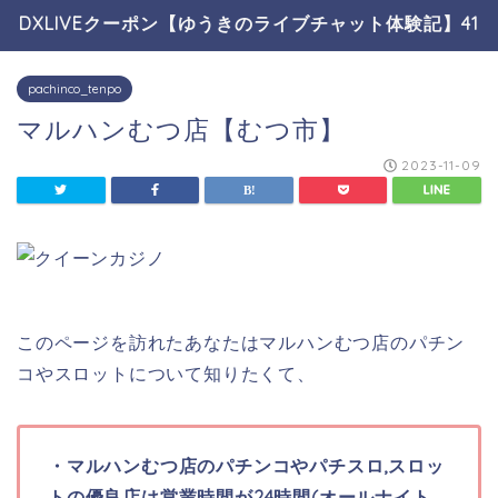
DXLIVEクーポン【ゆうきのライブチャット体験記】41
pachinco_tenpo
マルハンむつ店【むつ市】
2023-11-09
このページを訪れたあなたはマルハンむつ店のパチン
コやスロットについて知りたくて、
・マルハンむつ店のパチンコやパチスロ,スロッ
トの優良店は営業時間が24時間(オールナイト,