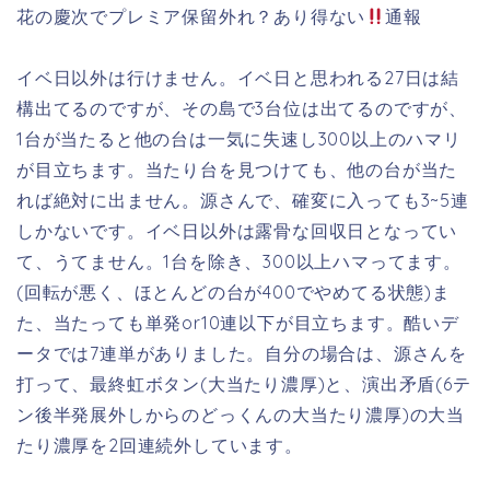
花の慶次でプレミア保留外れ？あり得ない
通報
イベ日以外は行けません。イベ日と思われる27日は結
構出てるのですが、その島で3台位は出てるのですが、
1台が当たると他の台は一気に失速し300以上のハマリ
が目立ちます。当たり台を見つけても、他の台が当た
れば絶対に出ません。源さんで、確変に入っても3~5連
しかないです。イベ日以外は露骨な回収日となってい
て、うてません。1台を除き、300以上ハマってます。
(回転が悪く、ほとんどの台が400でやめてる状態)ま
た、当たっても単発or10連以下が目立ちます。酷いデ
ータでは7連単がありました。自分の場合は、源さんを
打って、最終虹ボタン(大当たり濃厚)と、演出矛盾(6テ
ン後半発展外しからのどっくんの大当たり濃厚)の大当
たり濃厚を2回連続外しています。