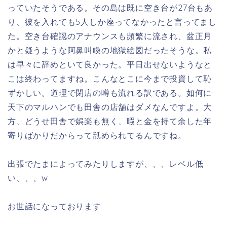
っていたそうである。その島は既に空き台が27台もあ
り、彼を入れても5人しか座ってなかったと言ってまし
た。空き台確認のアナウンスも頻繁に流され、盆正月
かと疑うような阿鼻叫喚の地獄絵図だったそうな。私
は早々に辞めといて良かった。平日出せないようなと
こは終わってますね。こんなとこに今まで投資して恥
ずかしい。道理で閉店の噂も流れる訳である。如何に
天下のマルハンでも田舎の店舗はダメなんですよ。大
方、どうせ田舎で娯楽も無く、暇と金を持て余した年
寄りばかりだからって舐められてるんですね。
出張でたまによってみたりしますが、、、レベル低
い、、、w
お世話になっております