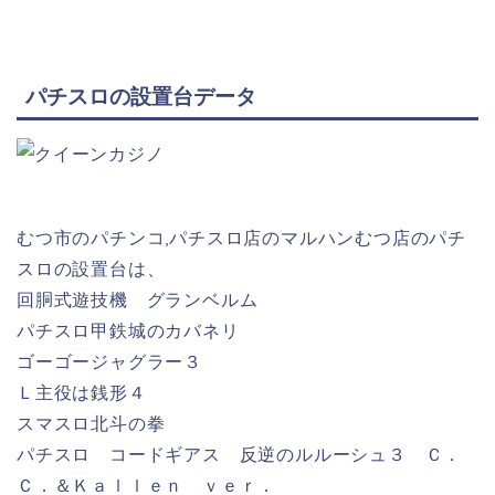
パチスロの設置台データ
むつ市のパチンコ,パチスロ店のマルハンむつ店のパチ
スロの設置台は、
回胴式遊技機 グランベルム
パチスロ甲鉄城のカバネリ
ゴーゴージャグラー３
Ｌ主役は銭形４
スマスロ北斗の拳
パチスロ コードギアス 反逆のルルーシュ３ Ｃ．
Ｃ．＆Ｋａｌｌｅｎ ｖｅｒ．