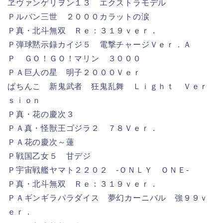
ヱヴァンゲリヲン１３ エクストラモデル
Ｐルパン三世 ２０００カラットの涙
Ｐ真・北斗無双 Ｒｅ：３１９ｖｅｒ．
Ｐ弾球黙示録カイジ５ 電撃チャージＶｅｒ．Ａ
Ｐ ＧＯ！ＧＯ！マリン ３０００
ＰＡ巨人の星 明子２０００Ｖｅｒ
ぱちんこ 新鬼武者 狂鬼乱舞 Ｌｉｇｈｔ Ｖｅｒ
ｓｉｏｎ
Ｐ真・花の慶次３
ＰＡ真・怪獣王ゴジラ２ ７８Ｖｅｒ．
ＰＡ花の慶次～蓮
Ｐ戦国乙女５ 甘デジ
Ｐ宇宙戦艦ヤマト２２０２ ‐ＯＮＬＹ ＯＮＥ‐
Ｐ真・北斗無双 Ｒｅ：３１９ｖｅｒ．
ＰＡギンギラパラダイス 夢幻カーニバル 強９９ｖ
ｅｒ．