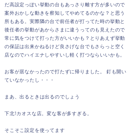
だ高設定っぽい挙動の台もあっさり離す方が多いので
案外おかしな動きを察知してやめてるのかな？と思う
所もある。実際隣の台で前任者が打ってた時の挙動と
後任者の挙動があからさまに違うってのも見えたので
常に気をつけて打った方がいいかも？とりあえず挙動
の保証は出来かねるけど良さげな台でもさらっと空く
店なのでハイエナしやすいし軽く打つならいいかも。
お客が居なかったので打たずに帰りました。 釘も開い
ていなかったし・・・
まあ、出るときは出るのでしょう
下北1カオスな店。変な客が多すぎる。
そこそこ設定を使ってます