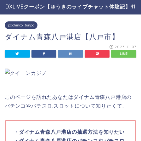
DXLIVEクーポン【ゆうきのライブチャット体験記】41
pachinco_tenpo
ダイナム青森八戸港店【八戸市】
2023-11-07
このページを訪れたあなたはダイナム青森八戸港店の
パチンコやパチスロ,スロットについて知りたくて、
・ダイナム青森八戸港店の抽選方法を知りたい
・ダイナム青森八戸港店のパチンコやパチスロ