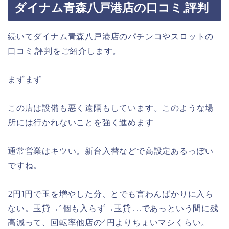
ダイナム青森八戸港店の口コミ,評判
続いてダイナム青森八戸港店のパチンコやスロットの
口コミ,評判をご紹介します。
まずまず
この店は設備も悪く遠隔もしています。このような場
所には行かれないことを強く進めます
通常営業はキツい。新台入替などで高設定あるっぽい
ですね。
2円1円で玉を増やした分、とでも言わんばかりに入ら
ない。玉貸→1個も入らず→玉貸……であっという間に残
高減って、回転率他店の4円よりちょいマシくらい。