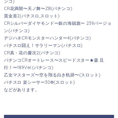
ンコ)
CR花満開〜天ノ舞〜ZB(パチンコ)
賞金首2(パチスロ,スロット)
CRシルバーダイヤモンドー銀の海賊旗ー 239バージョ
ン(パチンコ)
デジハネCRモンスターハンター4(パチンコ)
パチスロ闘え！サラリーマン(パチスロ)
CR真・花の慶次2(パチンコ)
パチンコCRオートレース〜スピードスター★森 且
行！〜189Ver.(パチンコ)
乙女マスターズ〜空を翔る白き軌跡〜(スロット)
パチスロ 楽シーサー30Φ(スロット)
などがあります。