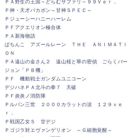
ＰＡ野生の王国～どらむサファリ～９９Ｖｅｒ．
Ｐ神・天才バカボン～甘神ＳＰＥＣ～
Ｐジューシーハニーハーレム
ＰＦアクエリオン極合体
ＰＡ新海物語
ぱちんこ アズールレーン ＴＨＥ ＡＮＩＭＡＴＩ
ＯＮ
ＰＡ遠山の金さん２ 遠山桜と華の密偵 ごらくバー
ジョン「ＰＢ機」
ＰＦ 機動戦士ガンダムユニコーン
デジハネＰＡ北斗の拳７ 天破
ＰＦ炎炎ノ消防隊
Ｐルパン三世 ２０００カラットの涙 １２９ｖｅ
ｒ．
Ｐ戦国乙女５ 甘デジ
Ｐゴジラ対エヴァンゲリオン ～Ｇ細胞覚醒～