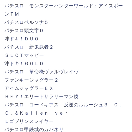
パチスロ モンスターハンターワールド：アイスボー
ンＴＭ
パチスロペルソナ５
パチスロ頭文字Ｄ
沖ドキ！ＤＵＯ
パチスロ 新鬼武者２
ＳＬＯＴマッピー
沖ドキ！ＧＯＬＤ
パチスロ 革命機ヴァルヴレイヴ
ファンキージャグラー２
アイムジャグラーＥＸ
ＨＥＹ！エリートサラリーマン鏡
パチスロ コードギアス 反逆のルルーシュ３ Ｃ．
Ｃ．＆Ｋａｌｌｅｎ ｖｅｒ．
Ｌゴブリンスレイヤー
パチスロ甲鉄城のカバネリ