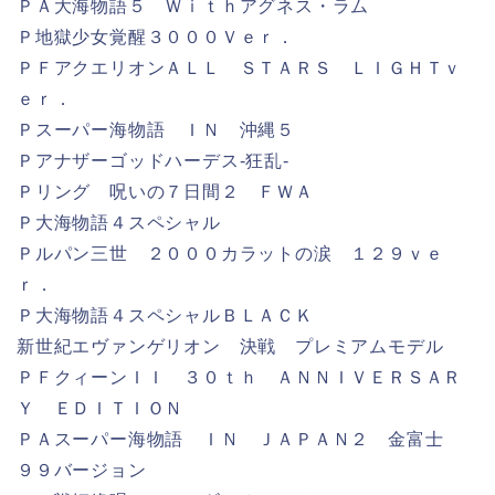
ＰＡ大海物語５ Ｗｉｔｈアグネス・ラム
Ｐ地獄少女覚醒３０００Ｖｅｒ．
ＰＦアクエリオンＡＬＬ ＳＴＡＲＳ ＬＩＧＨＴｖ
ｅｒ．
Ｐスーパー海物語 ＩＮ 沖縄５
Ｐアナザーゴッドハーデス‐狂乱‐
Ｐリング 呪いの７日間２ ＦＷＡ
Ｐ大海物語４スペシャル
Ｐルパン三世 ２０００カラットの涙 １２９ｖｅ
ｒ．
Ｐ大海物語４スペシャルＢＬＡＣＫ
新世紀エヴァンゲリオン 決戦 プレミアムモデル
ＰＦクィーンＩＩ ３０ｔｈ ＡＮＮＩＶＥＲＳＡＲ
Ｙ ＥＤＩＴＩＯＮ
ＰＡスーパー海物語 ＩＮ ＪＡＰＡＮ２ 金富士
９９バージョン