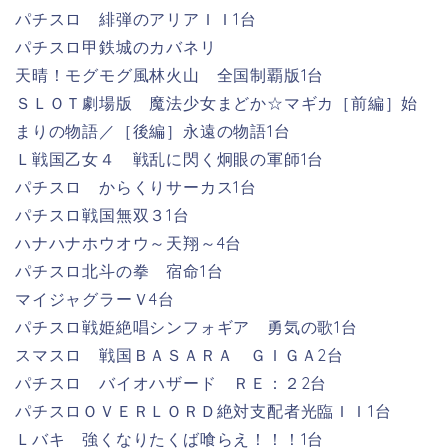
パチスロ 緋弾のアリアＩＩ1台
パチスロ甲鉄城のカバネリ
天晴！モグモグ風林火山 全国制覇版1台
ＳＬＯＴ劇場版 魔法少女まどか☆マギカ［前編］始
まりの物語／［後編］永遠の物語1台
Ｌ戦国乙女４ 戦乱に閃く炯眼の軍師1台
パチスロ からくりサーカス1台
パチスロ戦国無双３1台
ハナハナホウオウ～天翔～4台
パチスロ北斗の拳 宿命1台
マイジャグラーＶ4台
パチスロ戦姫絶唱シンフォギア 勇気の歌1台
スマスロ 戦国ＢＡＳＡＲＡ ＧＩＧＡ2台
パチスロ バイオハザード ＲＥ：２2台
パチスロＯＶＥＲＬＯＲＤ絶対支配者光臨ＩＩ1台
Ｌバキ 強くなりたくば喰らえ！！！1台