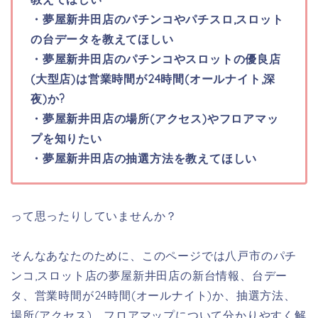
・夢屋新井田店のパチンコやパチスロ,スロット
の台データを教えてほしい
・夢屋新井田店のパチンコやスロットの優良店
(大型店)は営業時間が24時間(オールナイト,深
夜)か?
・夢屋新井田店の場所(アクセス)やフロアマッ
プを知りたい
・夢屋新井田店の抽選方法を教えてほしい
って思ったりしていませんか？
そんなあなたのために、このページでは八戸市のパチ
ンコ,スロット店の夢屋新井田店の新台情報、台デー
タ、営業時間が24時間(オールナイト)か、抽選方法、
場所(アクセス)、フロアマップについて分かりやすく解