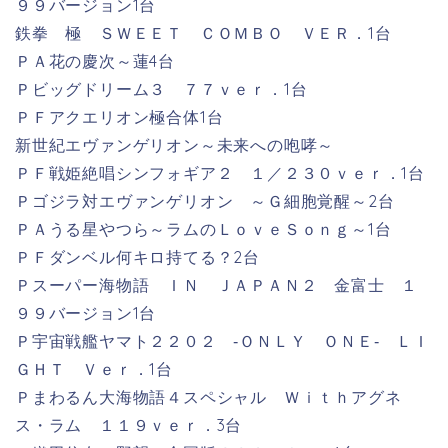
９９バージョン1台
鉄拳 極 ＳＷＥＥＴ ＣＯＭＢＯ ＶＥＲ．1台
ＰＡ花の慶次～蓮4台
Ｐビッグドリーム３ ７７ｖｅｒ．1台
ＰＦアクエリオン極合体1台
新世紀エヴァンゲリオン～未来への咆哮～
ＰＦ戦姫絶唱シンフォギア２ １／２３０ｖｅｒ．1台
Ｐゴジラ対エヴァンゲリオン ～Ｇ細胞覚醒～2台
ＰＡうる星やつら～ラムのＬｏｖｅＳｏｎｇ～1台
ＰＦダンベル何キロ持てる？2台
Ｐスーパー海物語 ＩＮ ＪＡＰＡＮ２ 金富士 １
９９バージョン1台
Ｐ宇宙戦艦ヤマト２２０２ ‐ＯＮＬＹ ＯＮＥ‐ ＬＩ
ＧＨＴ Ｖｅｒ．1台
Ｐまわるん大海物語４スペシャル Ｗｉｔｈアグネ
ス・ラム １１９ｖｅｒ．3台