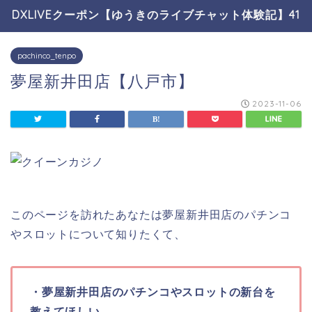
DXLIVEクーポン【ゆうきのライブチャット体験記】41
pachinco_tenpo
夢屋新井田店【八戸市】
2023-11-06
このページを訪れたあなたは夢屋新井田店のパチンコ
やスロットについて知りたくて、
・夢屋新井田店のパチンコやスロットの新台を
教えてほしい