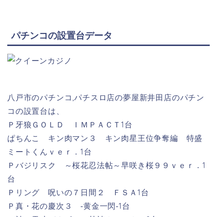
パチンコの設置台データ
八戸市のパチンコ,パチスロ店の夢屋新井田店のパチン
コの設置台は、
Ｐ牙狼ＧＯＬＤ ＩＭＰＡＣＴ1台
ぱちんこ キン肉マン３ キン肉星王位争奪編 特盛
ミートくんｖｅｒ．1台
Ｐバジリスク ～桜花忍法帖～早咲き桜９９ｖｅｒ．1
台
Ｐリング 呪いの７日間２ ＦＳＡ1台
Ｐ真・花の慶次３ ‐黄金一閃‐1台