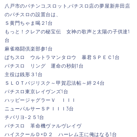
八戸市のパチンコ,スロット,パチスロ店の夢屋新井田店
のパチスロの設置台は、
Ｓ黄門ちゃま喝２1台
もっと！クレアの秘宝伝 女神の歌声と太陽の子供達1
台
麻雀格闘倶楽部参1台
ぱちスロ ウルトラマンタロウ 暴君ＳＰＥＣ1台
パチスロ リング 運命の秒刻1台
主役は銭形３1台
ＳＬＯＴバジリスク～甲賀忍法帖～絆２4台
パチスロ東京レイヴンズ1台
ハッピージャグラーＶ ＩＩＩ
ニューパルサーＳＰＩＩＩ3台
チバリヨ‐２５1台
パチスロ 革命機ヴァルヴレイヴ
ハイスクールＤ×Ｄ２ ハーレム王に俺はなる1台