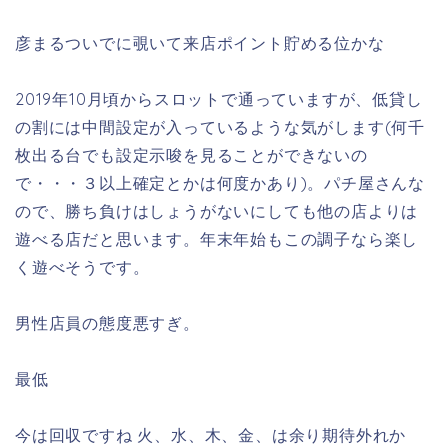
彦まるついでに覗いて来店ポイント貯める位かな
2019年10月頃からスロットで通っていますが、低貸し
の割には中間設定が入っているような気がします(何千
枚出る台でも設定示唆を見ることができないの
で・・・３以上確定とかは何度かあり)。パチ屋さんな
ので、勝ち負けはしょうがないにしても他の店よりは
遊べる店だと思います。年末年始もこの調子なら楽し
く遊べそうです。
男性店員の態度悪すぎ。
最低
今は回収ですね 火、水、木、金、は余り期待外れか