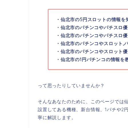
・仙北市の5円スロットの情報を
・仙北市のパチンコやパチスロ優
・仙北市のパチンコやパチスロ優
・仙北市のパチンコやスロット,
・仙北市のパチンコやスロット優
・仙北市の1円パチンコの情報を
って思ったりしていませんか？
そんなあなたのために、このページでは
設置してある機種、新台情報、1パチや2
寧に解説します。