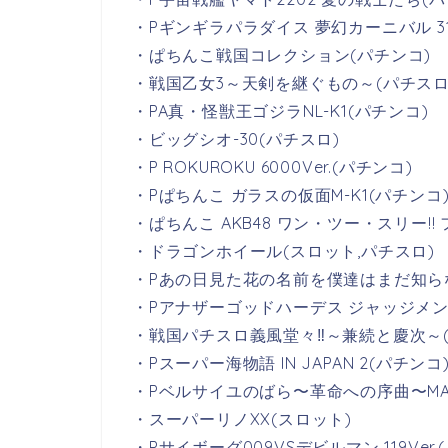
・Pギンギラパラダイス 夢幻カーニバル 319
・ぱちんこ戦国コレクション(パチンコ)
・戦国乙女3～天剣を継ぐもの～(パチスロ
・PA真・怪獣王ゴジラNL-K1(パチンコ)
・ビッグシオ-30(パチスロ)
・P ROKUROKU 6000Ver.(パチンコ)
・Pぱちんこ ガラスの仮面M-K1(パチンコ
・ぱちんこ AKB48 ワン・ツー・スリー!!
・ドラゴンホイール(スロット,パチスロ)
・Pあの日見た花の名前を僕達はまだ知ら
・Pアナザーゴッドハーデス ジャッジメン
・戦国パチスロ義風堂々‼～兼続と慶次～(
・Pスーパー海物語 IN JAPAN 2(パチンコ
・Pベルサイユのばら〜革命への序曲〜MA
・スーパーリノXX(スロット)
・Pサイボーグ009VSデビルマン 119Ver.