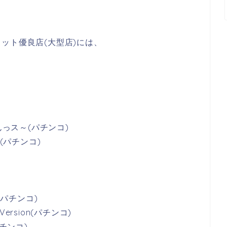
ット優良店(大型店)には、
ゃんっス～(パチンコ)
.(パチンコ)
)
n(パチンコ)
Version(パチンコ)
チンコ)