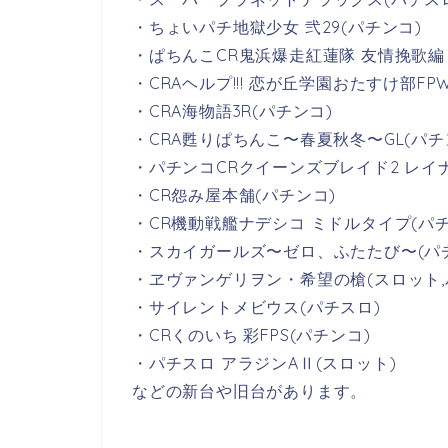
・ちょいパチ地獄少女 弐29(パチンコ)
・ぱちんこCR鬼浜爆走紅蓮隊 友情挽歌編 
・CRAヘルプ!!! 恋が丘学園おたすけ部FP
・CRA海物語3R(パチンコ)
・CRA甦りぱちんこ〜春夏秋冬〜GL(パチ
・パチンコCRクイーンズブレイド2 レイナ
・CR怨み屋本舗(パチンコ)
・CR機動戦艦ナデシコ ミドルタイプ(パチ
・スカイガールズ〜ゼロ、ふたたび〜(パチ
・ヱヴァンゲリヲン・希望の槍(スロット,
・サイレントメビウス(パチスロ)
・CRくのいち 彩FPS(パチンコ)
・パチスロ アラジンAⅡ(スロット)
などの新台や旧台があります。