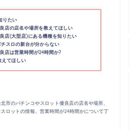
知りたい
良店の店名や場所を教えてほしい
良店(大型店)にある機種を知りたい
パチスロの新台が分からない
良店は営業時間が24時間か?
教えてほしい
仙北市のパチンコやスロット優良店の店名や場所、
円スロットの情報、営業時間が24時間かについて丁