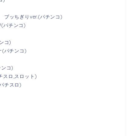
ブッちぎりver.(パチンコ)
W(パチンコ)
ンコ)
(パチンコ)
ンコ)
スロ,スロット)
パチスロ)