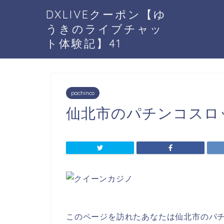
DXLIVEクーポン【ゆ
うきのライブチャッ
ト体験記】41
pachinco
仙北市のパチンコスロ
このページを訪れたあなたは仙北市のパ