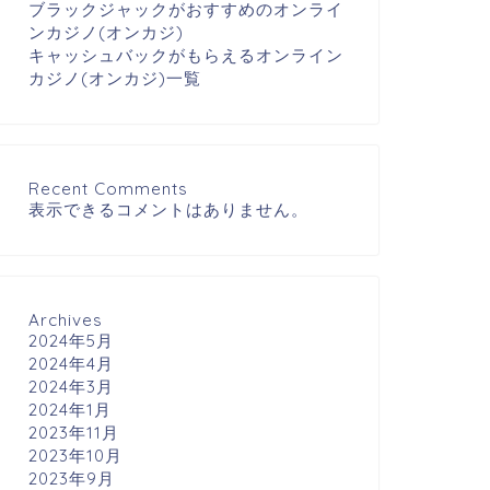
ブラックジャックがおすすめのオンライ
ンカジノ(オンカジ)
キャッシュバックがもらえるオンライン
カジノ(オンカジ)一覧
Recent Comments
表示できるコメントはありません。
Archives
2024年5月
2024年4月
2024年3月
2024年1月
2023年11月
2023年10月
2023年9月