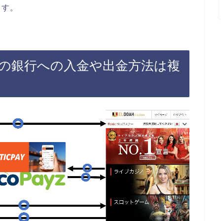
ます。
の銀行への入金や出金方法は複