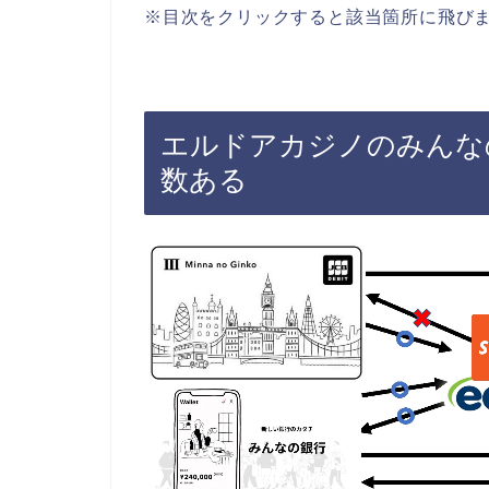
※目次をクリックすると該当箇所に飛び
エルドアカジノのみんな
数ある