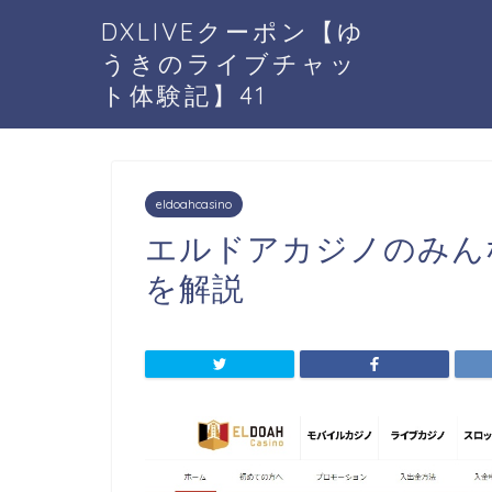
DXLIVEクーポン【ゆ
うきのライブチャッ
ト体験記】41
eldoahcasino
エルドアカジノのみん
を解説