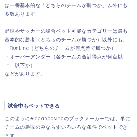
は一番基本的な「どちらのチームが勝つか」以外にも
多数あります。
野球やサッカーの場合ベット可能なカテゴリーは最も
基本的な勝者（どちらのチームが勝つか）以外にも、
・RunLine（どちらのチームが何点差で勝つか）
・オーバーアンダー（各チームの合計得点が何点以
上、以下か）
などがあります。
試合中もベットできる
このようにeldoahcasinoのブックメーカーでは、単に
チームの勝敗のみならずいろいろな条件でベットでき
ます。