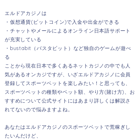
エルドアカジノは
・仮想通貨(ビットコイン)で入金や出金ができる
・チャットやメールによるオンライン日本語サポート
が充実している
・bustabit（バスタビット）など独自のゲームが遊べ
る
ことから現在日本で多くあるネットカジノの中でも人
気があるオンカジですが、いざエルドアカジノに会員
登録してスポーツベットを楽しみたい！と思っても、
スポーツベットの種類やベット額、やり方(賭け方)、お
すすめについて公式サイトにはあまり詳しくは解説さ
れてないので悩みますよね。
あなたはエルドアカジノのスポーツベットで荒稼ぎし
たいんだけど、