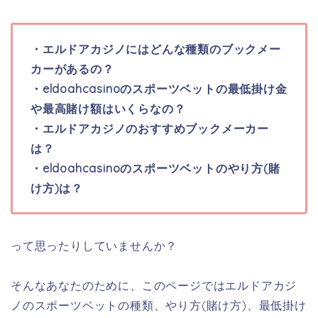
・エルドアカジノにはどんな種類のブックメー
カーがあるの？
・eldoahcasinoのスポーツベットの最低掛け金
や最高賭け額はいくらなの？
・エルドアカジノのおすすめブックメーカー
は？
・eldoahcasinoのスポーツベットのやり方(賭
け方)は？
って思ったりしていませんか？
そんなあなたのために、このページではエルドアカジ
ノのスポーツベットの種類、やり方(賭け方)、最低掛け