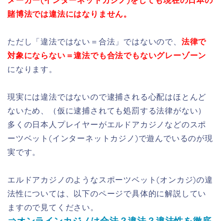
賭博法では違法にはなりません。
ただし「違法ではない＝合法」ではないので、
法律で
対象にならない＝違法でも合法でもないグレーゾーン
になります。
現実には違法ではないので逮捕される心配はほとんど
ないため、（仮に逮捕されても処罰する法律がない）
多くの日本人プレイヤーがエルドアカジノなどのスポ
ーツベット(インターネットカジノ)で遊んでいるのが現
実です。
エルドアカジノのようなスポーツベット(オンカジ)の違
法性については、以下のページで具体的に解説してい
ますので見てください。
⇒オンラインカジノは合法？違法？違法性を徹底