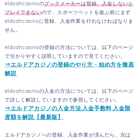
eldoahcasinoの
ブックメーカーは登録、入金しないと
プレイできない
ので、スポーツベットを遊ぶ前にまず
eldoahcasinoに登録、入金作業を行わなければなりま
せん。
eldoahcasinoの登録の方法については、以下のページ
で分かりやすく説明していますので見てください。
⇒エルドアカジノの登録のやり方・始め方を徹底
解説
eldoahcasinoの入金の方法については、以下のページ
で詳しく解説していますので参照してください。
⇒エルドアカジノの入金方法,入金手数料,入金限
度額を解説【最新版】
エルドアカジノへの登録、入金作業が済んだら、次は