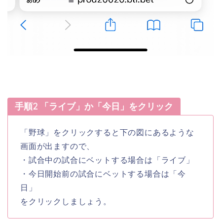
手順2 「ライブ」か「今日」をクリック
「野球」をクリックすると下の図にあるような
画面が出ますので、
・試合中の試合にベットする場合は「ライブ」
・今日開始前の試合にベットする場合は「今
日」
をクリックしましょう。