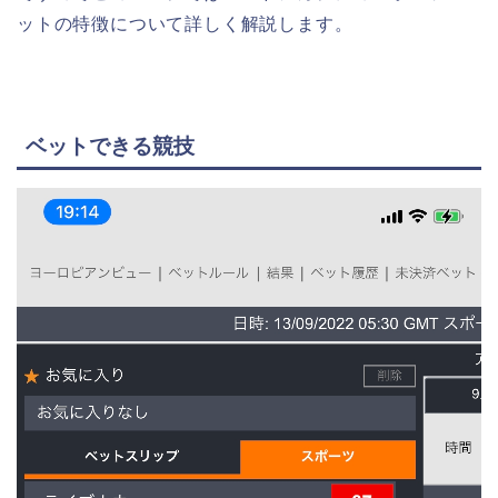
ットの特徴について詳しく解説します。
ベットできる競技