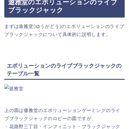
遊雅堂のエボリューションのライブ
ブラックジャック
まずは遊雅堂(ゆうがどう)のエボリューションのライブ
ブラックジャックについて具体的に説明します。
エボリューションのライブブラックジャックの
テーブル一覧
上の図は優雅堂のエボリューションゲーミングのライ
ブブラックジャックのロビーの図ですが、
・花路野三丁目・インフィニット・ブラックジャック