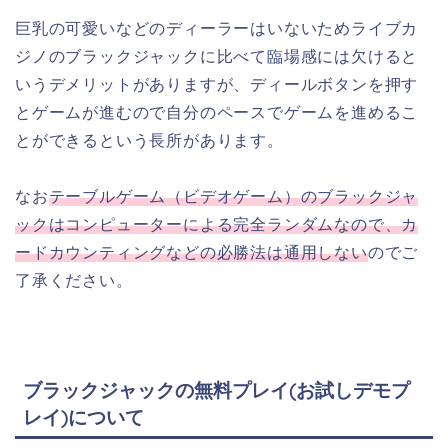
巨乳の可愛いなどのディーラーはいないためライブカ
ジノのブラックジャックに比べて臨場感には欠けると
いうデメリットがありますが、ディールボタンを押す
とゲームが進むので自分のペースでゲームを進めるこ
とができるという長所があります。
なお
テーブルゲーム（ビデオゲーム）のブラックジャ
ックはコンピューターによる完全ランダムなので、カ
ードカウンティングなどの必勝法は通用しない
のでご
了承ください。
ブラックジャックの無料プレイ(お試しデモプ
レイ)について