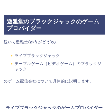
遊雅堂のブラックジャックのゲーム
プロバイダー
続いて遊雅堂(ゆうがどう)の、
ライブブラックジャック
テーブルゲーム（ビデオゲーム）のブラックジ
ャック
のゲーム配信会社について具体的に説明します。
ライブブラックジャックのゲームプロバイダー