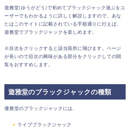
遊雅堂(ゆうがどう)で初めてブラックジャック遊ぶをユ
ーザーでもわかるように詳しく解説しますので、あな
たはこのサイトに記載されている手順通りに行えば、
遊雅堂でブラックジャックを楽しめます。
※目次をクリックすると該当箇所に飛びます。ページ
が長いので目次の興味がある部分をクリックしての閲
覧をおすすめします。
遊雅堂のブラックジャックの種類
優雅堂のブラックジャックには、
ライブブラックジャック