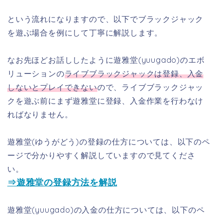
という流れになりますので、以下でブラックジャック
を遊ぶ場合を例にして丁寧に解説します。
なお先ほどお話ししたように遊雅堂(yuugado)のエボ
リューションの
ライブブラックジャックは登録、入金
しないとプレイできない
ので、ライブブラックジャッ
クを遊ぶ前にまず遊雅堂に登録、入金作業を行わなけ
ればなりません。
遊雅堂(ゆうがどう)の登録の仕方については、以下のペ
ージで分かりやすく解説していますので見てくださ
い。
⇒遊雅堂の登録方法を解説
遊雅堂(yuugado)の入金の仕方については、以下のペ