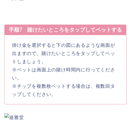
手順7 賭けたいところをタップしてベットする
掛け金を選択すると下の図にあるような画面が
出ますので、賭けたいところをタップしてベッ
トしましょう。
※ベットは画面上の賭け時間内に行ってくださ
い。
※チップを複数枚ベットする場合は、複数回タ
ップしてください。