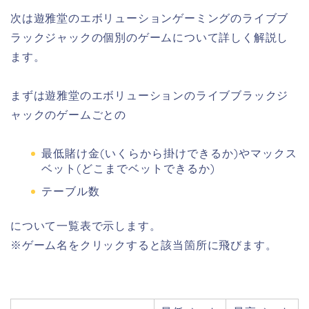
次は遊雅堂のエボリューションゲーミングのライブブ
ラックジャックの個別のゲームについて詳しく解説し
ます。
まずは遊雅堂のエボリューションのライブブラックジ
ャックのゲームごとの
最低賭け金(いくらから掛けできるか)やマックス
ベット(どこまでベットできるか)
テーブル数
について一覧表で示します。
※ゲーム名をクリックすると該当箇所に飛びます。