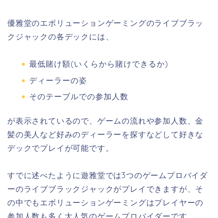
優雅堂のエボリューションゲーミングのライブブラッ
クジャックの各デックには、
最低賭け額(いくらから賭けできるか)
ディーラーの姿
そのテーブルでの参加人数
が表示されているので、ゲームの流れや参加人数、金
髪の美人など好みのディーラーを探すなどして好きな
デックでプレイが可能です。
すでに述べたように遊雅堂では3つのゲームプロバイダ
ーのライブブラックジャックがプレイできますが、そ
の中でもエボリューションゲーミングはプレイヤーの
参加人数も多く大人気のゲームプロバイダーです。