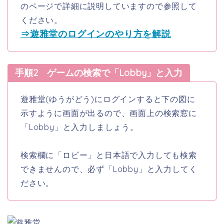
のページで詳細に説明していますので参照して
ください。
⇒遊雅堂のログインのやり方を解説
手順2 ゲームの検索で「Lobby」と入力
遊雅堂(ゆうがどう)にログインすると下の図に
示すように画面が出るので、画面上の検索窓に
「Lobby」と入力しましょう。
検索欄に「ロビー」と日本語で入力しても検索
できませんので、必ず「Lobby」と入力してく
ださい。