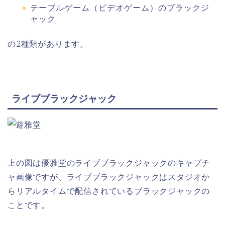
テーブルゲーム（ビデオゲーム）のブラックジ
ャック
の2種類があります。
ライブブラックジャック
上の図は優雅堂のライブブラックジャックのキャプチ
ャ画像ですが、ライブブラックジャックはスタジオか
らリアルタイムで配信されているブラックジャックの
ことです。