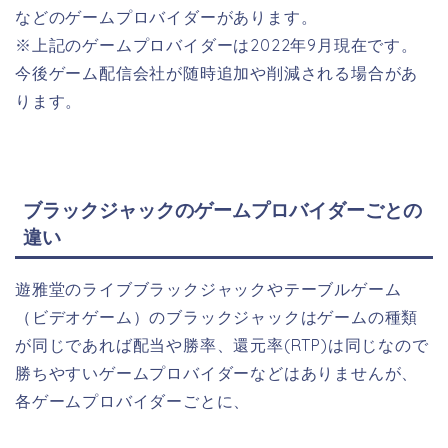
などのゲームプロバイダーがあります。
※上記のゲームプロバイダーは2022年9月現在です。
今後ゲーム配信会社が随時追加や削減される場合があ
ります。
ブラックジャックのゲームプロバイダーごとの
違い
遊雅堂のライブブラックジャックやテーブルゲーム
（ビデオゲーム）のブラックジャックはゲームの種類
が同じであれば配当や勝率、還元率(RTP)は同じなので
勝ちやすいゲームプロバイダーなどはありませんが、
各ゲームプロバイダーごとに、