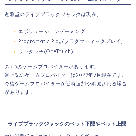
遊雅堂のライブブラックジャックは現在、
エボリューションゲーミング
Pragramatic Play(プラグマティックプレイ)
ワンタッチ(OneTouch)
の3つのゲームプロバイダーがあります。
※上記のゲームプロバイダーは2022年9月現在です。
今後ゲームプロバイダーが随時追加や削減される場合
があります。
ライブブラックジャックのベット下限やベット上限