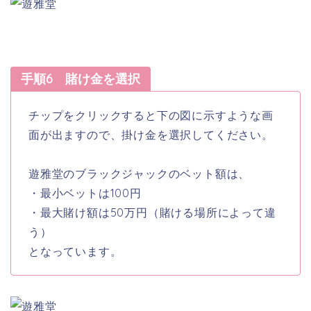
手順6 賭け金を選択
チップをクリックすると下の図に示すような画
面が出ますので、掛け金を選択してください。
遊雅堂のブラックジャックのベット額は、
・最小ベットは100円
・最大賭け額は50万円（賭ける場所によって違
う）
となっています。