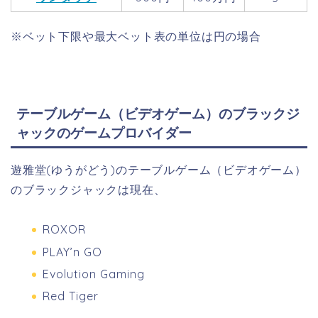
※ベット下限や最大ベット表の単位は円の場合
テーブルゲーム（ビデオゲーム）のブラックジ
ャックのゲームプロバイダー
遊雅堂(ゆうがどう)のテーブルゲーム（ビデオゲーム）
のブラックジャックは現在、
ROXOR
PLAY’n GO
Evolution Gaming
Red Tiger