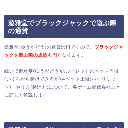
遊雅堂でブラックジャックで遊ぶ際
の通貨
遊雅堂(ゆうがどう)の通貨は円ですので、
ブラックジャ
ックを遊ぶ際の通貨も円
となります。
続いて遊雅堂(ゆうがどう)のルーレットのベット下限
(いくらから賭けできるか)やベット上限(ハイリミッ
ト)、やり方(賭け方)について、各ゲーム配信会社ごと
に詳しく解説します。