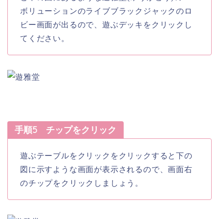
ボリューションのライブブラックジャックのロ
ビー画面が出るので、遊ぶデッキをクリックし
てください。
手順5 チップをクリック
遊ぶテーブルをクリックをクリックすると下の
図に示すような画面が表示されるので、画面右
のチップをクリックしましょう。