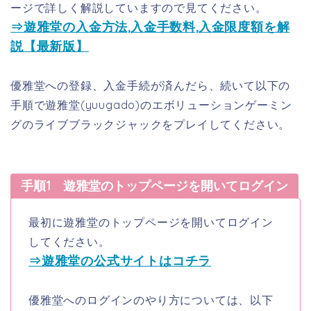
ージで詳しく解説していますので見てください。
⇒遊雅堂の入金方法,入金手数料,入金限度額を解
説【最新版】
優雅堂への登録、入金手続が済んだら、続いて以下の
手順で遊雅堂(yuugado)のエボリューションゲーミン
グのライブブラックジャックをプレイしてください。
手順1 遊雅堂のトップページを開いてログイン
最初に遊雅堂のトップページを開いてログイン
してください。
⇒遊雅堂の公式サイトはコチラ
優雅堂へのログインのやり方については、以下