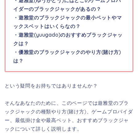
・遊雅堂(ゆうがどう)にはどこのゲームプロバ
イダーのブラックジャックがあるの？
・遊雅堂のブラックジャックの最小ベットやマ
ックスベットはいくらなの？
・遊雅堂(yuugado)のおすすめブラックジャッ
クは？
・優雅堂のブラックジャックのやり方(賭け方)
は？
という疑問をお持ちではありませんか？
そんなあなたのために、このページでは遊雅堂のブラ
ックジャックの種類やり方(賭け方)、ゲームプロバイダ
ー、最低掛け金や最高ベット、おすすめブラックジャ
ックについて詳しく説明します。