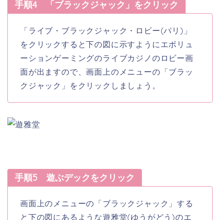
手順4 「ブラックジャック」をクリック
「ライブ・ブラックジャック・ロビー(パリ)」
をクリックすると下の図に示すようにエボリュ
ーションゲーミングのライブカジノのロビー画
面が出ますので、画面上のメニューの「ブラッ
クジャック」をクリックしましょう。
手順5 遊ぶデックをクリック
画面上のメニューの「ブラックジャック」する
と下の図にあるような遊雅堂(ゆうがどう)のエ