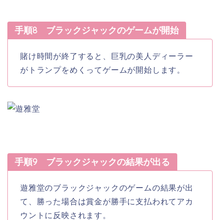
手順8 ブラックジャックのゲームが開始
賭け時間が終了すると、巨乳の美人ディーラー
がトランプをめくってゲームが開始します。
手順9 ブラックジャックの結果が出る
遊雅堂のブラックジャックのゲームの結果が出
て、勝った場合は賞金が勝手に支払われてアカ
ウントに反映されます。