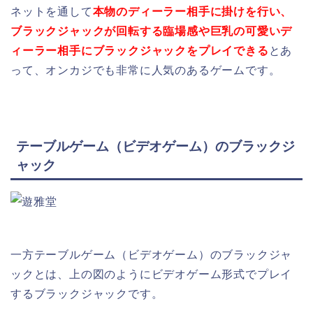
ネットを通して
本物のディーラー相手に掛けを行い、
ブラックジャックが回転する臨場感や巨乳の可愛いデ
ィーラー相手にブラックジャックをプレイできる
とあ
って、オンカジでも非常に人気のあるゲームです。
テーブルゲーム（ビデオゲーム）のブラックジ
ャック
一方テーブルゲーム（ビデオゲーム）のブラックジャ
ックとは、上の図のようにビデオゲーム形式でプレイ
するブラックジャックです。