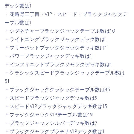
デック数は1
・花路野三丁目・VIP・スピード・ブラックジャックテ
ーブル数は1
・シグネチャーブラックジャックテーブル数は10
・ライトニングブラックジャックデック数は1
・フリーベットブラックジャックデッキ数は1
・パワーブラックジャックデッキ数は1
・インフィニットブラックジャックデッキ数は1
・クラシックスピードブラックジャックテーブル数は
51
・ブラックジャッククラシックテーブル数は43
・スピードブラックジャックデッキ数は9
・スピードVIPブラックジャックデッキ数は13
・ブラックジャックVIPテーブル数は49
・ブラックジャックシルバーデッキ数は7
・ブラックジャックプラチナVIPデック数は1