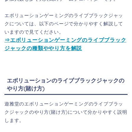
エボリューションゲーミングのライブブラックジャッ
クについては、以下のページで分かりやすく解説して
いますので見てください。
⇒エボリューションゲーミングのライブブラック
ジャックの種類ややり方を解説
エボリューションのライブブラックジャックの
やり方(賭け方)
遊雅堂のエボリューションゲーミングのライブブラッ
クジャックのやり方(賭け方)について分かりやすく説明
します。