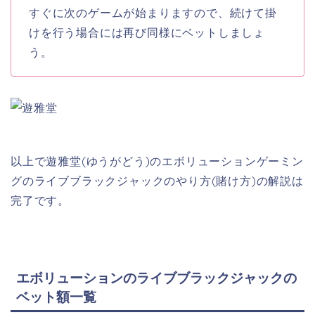
すぐに次のゲームが始まりますので、続けて掛
けを行う場合には再び同様にベットしましょ
う。
以上で遊雅堂(ゆうがどう)のエボリューションゲーミン
グのライブブラックジャックのやり方(賭け方)の解説は
完了です。
エボリューションのライブブラックジャックの
ベット額一覧