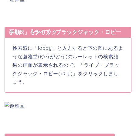
手順3 「ライブ・ブラックジャック・ロビー(パリ)」をクリック
検索窓に「lobby」と入力すると下の図にあるよ
うな遊雅堂(ゆうがどう)のルーレットの検索結
果の画面が表示されるので、「ライブ・ブラッ
クジャック・ロビー(パリ)」をクリックしまし
ょう。