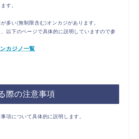
ります。
が多い(無制限含む)オンカジがあります。
は、以下のページで具体的に説明していますので参
インカジノ一覧
る際の注意事項
意事項について具体的に説明します。