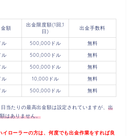
出金限度額(1回,1
出金額
出金手数料
日)
ドル
500,000ドル
無料
ドル
500,000ドル
無料
ドル
500,000ドル
無料
ドル
10,000ドル
無料
ドル
500,000ドル
無料
,1日当たりの最高出金額は設定されていますが、
出
金額はありません。
ハイローラーの方は、何度でも出金作業をすれば良