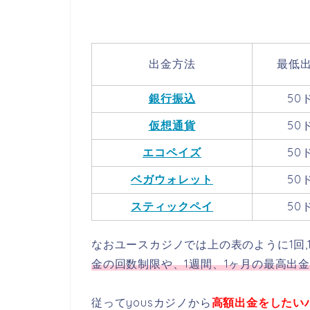
出金方法
最低
銀行振込
50
仮想通貨
50
エコペイズ
50
ベガウォレット
50
スティックペイ
50
なおユースカジノでは上の表のように1回
金の回数制限や、1週間、1ヶ月の最高出
従ってyousカジノから
高額出金をしたい