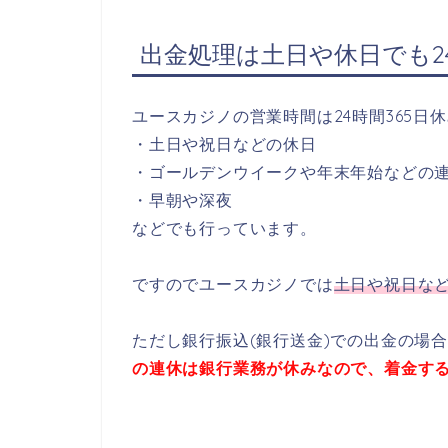
出金処理は土日や休日でも2
ユースカジノの営業時間は24時間365日
・土日や祝日などの休日
・ゴールデンウイークや年末年始などの
・早朝や深夜
などでも行っています。
ですのでユースカジノでは
土日や祝日な
ただし銀行振込(銀行送金)での出金の場
の連休は銀行業務が休みなので、着金す