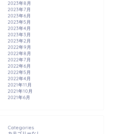
2023年8月
2023年7月
2023年6月
2023年5月
2023年4月
2023年3月
2023年2月
2022年9月
2022年8月
2022年7月
2022年6月
2022年5月
2022年4月
2021年11月
2021年10月
2021年6月
Categories
カテゴリーなし