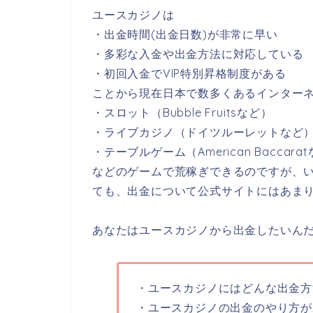
ユースカジノは
・出金時間(出金日数)が非常に早い
・多彩な入金や出金方法に対応している
・初回入金でVIP特別昇格制度がある
ことから現在日本で数多くあるインター
・スロット（Bubble Fruitsなど）
・ライブカジノ（ドイツルーレットなど
・テーブルゲーム（American Baccara
などのゲームで荒稼ぎできるのですが、
ても、出金について公式サイトにはあま
あなたはユースカジノから出金したいん
・ユースカジノにはどんな出金方
・ユースカジノの出金のやり方が