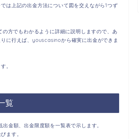
では上記の出金方法について図を交えながら1つず
めての方でもわかるように詳細に説明しますので、あ
に行えば、youscasinoから確実に出金ができま
ます。
一覧
低出金額、出金限度額を一覧表で示します。
飛びます。