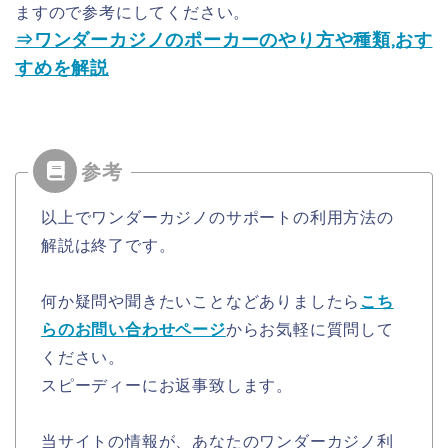
ますので参考にしてください。
⇒ワンダーカジノのポーカーのやり方や種類,おす
すめを解説
以上でワンダーカジノのサポートの利用方法の
解説は終了です。
何か疑問や聞きたいことなどありましたら
こち
らのお問い合わせページ
からお気軽に質問して
ください。
スピーディーにお返事致します。
当サイトの情報が、あなたのワンダーカジノ利