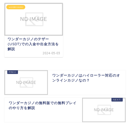
wondercasino
ワンダーカジノのテザー
(USDT)での入金や出金方法を
解説
2024-05-03
ワンダーカジノはハイローラー対応のオ
ンラインカジノなの？
ワンダーカジノの無料版での無料プレイ
のやり方を解説