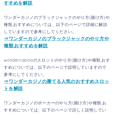
すすめを解説
ワンダーカジノのブラックジャックのやり方(賭け方)や
種類,おすすめについては、以下のページで詳細に解説
していますので参考にしてください。
⇒ワンダーカジノのブラックジャックのやり方や
種類,おすすめを解説
wondercasinoのスロットのやり方(賭け方)や種類,おす
すめについては、以下のページで説明していますので
参考にしてください。
⇒ワンダーカジノの勝てる人気のおすすめスロッ
トを解説
ワンダーカジノのポーカーのやり方(賭け方)や種類,お
すすめについては、以下のページで詳しく説明してい