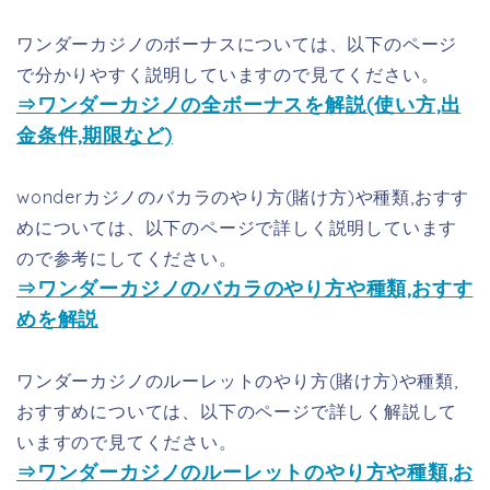
ワンダーカジノのボーナスについては、以下のページ
で分かりやすく説明していますので見てください。
⇒ワンダーカジノの全ボーナスを解説(使い方,出
金条件,期限など)
wonderカジノのバカラのやり方(賭け方)や種類,おすす
めについては、以下のページで詳しく説明しています
ので参考にしてください。
⇒ワンダーカジノのバカラのやり方や種類,おすす
めを解説
ワンダーカジノのルーレットのやり方(賭け方)や種類,
おすすめについては、以下のページで詳しく解説して
いますので見てください。
⇒ワンダーカジノのルーレットのやり方や種類,お