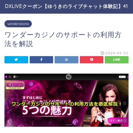
DXLIVEクーポン【ゆうきのライブチャット体験記】41
wondercasino
ワンダーカジノのサポートの利用方
法を解説
2024-05-02