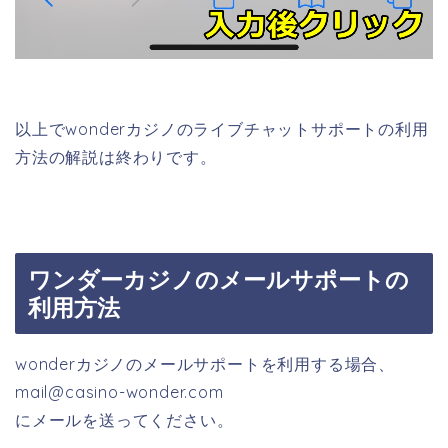
以上でwonderカジノのライブチャットサポートの利用
方法の解説は終わりです。
ワンダーカジノのメールサポートの
利用方法
wonderカジノのメールサポートを利用する場合、
mail@casino-wonder.com
にメールを送ってください。