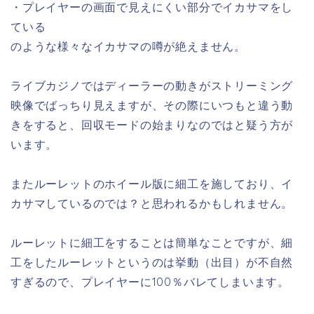
・プレイヤーの画面で見えにくい部分でイカサマをし
ている
のような様々なイカサマの噂が絶えません。
ライブカジノではディーラーの動きがストリーミング
映像でばっちり見えますが、その際にいつもと違う動
きをすると、回収モードの始まりなのではと疑う方が
います。
またルーレットのホイール版に細工を施しており、イ
カサマしているのでは？と思われるかもしれません。
ルーレットに細工をすることは簡単なことですが、細
工をしたルーレットというのは挙動（出目）が不自然
すぎるので、プレイヤーに100％バレてしまいます。