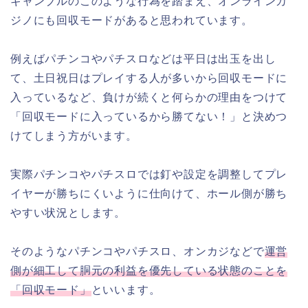
ギャンブルのこのような行為を踏まえ、オンラインカ
ジノにも回収モードがあると思われています。
例えばパチンコやパチスロなどは平日は出玉を出し
て、土日祝日はプレイする人が多いから回収モードに
入っているなど、負けが続くと何らかの理由をつけて
「回収モードに入っているから勝てない！」と決めつ
けてしまう方がいます。
実際パチンコやパチスロでは釘や設定を調整してプレ
イヤーが勝ちにくいように仕向けて、ホール側が勝ち
やすい状況とします。
そのようなパチンコやパチスロ、オンカジなどで
運営
側が細工して胴元の利益を優先している状態のことを
「回収モード」
といいます。