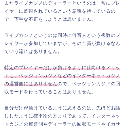
またライブカジノのディーラーというのは、常にプレ
イヤーに監視されているという意識を持っているの
で、下手な不正をしようとは思いません。
ライブカジノというのは同時に何百人という複数のプ
レイヤーが参加していますが、その全員が負けるなん
ていう流れはありません。
特定のプレイヤーだけが負けるように仕向けるメリッ
トも、ベラジョンカジノなどのインターネットカジノ
の運営側にはありません
ので、ベラジョンカジノの回
収モードを行っていることはありません。
自分だけが負けているように思えるのは、先ほどお話
ししたように確率論の方よりであって、インターネッ
トカジノの運営側やディーラーの回収モードやイカサ