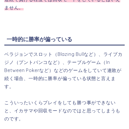
ません。
一時的に勝率が偏っている
ベラジョンでスロット（Blazing Bullなど）、ライブカ
ジノ（プントバンコなど）、テーブルゲーム（In
Between Pokerなど）などのゲームをしていて連敗が
続く場合、一時的に勝率が偏っている状態と言えま
す。
こういったいくらプレイをしても勝つ事ができない
と、イカサマや回収モードなのではと思ってしまうも
のです。