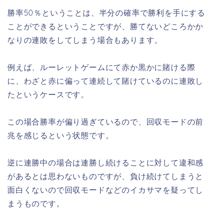
勝率50％ということは、半分の確率で勝利を手にする
ことができるということですが、勝てないどころかか
なりの連敗をしてしまう場合もあります。
例えば、ルーレットゲームにて赤か黒かに賭ける際
に、わざと赤に偏って連続して賭けているのに連敗し
たというケースです。
この場合勝率が偏り過ぎているので、回収モードの前
兆を感じるという状態です。
逆に連勝中の場合は連勝し続けることに対して違和感
があるとは思わないものですが、負け続けてしまうと
面白くないので回収モードなどのイカサマを疑ってし
まうものです。