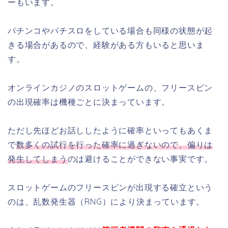
ーもいます。
パチンコやパチスロをしている場合も同様の状態が起
きる場合があるので、経験がある方もいると思いま
す。
オンラインカジノのスロットゲームの、フリースピン
の出現確率は機種ごとに決まっています。
ただし先ほどお話ししたように確率といってもあくま
で
数多くの試行を行った確率に過ぎないので、偏りは
発生してしまう
のは避けることができない事実です。
スロットゲームのフリースピンが出現する確立という
のは、乱数発生器（RNG）により決まっています。