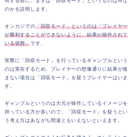
明する前に、まずは「回収モード」というものは何な
のかを説明します。
オンカジでの
「回収モード」というのは「プレイヤー
が勝利することができないように、結果が操作されて
いる状態」
です。
実際に「回収モード」を行っているギャンブルという
のは実在するため、プレイヤーの想像通りに結果が進
まない場合は「回収モード」を疑うプレイヤーはいま
す。
ギャンブルというのは大元が操作しているイメージを
持っている方が多いので、「回収モード」を疑うとい
う考え方はあながち間違ともいえないといえます。