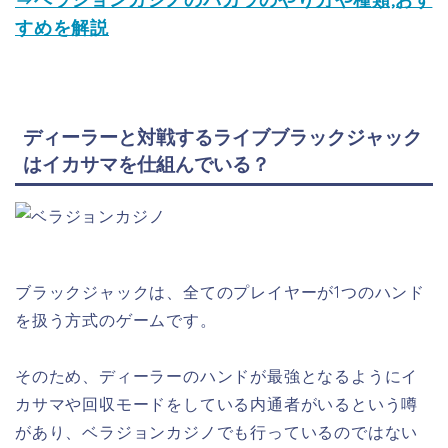
すめを解説
ディーラーと対戦するライブブラックジャック
はイカサマを仕組んでいる？
ブラックジャックは、全てのプレイヤーが1つのハンド
を扱う方式のゲームです。
そのため、ディーラーのハンドが最強となるようにイ
カサマや回収モードをしている内通者がいるという噂
があり、ベラジョンカジノでも行っているのではない