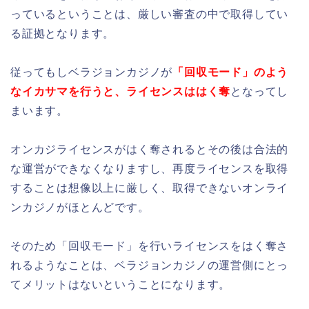
っているということは、厳しい審査の中で取得してい
る証拠となります。
従ってもしベラジョンカジノが
「回収モード」のよう
なイカサマを行うと、ライセンスははく奪
となってし
まいます。
オンカジライセンスがはく奪されるとその後は合法的
な運営ができなくなりますし、再度ライセンスを取得
することは想像以上に厳しく、取得できないオンライ
ンカジノがほとんどです。
そのため「回収モード」を行いライセンスをはく奪さ
れるようなことは、ベラジョンカジノの運営側にとっ
てメリットはないということになります。