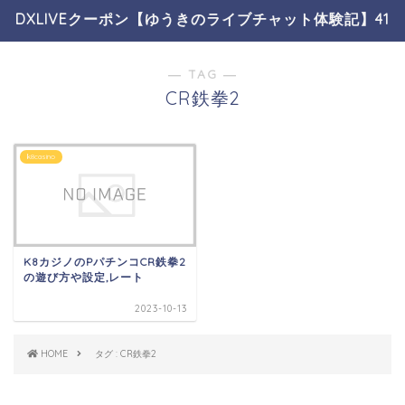
DXLIVEクーポン【ゆうきのライブチャット体験記】41
― TAG ―
CR鉄拳2
k8casino
K8カジノのPパチンコCR鉄拳2
の遊び方や設定,レート
2023-10-13
HOME
タグ : CR鉄拳2