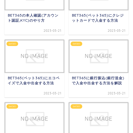
BET365の本人確認(アカウン
BET365(ベット365)にクレジ
ト認証,KYC)のやり方
ットカードで入金する方法
2023-03-21
2023-03-21
bet365
bet365
BET365(ベット365)にエコペ
BET365に銀行振込(銀行送金)
イズで入金や出金する方法
で入金や出金する方法を解説
2023-03-21
2023-03-21
bet365
bet365