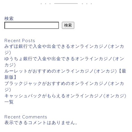
検索
検索
Recent Posts
みずほ銀行で入金や出金できるオンラインカジノ(オンカ
ジ)
ゆうちょ銀行で入金や出金できるオンラインカジノ(オン
カジ)
ルーレットがおすすめのオンラインカジノ(オンカジ)【最
新版】
ブラックジャックがおすすめのオンラインカジノ(オンカ
ジ)
キャッシュバックがもらえるオンラインカジノ(オンカジ)
一覧
Recent Comments
表示できるコメントはありません。