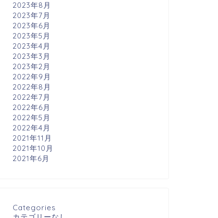
2023年8月
2023年7月
2023年6月
2023年5月
2023年4月
2023年3月
2023年2月
2022年9月
2022年8月
2022年7月
2022年6月
2022年5月
2022年4月
2021年11月
2021年10月
2021年6月
Categories
カテゴリーなし