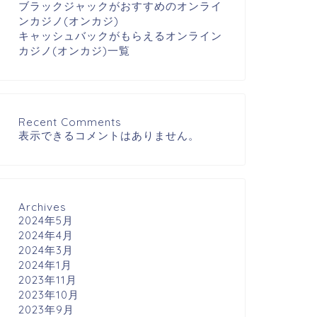
ブラックジャックがおすすめのオンライ
ンカジノ(オンカジ)
キャッシュバックがもらえるオンライン
カジノ(オンカジ)一覧
Recent Comments
表示できるコメントはありません。
Archives
2024年5月
2024年4月
2024年3月
2024年1月
2023年11月
2023年10月
2023年9月