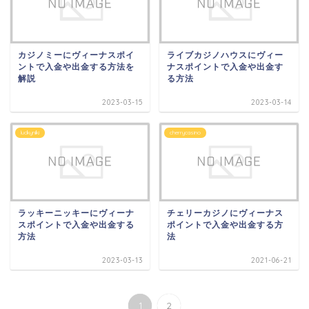
カジノミーにヴィーナスポイ
ライブカジノハウスにヴィー
ントで入金や出金する方法を
ナスポイントで入金や出金す
解説
る方法
2023-03-15
2023-03-14
luckyniki
cherrycasino
ラッキーニッキーにヴィーナ
チェリーカジノにヴィーナス
スポイントで入金や出金する
ポイントで入金や出金する方
方法
法
2023-03-13
2021-06-21
1
2