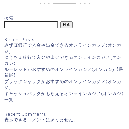
検索
検索
Recent Posts
みずほ銀行で入金や出金できるオンラインカジノ(オンカ
ジ)
ゆうちょ銀行で入金や出金できるオンラインカジノ(オン
カジ)
ルーレットがおすすめのオンラインカジノ(オンカジ)【最
新版】
ブラックジャックがおすすめのオンラインカジノ(オンカ
ジ)
キャッシュバックがもらえるオンラインカジノ(オンカジ)
一覧
Recent Comments
表示できるコメントはありません。